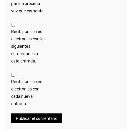
para la próxima
vez que comente.
Recibir un correo
electrónico con los
siguientes
comentarios a
esta entrada.
Recibir un correo
electrónico con
cada nueva
entrada.