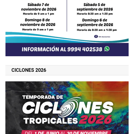
CICLONES 2026