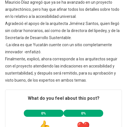
Mauricio Díaz agregó que ya se ha avanzado en un proyecto
arquitectónico, pero hay que afinar todos los detalles sobre todo
en lo relativo a la accesibilidad universal.
Agradeció el apoyo de la arquitecta Jiménez Santos, quien llegó
sin cobrar honorarios, así como de la directora del Iipedey, y de la
Secretaría de Desarrollo Sustentable.
-La idea es que Yucatán cuente con un sitio completamente
innovador -enfatizó.
Finalmente, explicó, ahora corresponde a los arquitectos seguir
con el proyecto atendiendo las indicaciones en accesibilidad y
sustentabilidad, y después será remitido, para su aprobación y
visto bueno, de los expertos en ambos temas.
What do you feel about this post?
0%
0%