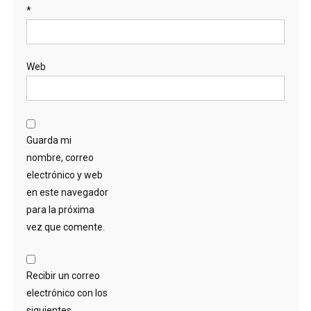
*
Web
Guarda mi
nombre, correo
electrónico y web
en este navegador
para la próxima
vez que comente.
Recibir un correo
electrónico con los
siguientes