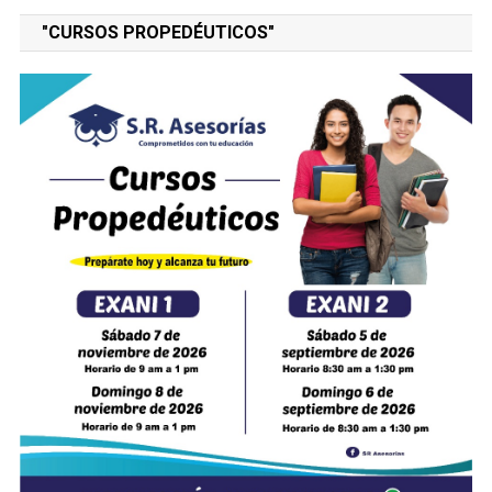
"CURSOS PROPEDÉUTICOS"