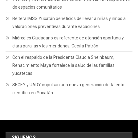
de espacios comunitarios
Reitera IMSS Yucatán beneficios de llevar a niñas y niños a
valoraciones preventivas durante vacaciones
Miércoles Ciudadano es referente de atención oportuna y
clara para las y los meridanos; Cecilia Patrón
Con el respaldo de la Presidenta Claudia Sheinbaum,
Renacimiento Maya fortalece la salud de las familias
yucatecas
SEGEY y UADY impulsan una nueva generación de talento
científico en Yucatán
SIGUENOS