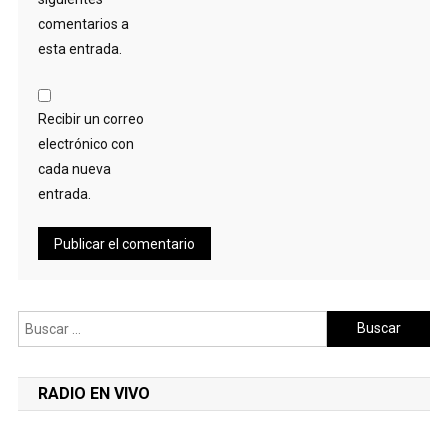
comentarios a
esta entrada.
Recibir un correo
electrónico con
cada nueva
entrada.
Buscar:
RADIO EN VIVO