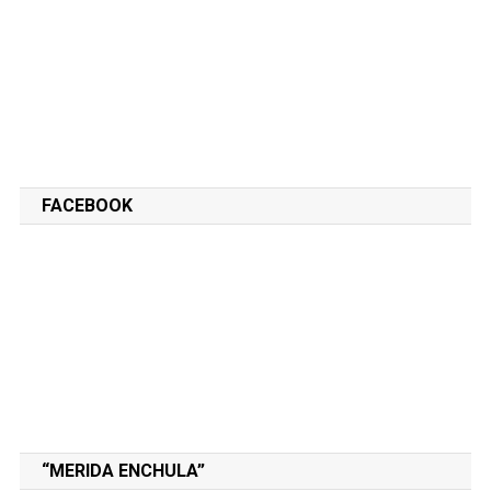
FACEBOOK
“MERIDA ENCHULA”