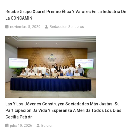
Recibe Grupo Xcaret Premio Ética Y Valores En La Industria De
La CONCAMIN
noviembre 5, 2020
Redaccion Senderos
Las Y Los Jóvenes Construyen Sociedades Más Justas. Su
Participación Da Vida Y Esperanza A Mérida Todos Los Días:
Cecilia Patrón
julio 10, 2026
Edicion