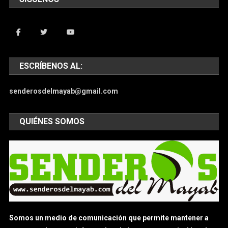
ESCRÍBENOS AL:
senderosdelmayab@gmail.com
QUIÉNES SOMOS
Somos un medio de comunicación que permite mantener a