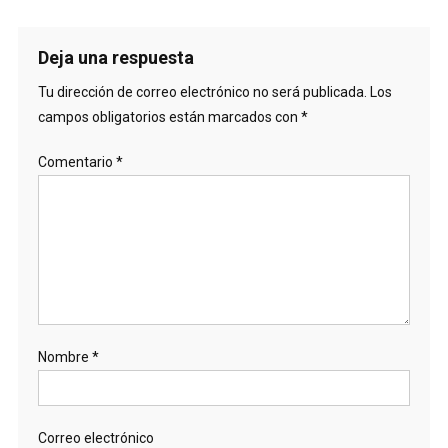
Deja una respuesta
Tu dirección de correo electrónico no será publicada.
Los
campos obligatorios están marcados con
*
Comentario
*
Nombre
*
Correo electrónico