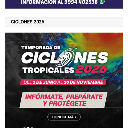
CICLONES 2026