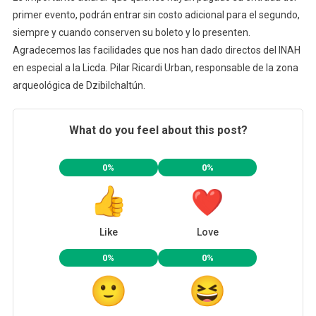
primer evento, podrán entrar sin costo adicional para el segundo,
siempre y cuando conserven su boleto y lo presenten.
Agradecemos las facilidades que nos han dado directos del INAH
en especial a la Licda. Pilar Ricardi Urban, responsable de la zona
arqueológica de Dzibilchaltún.
What do you feel about this post?
0%
0%
Like
Love
0%
0%