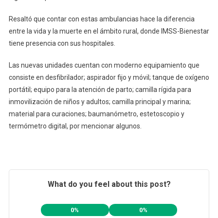
Resaltó que contar con estas ambulancias hace la diferencia
entre la vida y la muerte en el ámbito rural, donde IMSS-Bienestar
tiene presencia con sus hospitales.
Las nuevas unidades cuentan con moderno equipamiento que
consiste en desfibrilador; aspirador fijo y móvil; tanque de oxígeno
portátil; equipo para la atención de parto; camilla rígida para
inmovilización de niños y adultos; camilla principal y marina;
material para curaciones; baumanómetro, estetoscopio y
termómetro digital, por mencionar algunos.
What do you feel about this post?
0%
0%