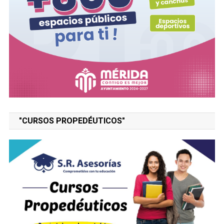
"CURSOS PROPEDÉUTICOS"