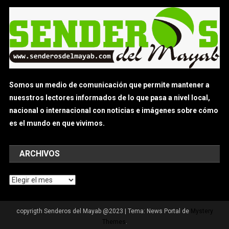
Somos un medio de comunicación que permite mantener a
nuesstros lectores informados de lo que pasa a nivel local,
nacional o internacional con noticias e imágenes sobre cómo
es el mundo en que vivimos.
ARCHIVOS
Archivos
copyrigth Senderos del Mayab @2023
|
Tema: News Portal de
Mystery
Themes
.