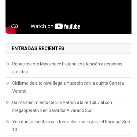
ENTRADAS RECIENTES
Renacimiento Maya hace historia en atención a personas
autistas
Ciclismo de alto nivel llega a Yucatán con la quinta Carrera
Verano
Da mantenimiento Cecilia Patrón a la red pluvial con
megaoperativo en Salvador Alvarado Sur
Yucatán presenta a sus tres selecciones para el Nacional Sub-
10