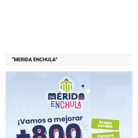
“MERIDA ENCHULA”