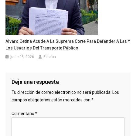
Álvaro Cetina Acude A La Suprema Corte Para Defender A Las Y
Los Usuarios Del Transporte Público
junio 23, 2026
Edicion
Deja una respuesta
Tu dirección de correo electrónico no será publicada.
Los
campos obligatorios están marcados con
*
Comentario
*