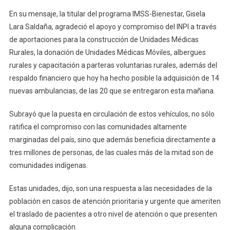
En su mensaje, la titular del programa IMSS-Bienestar, Gisela
Lara Saldaña, agradeció el apoyo y compromiso del INPI a través
de aportaciones para la construcción de Unidades Médicas
Rurales, la donación de Unidades Médicas Móviles, albergues
rurales y capacitación a parteras voluntarias rurales, además del
respaldo financiero que hoy ha hecho posible la adquisición de 14
nuevas ambulancias, de las 20 que se entregaron esta mañana.
Subrayó que la puesta en circulación de estos vehículos, no sólo
ratifica el compromiso con las comunidades altamente
marginadas del país, sino que además beneficia directamente a
tres millones de personas, de las cuales más de la mitad son de
comunidades indígenas.
Estas unidades, dijo, son una respuesta a las necesidades de la
población en casos de atención prioritaria y urgente que ameriten
el traslado de pacientes a otro nivel de atención o que presenten
alguna complicación.