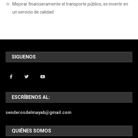
Mejorar financieramente el transporte público, es invertir en
un servicio de calidad
SIGUENOS
ESCRÍBENOS AL:
senderosdelmayab@gmail.com
QUIÉNES SOMOS