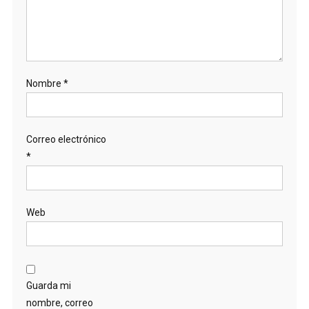
Nombre
*
Correo electrónico
*
Web
Guarda mi
nombre, correo