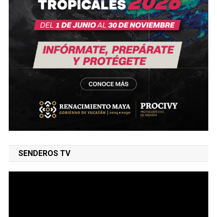
SENDEROS TV