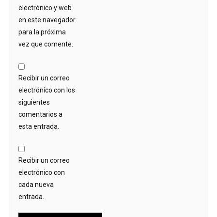
electrónico y web
en este navegador
para la próxima
vez que comente.
Recibir un correo
electrónico con los
siguientes
comentarios a
esta entrada.
Recibir un correo
electrónico con
cada nueva
entrada.