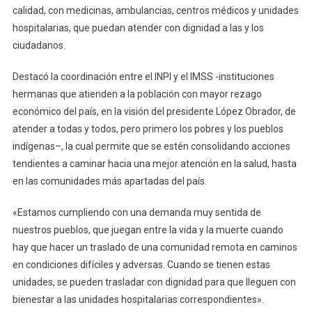
calidad, con medicinas, ambulancias, centros médicos y unidades
hospitalarias, que puedan atender con dignidad a las y los
ciudadanos.
Destacó la coordinación entre el INPI y el IMSS -instituciones
hermanas que atienden a la población con mayor rezago
económico del país, en la visión del presidente López Obrador, de
atender a todas y todos, pero primero los pobres y los pueblos
indígenas–, la cual permite que se estén consolidando acciones
tendientes a caminar hacia una mejor atención en la salud, hasta
en las comunidades más apartadas del país.
«Estamos cumpliendo con una demanda muy sentida de
nuestros pueblos, que juegan entre la vida y la muerte cuando
hay que hacer un traslado de una comunidad remota en caminos
en condiciones difíciles y adversas. Cuando se tienen estas
unidades, se pueden trasladar con dignidad para que lleguen con
bienestar a las unidades hospitalarias correspondientes».