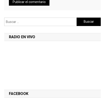
Buscar:
RADIO EN VIVO
FACEBOOK