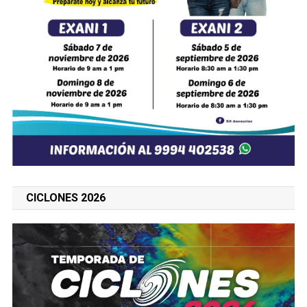
CICLONES 2026