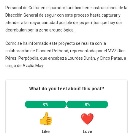
Personal de Cultur en el parador turístico tiene instrucciones de la
Dirección General de seguir con este proceso hasta capturar y
atender a la mayor cantidad posible de los perritos que hoy día
deambulan por la zona arqueológica.
Como se ha informado este proyecto se realiza con la
colaboración de Planned Pethood, representada por el MVZ Ríos
Pérez; Perpópolis, que encabeza Lourdes Durán, y Cinco Patas, a
cargo de Azalía May.
What do you feel about this post?
0%
0%
Like
Love