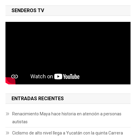
SENDEROS TV
ENTRADAS RECIENTES
Renacimiento Maya hace historia en atención a personas
autistas
Ciclismo de alto nivel llega a Yucatán con la quinta Carrera