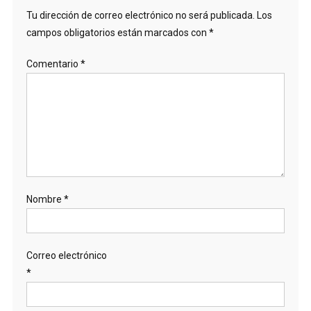
Tu dirección de correo electrónico no será publicada.
Los
campos obligatorios están marcados con
*
Comentario
*
Nombre
*
Correo electrónico
*