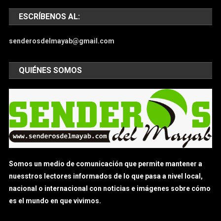
ESCRÍBENOS AL:
senderosdelmayab@gmail.com
QUIÉNES SOMOS
Somos un medio de comunicación que permite mantener a
nuesstros lectores informados de lo que pasa a nivel local,
nacional o internacional con noticias e imágenes sobre cómo
es el mundo en que vivimos.