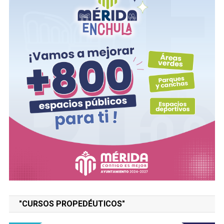
"CURSOS PROPEDÉUTICOS"