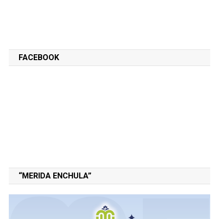
FACEBOOK
“MERIDA ENCHULA”