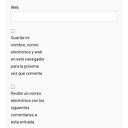
Web
Guarda mi
nombre, correo
electrónico y web
en este navegador
para la próxima
vez que comente.
Recibir un correo
electrónico con los
siguientes
comentarios a
esta entrada.