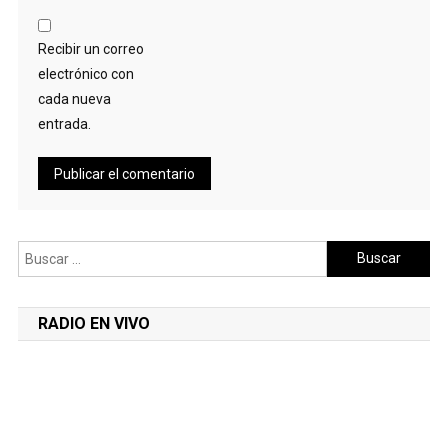
Recibir un correo
electrónico con
cada nueva
entrada.
Buscar:
RADIO EN VIVO