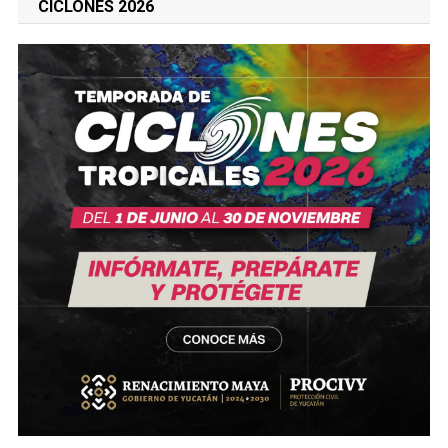
CICLONES 2026