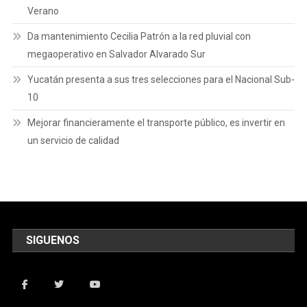
Verano
Da mantenimiento Cecilia Patrón a la red pluvial con
megaoperativo en Salvador Alvarado Sur
Yucatán presenta a sus tres selecciones para el Nacional Sub-
10
Mejorar financieramente el transporte público, es invertir en
un servicio de calidad
SIGUENOS