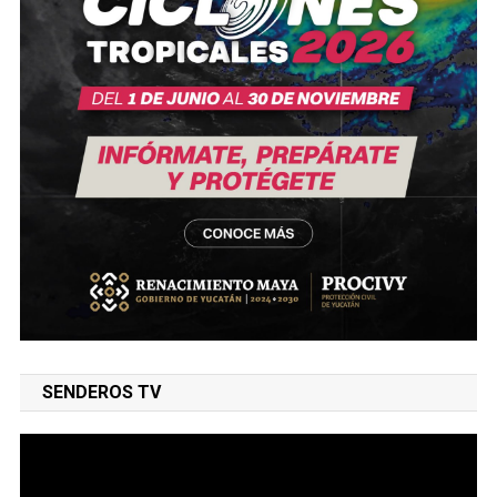
SENDEROS TV