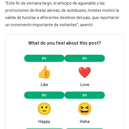
“Este fin de semana largo, el anticipo de aguinaldo y las
promociones de líneas aéreas, de autobuses, hoteles motivó la
salida de turistas a diferentes destinos del país, que reportaron
un incremento importante de visitantes”, asentó.
What do you feel about this post?
0%
0%
Like
Love
0%
0%
Happy
Haha