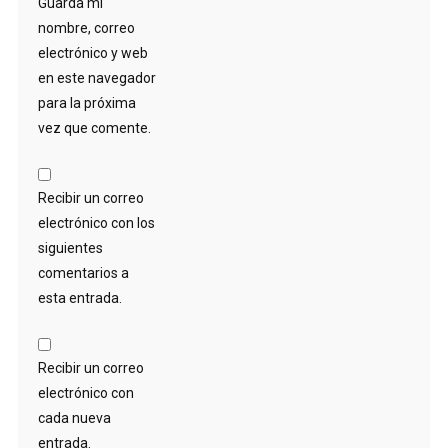
Guarda mi
nombre, correo
electrónico y web
en este navegador
para la próxima
vez que comente.
Recibir un correo
electrónico con los
siguientes
comentarios a
esta entrada.
Recibir un correo
electrónico con
cada nueva
entrada.