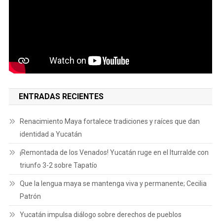
ENTRADAS RECIENTES
Renacimiento Maya fortalece tradiciones y raíces que dan
identidad a Yucatán
¡Remontada de los Venados! Yucatán ruge en el Iturralde con
triunfo 3-2 sobre Tapatío
Que la lengua maya se mantenga viva y permanente; Cecilia
Patrón
Yucatán impulsa diálogo sobre derechos de pueblos