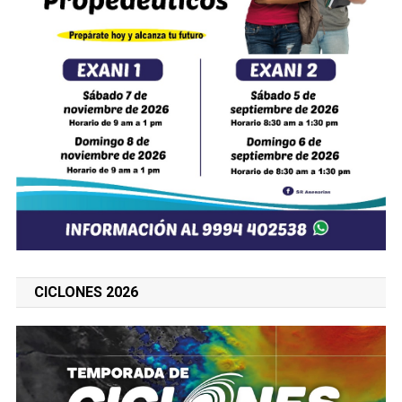
CICLONES 2026