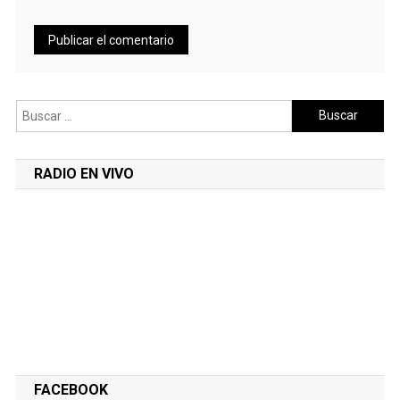
Buscar:
RADIO EN VIVO
FACEBOOK