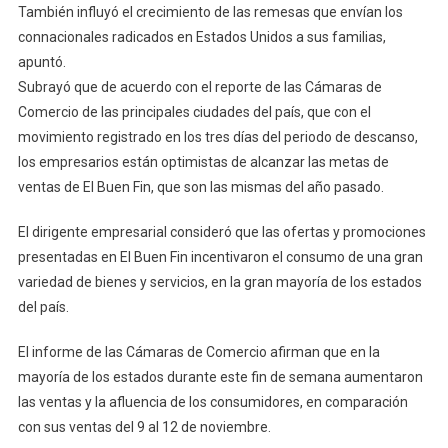
También influyó el crecimiento de las remesas que envían los
connacionales radicados en Estados Unidos a sus familias,
apuntó.
Subrayó que de acuerdo con el reporte de las Cámaras de
Comercio de las principales ciudades del país, que con el
movimiento registrado en los tres días del periodo de descanso,
los empresarios están optimistas de alcanzar las metas de
ventas de El Buen Fin, que son las mismas del año pasado.
El dirigente empresarial consideró que las ofertas y promociones
presentadas en El Buen Fin incentivaron el consumo de una gran
variedad de bienes y servicios, en la gran mayoría de los estados
del país.
El informe de las Cámaras de Comercio afirman que en la
mayoría de los estados durante este fin de semana aumentaron
las ventas y la afluencia de los consumidores, en comparación
con sus ventas del 9 al 12 de noviembre.