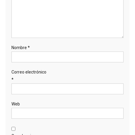
Nombre
*
Correo electrónico
*
Web