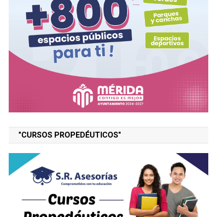
"CURSOS PROPEDÉUTICOS"