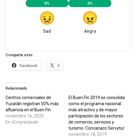
0%
0%
Sad
Angry
Comparte esto:
Facebook
X
Relacionado
Centros comerciales de
El Buen Fin 2019 se consolida
Yucatán registran 50% más
como el programa nacional
afluencia en el Buen Fin
más atractivo y de mayor
noviembre 16, 2025
participación de los sectores
En «Empresarial»
de comercio, servicios y
turismo: Concanaco Servytur
noviembre 18, 2019