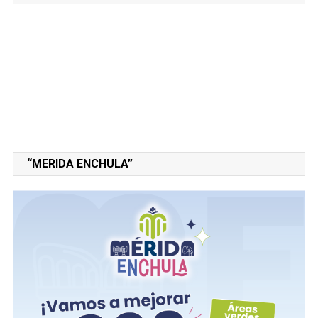
“MERIDA ENCHULA”