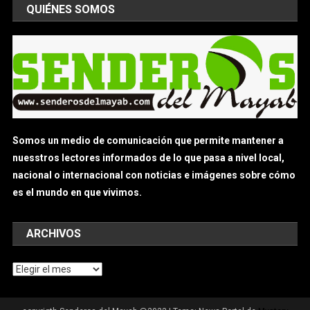
QUIÉNES SOMOS
Somos un medio de comunicación que permite mantener a
nuesstros lectores informados de lo que pasa a nivel local,
nacional o internacional con noticias e imágenes sobre cómo
es el mundo en que vivimos.
ARCHIVOS
Archivos