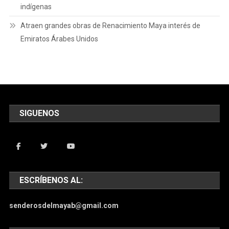
indígenas
Atraen grandes obras de Renacimiento Maya interés de
Emiratos Árabes Unidos
SIGUENOS
ESCRÍBENOS AL:
senderosdelmayab@gmail.com