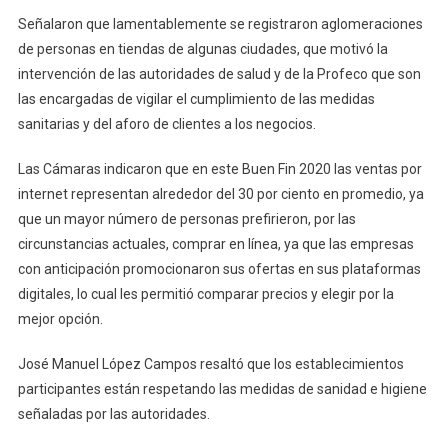
Señalaron que lamentablemente se registraron aglomeraciones
de personas en tiendas de algunas ciudades, que motivó la
intervención de las autoridades de salud y de la Profeco que son
las encargadas de vigilar el cumplimiento de las medidas
sanitarias y del aforo de clientes a los negocios.
Las Cámaras indicaron que en este Buen Fin 2020 las ventas por
internet representan alrededor del 30 por ciento en promedio, ya
que un mayor número de personas prefirieron, por las
circunstancias actuales, comprar en línea, ya que las empresas
con anticipación promocionaron sus ofertas en sus plataformas
digitales, lo cual les permitió comparar precios y elegir por la
mejor opción.
José Manuel López Campos resaltó que los establecimientos
participantes están respetando las medidas de sanidad e higiene
señaladas por las autoridades.