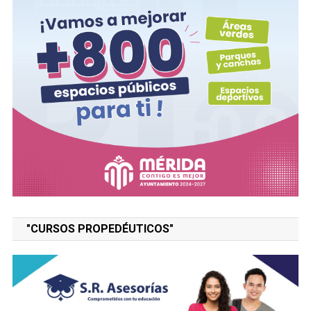
"CURSOS PROPEDÉUTICOS"