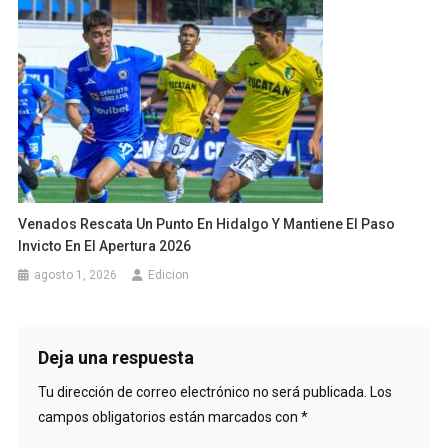
Venados Rescata Un Punto En Hidalgo Y Mantiene El Paso
Invicto En El Apertura 2026
agosto 1, 2026
Edicion
Deja una respuesta
Tu dirección de correo electrónico no será publicada.
Los
campos obligatorios están marcados con
*