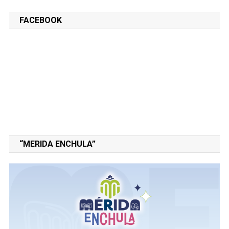
FACEBOOK
“MERIDA ENCHULA”