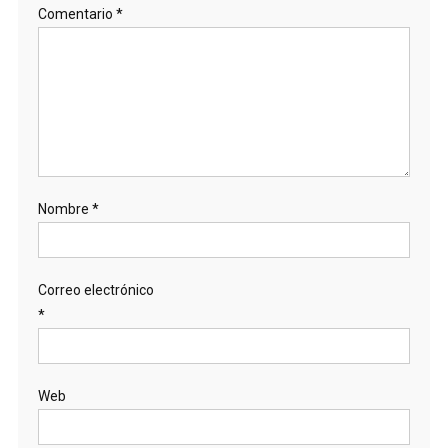
Comentario
*
Nombre
*
Correo electrónico
*
Web