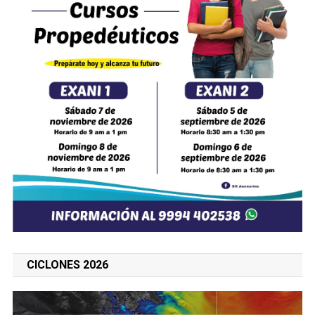
CICLONES 2026