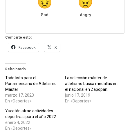
Sad
Angry
Comparte esto:
Facebook
X
Relacionado
Todo listo para el
La selección máster de
Panamericano de Atletismo
atletismo busca medallas en
Máster
el nacional en Zapopan.
marzo 17, 2023
junio 17, 2019
En «Deportes»
En «Deportes»
Yucatán atrae actividades
deportivas para el año 2022
enero 4, 2022
En «Deportes»