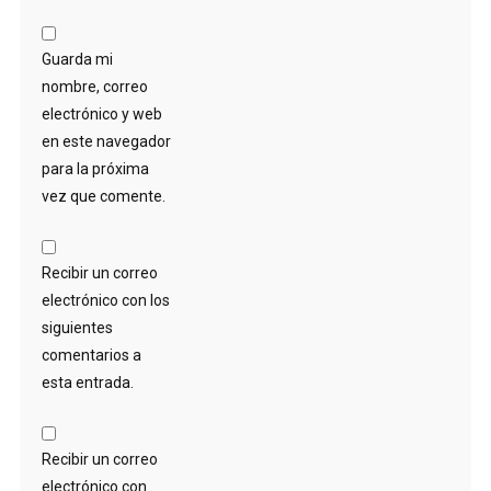
Guarda mi
nombre, correo
electrónico y web
en este navegador
para la próxima
vez que comente.
Recibir un correo
electrónico con los
siguientes
comentarios a
esta entrada.
Recibir un correo
electrónico con