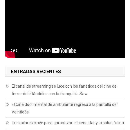
ENTRADAS RECIENTES
El canal de streaming se luce con los fanáticos del cine de
terror deleitándolos con la franquicia Saw
El Cine documental de ambulante regresa a la pantalla del
Veintidós
Tres pilares clave para garantizar el bienestar y la salud felina