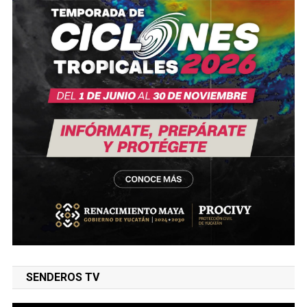
SENDEROS TV