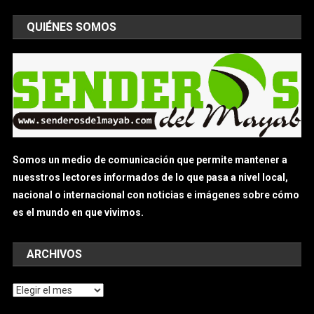
QUIÉNES SOMOS
Somos un medio de comunicación que permite mantener a
nuesstros lectores informados de lo que pasa a nivel local,
nacional o internacional con noticias e imágenes sobre cómo
es el mundo en que vivimos.
ARCHIVOS
Archivos