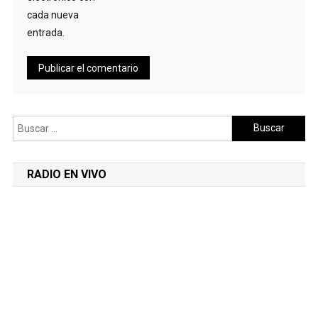
cada nueva
entrada.
Buscar:
RADIO EN VIVO