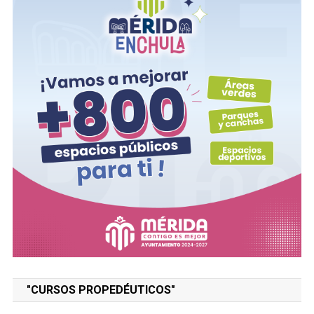
"CURSOS PROPEDÉUTICOS"