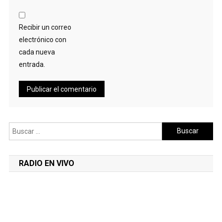
Recibir un correo
electrónico con
cada nueva
entrada.
Buscar:
RADIO EN VIVO