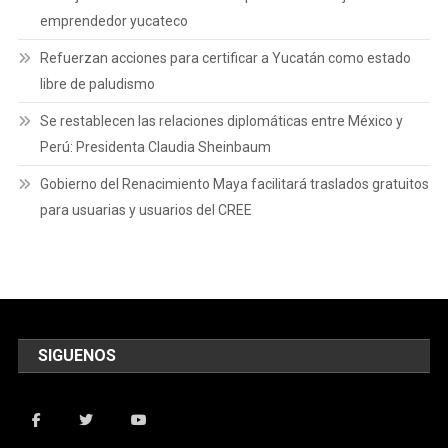
emprendedor yucateco
Refuerzan acciones para certificar a Yucatán como estado
libre de paludismo
Se restablecen las relaciones diplomáticas entre México y
Perú: Presidenta Claudia Sheinbaum
Gobierno del Renacimiento Maya facilitará traslados gratuitos
para usuarias y usuarios del CREE
SIGUENOS