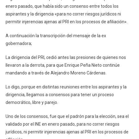
enero pasado, que había sido un consenso entre todos los
aspirantes y la dirigencia «para no correr riesgos jurídicos ni
permitir injerencias ajenas al PRI en los procesos de afiliación».
A continuación la transcripción del mensaje de la ex
gobernadora;
La dirigencia del PRI, cedió antes las presiones de quienes nos
llevaron a la derrota, para que Enrique Peña Nieto continúe
mandando a través de Alejandro Moreno Cárdenas.
Lo digo, porque en distintas reuniones entre los aspirantes y la
dirigencia, llegamos a consensos para tener un proceso
democrático, libre y parejo.
Uno de los consensos, fue que el padrón para la elección, sea el
validado por el INE en enero pasado, para no correr riesgos
jurídicos, ni permitir injerencias ajenas al PRI en los procesos de