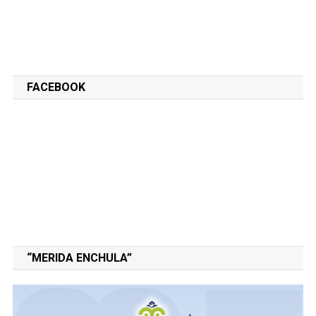
FACEBOOK
“MERIDA ENCHULA”