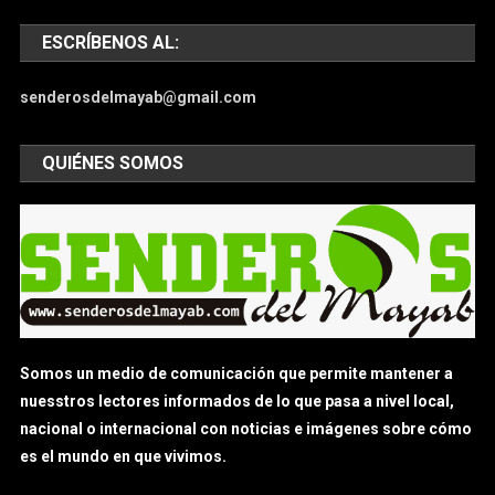
ESCRÍBENOS AL:
senderosdelmayab@gmail.com
QUIÉNES SOMOS
Somos un medio de comunicación que permite mantener a
nuesstros lectores informados de lo que pasa a nivel local,
nacional o internacional con noticias e imágenes sobre cómo
es el mundo en que vivimos.