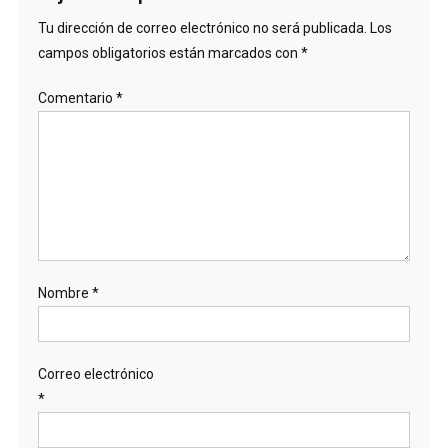
Tu dirección de correo electrónico no será publicada.
Los
campos obligatorios están marcados con
*
Comentario
*
Nombre
*
Correo electrónico
*