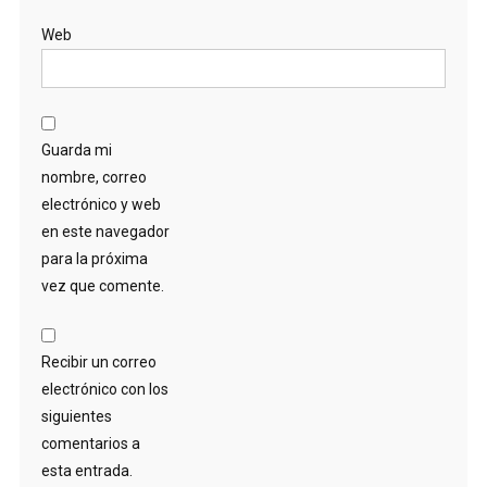
Web
Guarda mi
nombre, correo
electrónico y web
en este navegador
para la próxima
vez que comente.
Recibir un correo
electrónico con los
siguientes
comentarios a
esta entrada.