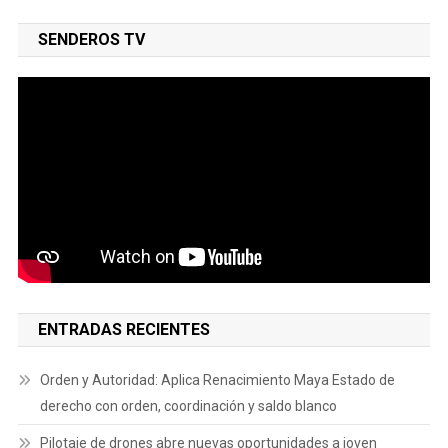
SENDEROS TV
ENTRADAS RECIENTES
Orden y Autoridad: Aplica Renacimiento Maya Estado de
derecho con orden, coordinación y saldo blanco
Pilotaje de drones abre nuevas oportunidades a joven