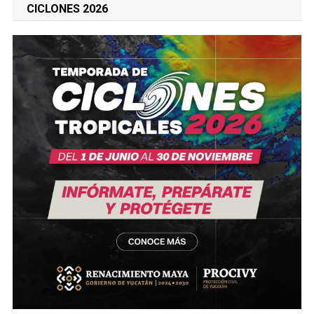
CICLONES 2026