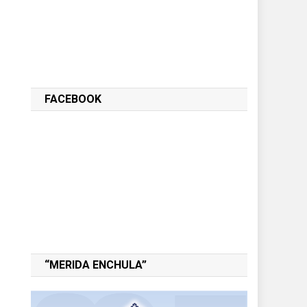
FACEBOOK
“MERIDA ENCHULA”