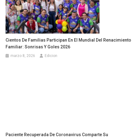
Cientos De Familias Participan En El Mundial Del Renacimiento
Familiar: Sonrisas Y Goles 2026
marzo 8, 2026
Edicion
Paciente Recuperada De Coronavirus Comparte Su