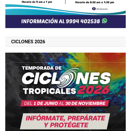
CICLONES 2026