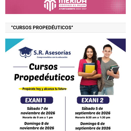
"CURSOS PROPEDÉUTICOS"