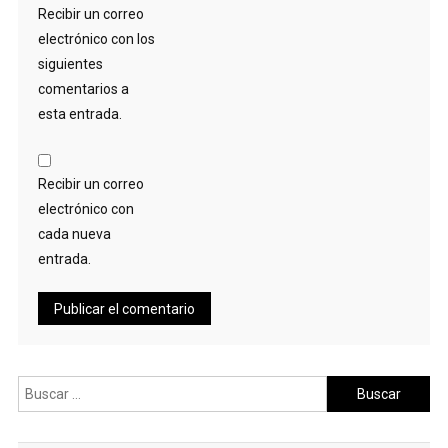
Recibir un correo
electrónico con los
siguientes
comentarios a
esta entrada.
Recibir un correo
electrónico con
cada nueva
entrada.
Buscar: