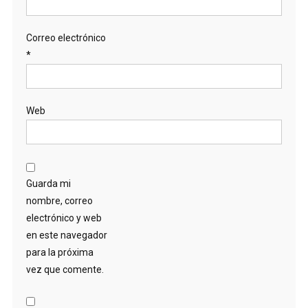
Correo electrónico
*
Web
Guarda mi
nombre, correo
electrónico y web
en este navegador
para la próxima
vez que comente.