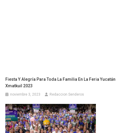
Fiesta Y Alegría Para Toda La Familia En La Feria Yucatán
Xmatkuil 2023
noviembre 3, 2023
Redaccion Senderos