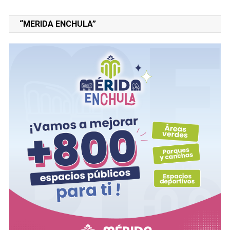
“MERIDA ENCHULA”