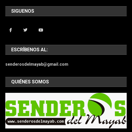
SIGUENOS
ESCRÍBENOS AL:
senderosdelmayab@gmail.com
QUIÉNES SOMOS