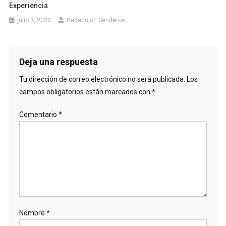
Experiencia
julio 3, 2020
Redaccion Senderos
Deja una respuesta
Tu dirección de correo electrónico no será publicada.
Los
campos obligatorios están marcados con
*
Comentario
*
Nombre
*