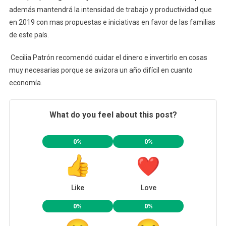
además mantendrá la intensidad de trabajo y productividad que
en 2019 con mas propuestas e iniciativas en favor de las familias
de este país.
Cecilia Patrón recomendó cuidar el dinero e invertirlo en cosas
muy necesarias porque se avizora un año difícil en cuanto
economía.
What do you feel about this post?
0%
0%
Like
Love
0%
0%