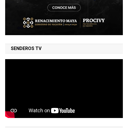
SENDEROS TV