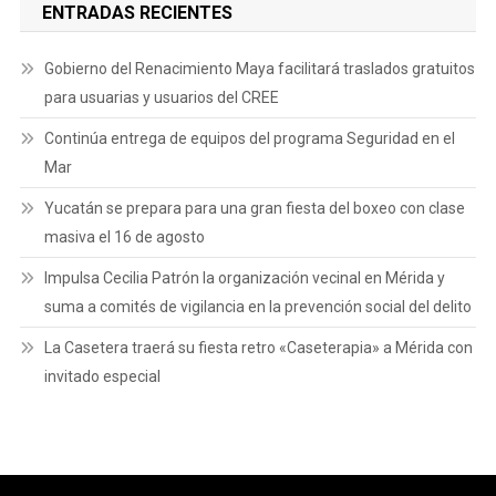
ENTRADAS RECIENTES
Gobierno del Renacimiento Maya facilitará traslados gratuitos
para usuarias y usuarios del CREE
Continúa entrega de equipos del programa Seguridad en el
Mar
Yucatán se prepara para una gran fiesta del boxeo con clase
masiva el 16 de agosto
Impulsa Cecilia Patrón la organización vecinal en Mérida y
suma a comités de vigilancia en la prevención social del delito
La Casetera traerá su fiesta retro «Caseterapia» a Mérida con
invitado especial