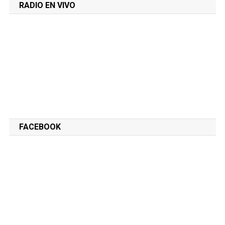
RADIO EN VIVO
FACEBOOK