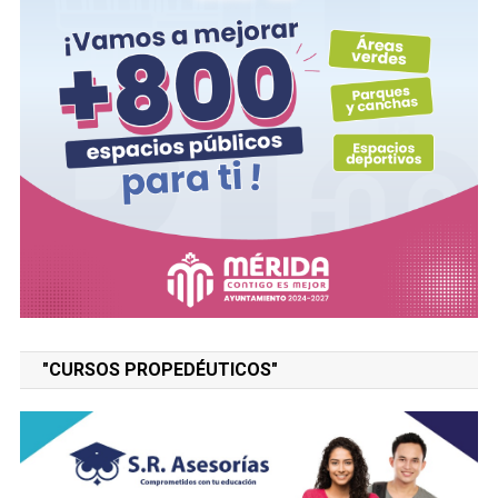
"CURSOS PROPEDÉUTICOS"