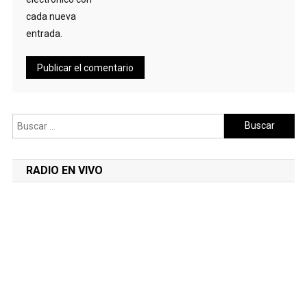
cada nueva
entrada.
Buscar:
RADIO EN VIVO