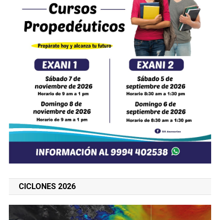
CICLONES 2026