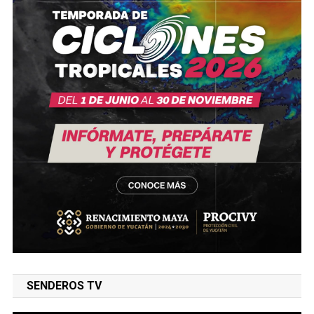
SENDEROS TV