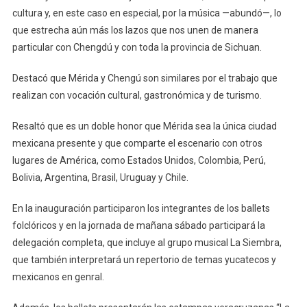
cultura y, en este caso en especial, por la música —abundó—, lo
que estrecha aún más los lazos que nos unen de manera
particular con Chengdú y con toda la provincia de Sichuan.
Destacó que Mérida y Chengú son similares por el trabajo que
realizan con vocación cultural, gastronómica y de turismo.
Resaltó que es un doble honor que Mérida sea la única ciudad
mexicana presente y que comparte el escenario con otros
lugares de América, como Estados Unidos, Colombia, Perú,
Bolivia, Argentina, Brasil, Uruguay y Chile.
En la inauguración participaron los integrantes de los ballets
folclóricos y en la jornada de mañana sábado participará la
delegación completa, que incluye al grupo musical La Siembra,
que también interpretará un repertorio de temas yucatecos y
mexicanos en genral.