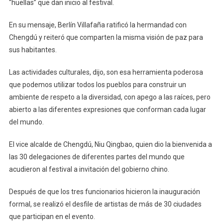
“huellas” que dan inicio al festival.
En su mensaje, Berlín Villafaña ratificó la hermandad con
Chengdú y reiteró que comparten la misma visión de paz para
sus habitantes.
Las actividades culturales, dijo, son esa herramienta poderosa
que podemos utilizar todos los pueblos para construir un
ambiente de respeto a la diversidad, con apego a las raíces, pero
abierto a las diferentes expresiones que conforman cada lugar
del mundo.
El vice alcalde de Chengdú, Niu Qingbao, quien dio la bienvenida a
las 30 delegaciones de diferentes partes del mundo que
acudieron al festival a invitación del gobierno chino.
Después de que los tres funcionarios hicieron la inauguración
formal, se realizó el desfile de artistas de más de 30 ciudades
que participan en el evento.