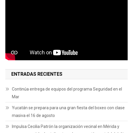
ENTRADAS RECIENTES
Continúa entrega de equipos del programa Seguridad en el
Mar
Yucatán se prepara para una gran fiesta del boxeo con clase
masiva el 16 de agosto
Impulsa Cecilia Patrón la organización vecinal en Mérida y