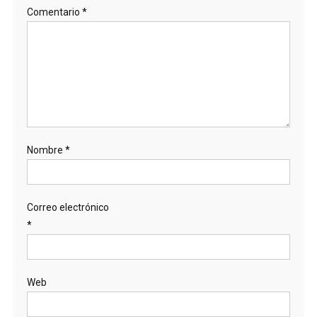
Comentario
*
Nombre
*
Correo electrónico
*
Web