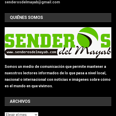
senderosdelmayab@gmail.com
QUIÉNES SOMOS
Somos un medio de comunicación que permite mantener a
nuesstros lectores informados de lo que pasa a nivel local,
nacional o internacional con noticias e imágenes sobre cómo
es el mundo en que vivimos.
ARCHIVOS
Archivos