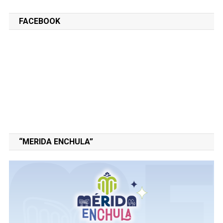
FACEBOOK
“MERIDA ENCHULA”