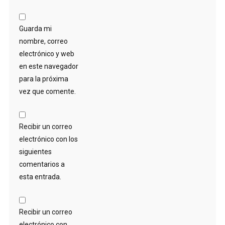
Guarda mi
nombre, correo
electrónico y web
en este navegador
para la próxima
vez que comente.
Recibir un correo
electrónico con los
siguientes
comentarios a
esta entrada.
Recibir un correo
electrónico con