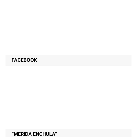
FACEBOOK
“MERIDA ENCHULA”