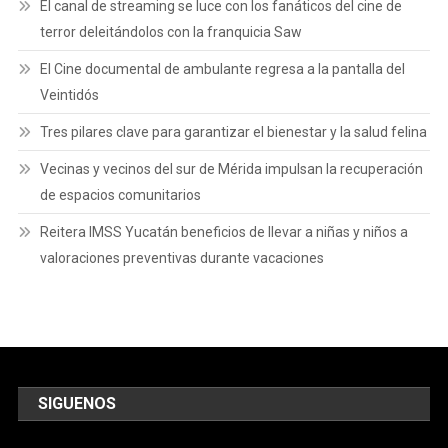
El canal de streaming se luce con los fanáticos del cine de
terror deleitándolos con la franquicia Saw
El Cine documental de ambulante regresa a la pantalla del
Veintidós
Tres pilares clave para garantizar el bienestar y la salud felina
Vecinas y vecinos del sur de Mérida impulsan la recuperación
de espacios comunitarios
Reitera IMSS Yucatán beneficios de llevar a niñas y niños a
valoraciones preventivas durante vacaciones
SIGUENOS