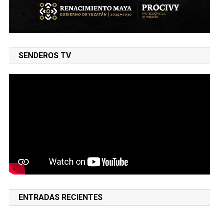
SENDEROS TV
ENTRADAS RECIENTES