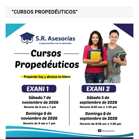
"CURSOS PROPEDÉUTICOS"