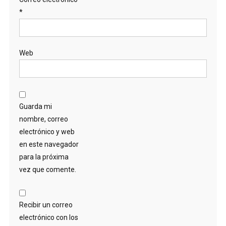
*
Web
Guarda mi
nombre, correo
electrónico y web
en este navegador
para la próxima
vez que comente.
Recibir un correo
electrónico con los