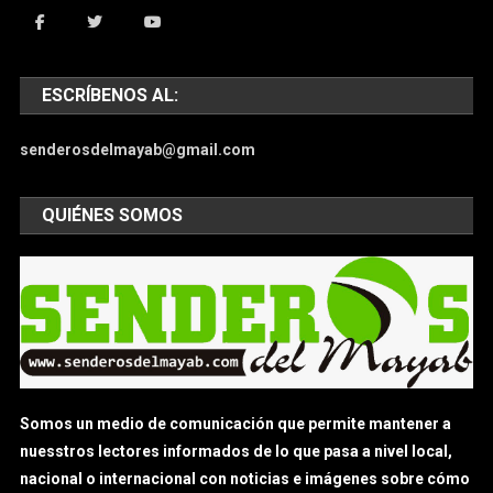
ESCRÍBENOS AL:
senderosdelmayab@gmail.com
QUIÉNES SOMOS
Somos un medio de comunicación que permite mantener a
nuesstros lectores informados de lo que pasa a nivel local,
nacional o internacional con noticias e imágenes sobre cómo