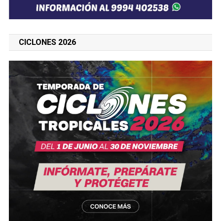
CICLONES 2026