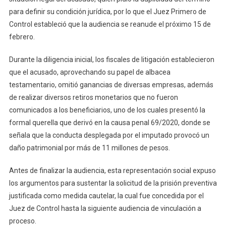
para definir su condición jurídica, por lo que el Juez Primero de
Control estableció que la audiencia se reanude el próximo 15 de
febrero.
Durante la diligencia inicial, los fiscales de litigación establecieron
que el acusado, aprovechando su papel de albacea
testamentario, omitió ganancias de diversas empresas, además
de realizar diversos retiros monetarios que no fueron
comunicados a los beneficiarios, uno de los cuales presentó la
formal querella que derivó en la causa penal 69/2020, donde se
señala que la conducta desplegada por el imputado provocó un
daño patrimonial por más de 11 millones de pesos.
Antes de finalizar la audiencia, esta representación social expuso
los argumentos para sustentar la solicitud de la prisión preventiva
justificada como medida cautelar, la cual fue concedida por el
Juez de Control hasta la siguiente audiencia de vinculación a
proceso.