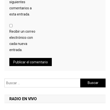
siguientes
comentarios a
esta entrada.
Recibir un correo
electrónico con
cada nueva
entrada.
Buscar:
RADIO EN VIVO