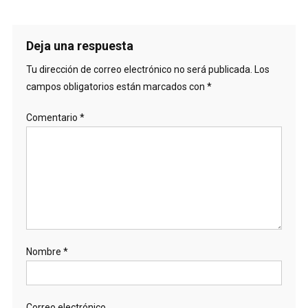
Deja una respuesta
Tu dirección de correo electrónico no será publicada.
Los
campos obligatorios están marcados con
*
Comentario
*
Nombre
*
Correo electrónico