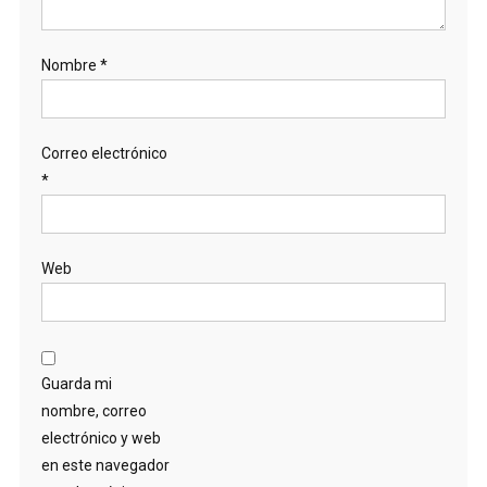
Nombre
*
Correo electrónico
*
Web
Guarda mi
nombre, correo
electrónico y web
en este navegador