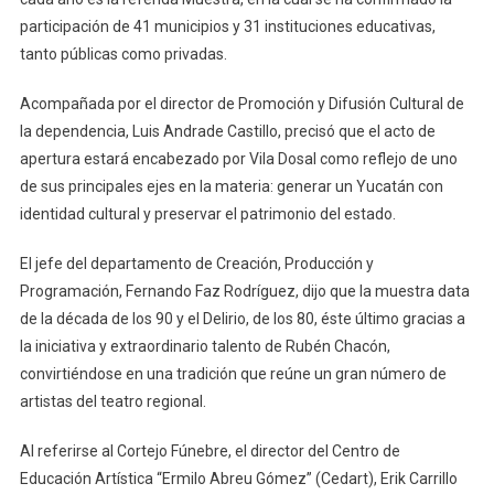
participación de 41 municipios y 31 instituciones educativas,
tanto públicas como privadas.
Acompañada por el director de Promoción y Difusión Cultural de
la dependencia, Luis Andrade Castillo, precisó que el acto de
apertura estará encabezado por Vila Dosal como reflejo de uno
de sus principales ejes en la materia: generar un Yucatán con
identidad cultural y preservar el patrimonio del estado.
El jefe del departamento de Creación, Producción y
Programación, Fernando Faz Rodríguez, dijo que la muestra data
de la década de los 90 y el Delirio, de los 80, éste último gracias a
la iniciativa y extraordinario talento de Rubén Chacón,
convirtiéndose en una tradición que reúne un gran número de
artistas del teatro regional.
Al referirse al Cortejo Fúnebre, el director del Centro de
Educación Artística “Ermilo Abreu Gómez” (Cedart), Erik Carrillo