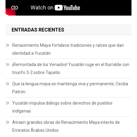
ENTRADAS RECIENTES
Renacimiento Maya fortalece tradiciones y raíces que dan
identidad a Yucatán
¡Remontada de los Venados! Yucatán ruge en el Iturralde con
triunfo 3-2 sobre Tapatío
Que la lengua maya se mantenga viva y permanente; Cecilia
Patrón
Yucatán impulsa diálogo sobre derechos de pueblos
indígenas
Atraen grandes obras de Renacimiento Maya interés de
Emiratos Árabes Unidos