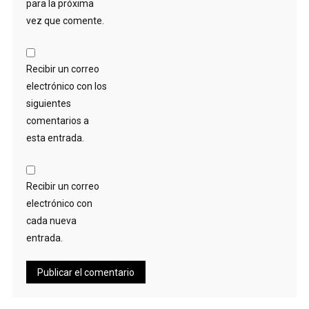
para la próxima
vez que comente.
Recibir un correo
electrónico con los
siguientes
comentarios a
esta entrada.
Recibir un correo
electrónico con
cada nueva
entrada.