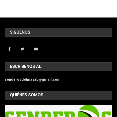
SIGUENOS
ESCRÍBENOS AL:
senderosdelmayab@gmail.com
QUIÉNES SOMOS