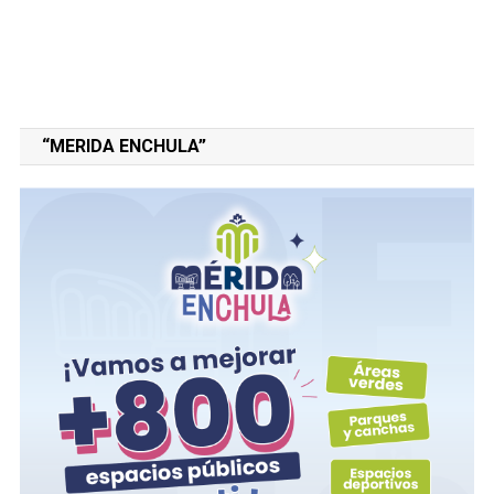
“MERIDA ENCHULA”