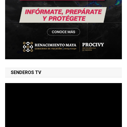
SENDEROS TV