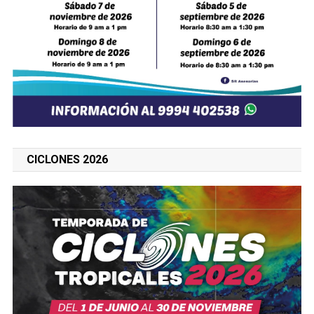
CICLONES 2026