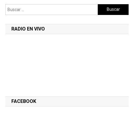
Buscar:
RADIO EN VIVO
FACEBOOK