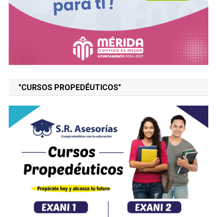
"CURSOS PROPEDÉUTICOS"