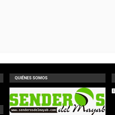
QUIÉNES SOMOS
Ar