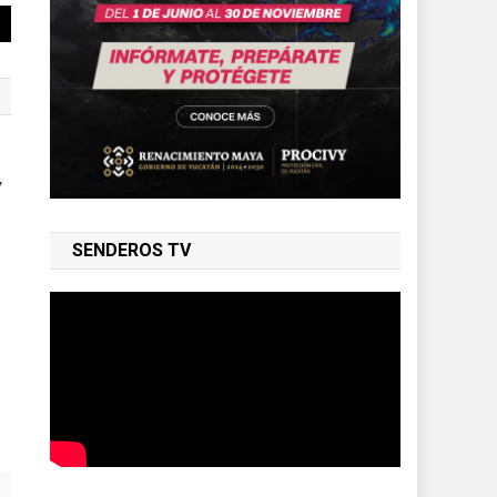
Y
SENDEROS TV