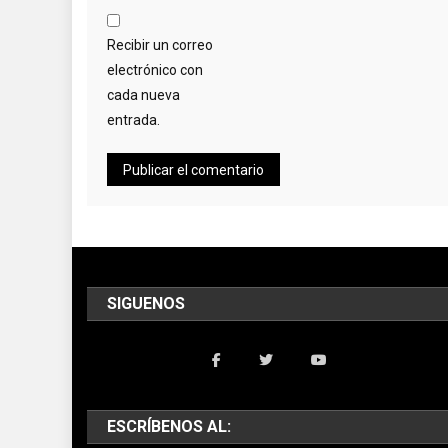
Recibir un correo
electrónico con
cada nueva
entrada.
SIGUENOS
ESCRÍBENOS AL: