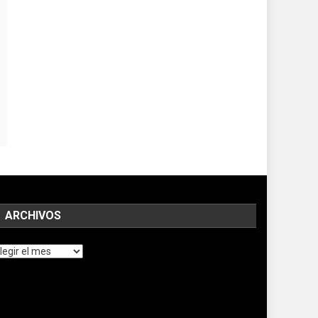
ARCHIVOS
chivos