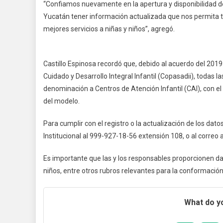
“Confiamos nuevamente en la apertura y disponibilidad de
Yucatán tener información actualizada que nos permita 
mejores servicios a niñas y niños”, agregó.
Castillo Espinosa recordó que, debido al acuerdo del 2019
Cuidado y Desarrollo Integral Infantil (Copasadii), todas 
denominación a Centros de Atención Infantil (CAI), con el
del modelo.
Para cumplir con el registro o la actualización de los da
Institucional al 999-927-18-56 extensión 108, o al correo 
Es importante que las y los responsables proporcionen da
niños, entre otros rubros relevantes para la conformación
What do yo