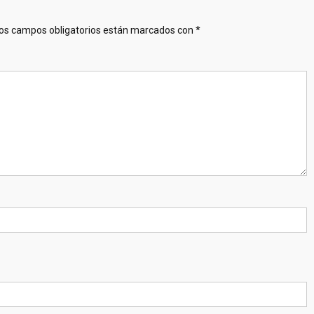
os campos obligatorios están marcados con
*