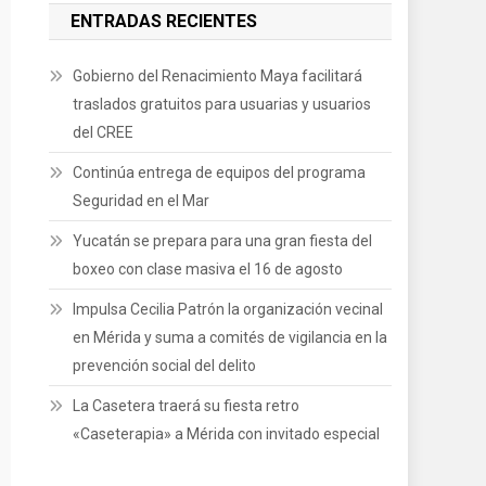
ENTRADAS RECIENTES
Gobierno del Renacimiento Maya facilitará
traslados gratuitos para usuarias y usuarios
del CREE
Continúa entrega de equipos del programa
Seguridad en el Mar
Yucatán se prepara para una gran fiesta del
boxeo con clase masiva el 16 de agosto
Impulsa Cecilia Patrón la organización vecinal
en Mérida y suma a comités de vigilancia en la
prevención social del delito
La Casetera traerá su fiesta retro
«Caseterapia» a Mérida con invitado especial