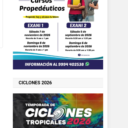
CICLONES 2026