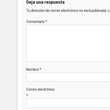
Deja una respuesta
Tu dirección de correo electrónico no será publicada.
L
Comentario
*
Nombre
*
Correo electrónico
*