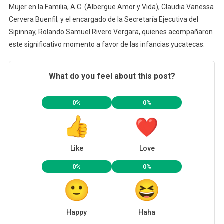
Mujer en la Familia, A.C. (Albergue Amor y Vida), Claudia Vanessa
Cervera Buenfil; y el encargado de la Secretaría Ejecutiva del
Sipinnay, Rolando Samuel Rivero Vergara, quienes acompañaron
este significativo momento a favor de las infancias yucatecas.
What do you feel about this post?
0%
0%
Like
Love
0%
0%
Happy
Haha