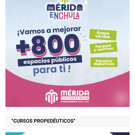
"CURSOS PROPEDÉUTICOS"