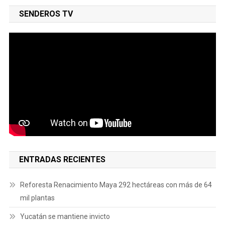
SENDEROS TV
ENTRADAS RECIENTES
Reforesta Renacimiento Maya 292 hectáreas con más de 64
mil plantas
Yucatán se mantiene invicto