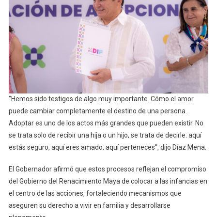
“Hemos sido testigos de algo muy importante. Cómo el amor
puede cambiar completamente el destino de una persona.
Adoptar es uno de los actos más grandes que pueden existir. No
se trata solo de recibir una hija o un hijo, se trata de decirle: aquí
estás seguro, aquí eres amado, aquí perteneces”, dijo Díaz Mena.
El Gobernador afirmó que estos procesos reflejan el compromiso
del Gobierno del Renacimiento Maya de colocar a las infancias en
el centro de las acciones, fortaleciendo mecanismos que
aseguren su derecho a vivir en familia y desarrollarse