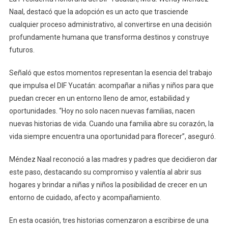
Naal, destacó que la adopción es un acto que trasciende
cualquier proceso administrativo, al convertirse en una decisión
profundamente humana que transforma destinos y construye
futuros.
Señaló que estos momentos representan la esencia del trabajo
que impulsa el DIF Yucatán: acompañar a niñas y niños para que
puedan crecer en un entorno lleno de amor, estabilidad y
oportunidades. “Hoy no solo nacen nuevas familias, nacen
nuevas historias de vida. Cuando una familia abre su corazón, la
vida siempre encuentra una oportunidad para florecer”, aseguró.
Méndez Naal reconoció a las madres y padres que decidieron dar
este paso, destacando su compromiso y valentía al abrir sus
hogares y brindar a niñas y niños la posibilidad de crecer en un
entorno de cuidado, afecto y acompañamiento.
En esta ocasión, tres historias comenzaron a escribirse de una