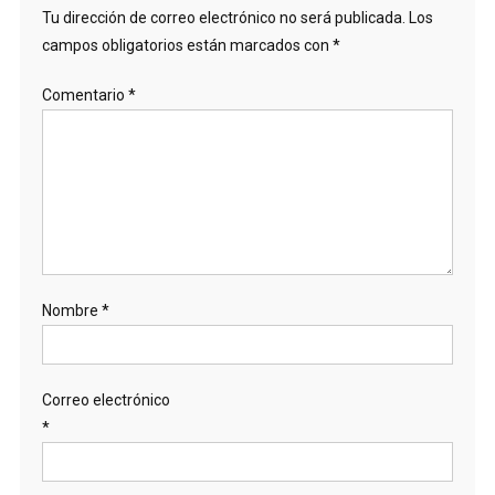
Tu dirección de correo electrónico no será publicada.
Los
campos obligatorios están marcados con
*
Comentario
*
Nombre
*
Correo electrónico
*