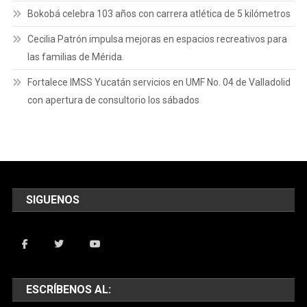
Bokobá celebra 103 años con carrera atlética de 5 kilómetros
Cecilia Patrón impulsa mejoras en espacios recreativos para
las familias de Mérida.
Fortalece IMSS Yucatán servicios en UMF No. 04 de Valladolid
con apertura de consultorio los sábados
SIGUENOS
ESCRÍBENOS AL: