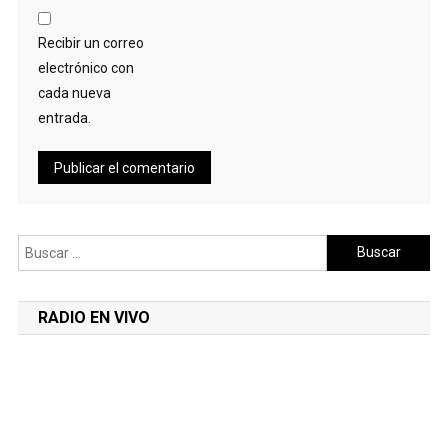
Recibir un correo
electrónico con
cada nueva
entrada.
Buscar:
RADIO EN VIVO