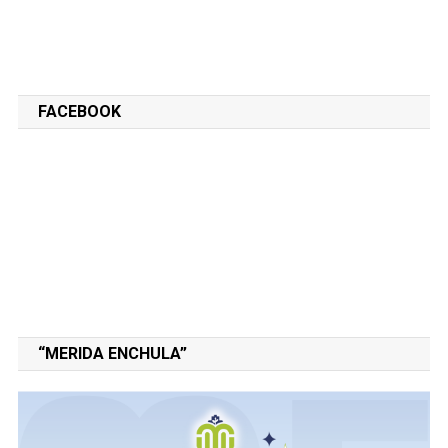
FACEBOOK
“MERIDA ENCHULA”