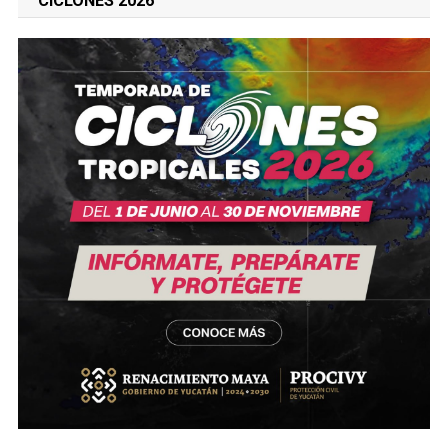
CICLONES 2026