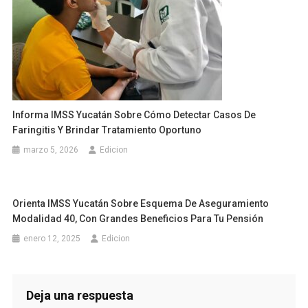
Informa IMSS Yucatán Sobre Cómo Detectar Casos De
Faringitis Y Brindar Tratamiento Oportuno
marzo 5, 2026
Edicion
Orienta IMSS Yucatán Sobre Esquema De Aseguramiento
Modalidad 40, Con Grandes Beneficios Para Tu Pensión
enero 12, 2025
Edicion
Deja una respuesta