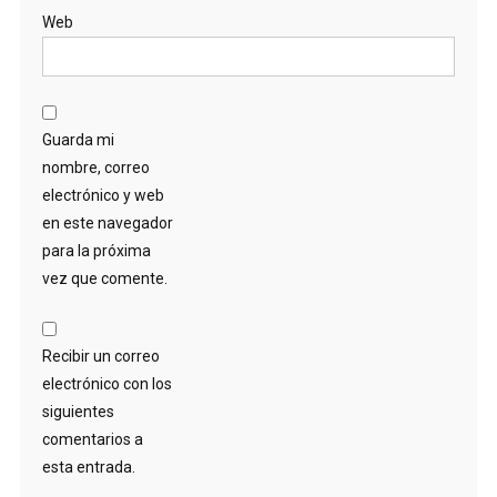
Web
Guarda mi
nombre, correo
electrónico y web
en este navegador
para la próxima
vez que comente.
Recibir un correo
electrónico con los
siguientes
comentarios a
esta entrada.