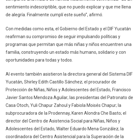
sentimiento indescriptible, que no puedo explicar y que me llena
de alegría. Finalmente cumplí este sueño”, afirmó.
Con medidas como esta, el Gobierno del Estado y el DIF Yucatán
reafirman su compromiso de seguir impulsando políticas y
programas que permitan que más niñas y niños encuentren una
familia, construyendo un estado más humano, solidario y con
oportunidades para todas y todos.
Al evento también asistieron la directora general del Sistema DIF
Yucatán, Shirley Edith Castillo Sánchez; el procurador de
Protección de Niñas, Niños y Adolescentes del Estado, Francisco
Javier Santos Mendoza Aguilar; las presidentas del Patronato de
Casa Otoch, Yuli Chapur Zahoul y Fabiola Moisés Chapur; la
subprocuradora de la Prodennay, Karen Alondra Che Basto; el
director del Centro de Asistencia Social para Niñas, Niños y
Adolescentes del Estado, Walter Eduardo Mena González; la
coordinadora del Centro Asistencial para la Superación de la