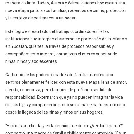
manera distinta: Tadeo, Aurora y Wilma, quienes hoy inician una
nueva etapa junto a sus familias, rodeados de cariño, protección
y la certeza de pertenecer a un hogar.
Este logro es resultado del trabajo coordinado entre las
instituciones que integran el sistema de protección de la infancia
en Yucatán, quienes, a través de procesos responsables y
acompañamiento integral, garantizan el interés superior de
niñas, niños y adolescentes.
Cada uno de los padres y madres de familia manifestaron
sentirse plenamente felices con esta nueva etapa llena de amor,
alegría, esperanza, pero también de profundo sentido de
responsabilidad. Externaron que ya no pueden imaginar la vida
sin sus hijos y compartieron cómo su rutina se ha transformado
desde la llegada de las niñas y niños en sus hogares.
“Hicimos una fiesta y en la reunión me decía: ¿Verdad, mamá?”,
compartió una madre de familia visiblemente conmovida. “Es un