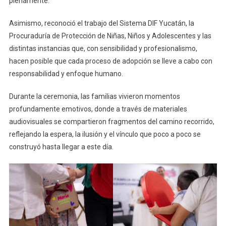
plenamente.
Asimismo, reconoció el trabajo del Sistema DIF Yucatán, la
Procuraduría de Protección de Niñas, Niños y Adolescentes y las
distintas instancias que, con sensibilidad y profesionalismo,
hacen posible que cada proceso de adopción se lleve a cabo con
responsabilidad y enfoque humano.
Durante la ceremonia, las familias vivieron momentos
profundamente emotivos, donde a través de materiales
audiovisuales se compartieron fragmentos del camino recorrido,
reflejando la espera, la ilusión y el vínculo que poco a poco se
construyó hasta llegar a este día.