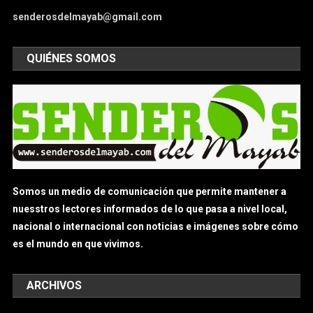
senderosdelmayab@gmail.com
QUIÉNES SOMOS
Somos un medio de comunicación que permite mantener a
nuesstros lectores informados de lo que pasa a nivel local,
nacional o internacional con noticias e imágenes sobre cómo
es el mundo en que vivimos.
ARCHIVOS