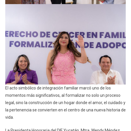
El acto simbólico de integración familiar marcó uno de los
momentos más significativos, al formalizar no solo un proceso
legal, sino la construcción de un hogar donde el amor, el cuidado y
la pertenencia se convierten en el centro de una nueva historia de
vida.
La Presidenta Honoraria del DIF Yucatán, Mtra. Wendy Méndez