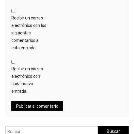
Recibir un correo
electrónico con los
siguientes
comentarios a
esta entrada.
Recibir un correo
electrónico con
cada nueva
entrada.
Buscar: