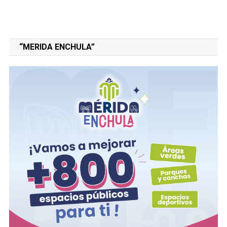
“MERIDA ENCHULA”