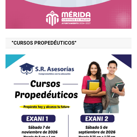
"CURSOS PROPEDÉUTICOS"