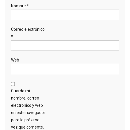
Nombre
*
Correo electrónico
*
Web
Guarda mi
nombre, correo
electrónico y web
en este navegador
para la próxima
vez que comente.