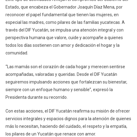
Estado, que encabeza el Gobernador Joaquín Díaz Mena, por
reconocer el papel fundamental que tienen las mujeres, en
especial las madres, como pilares de las familias yucatecas. A
través del DIF Yucatán, se impulsa una atención integral y con
perspectiva humana que valore, cuide y acompañe a quienes
todos los días sostienen con amor y dedicación el hogar y la
comunidad.
“Las mamás son el corazón de cada hogar y merecen sentirse
acompañadas, valoradas y queridas. Desde el DIF Yucatán
seguiremos impulsando acciones que fortalezcan su bienestar,
siempre con un enfoque humano y sensible”, expresó la
Presidenta durante su recorrido.
Con estas acciones, el DIF Yucatán reafirma su misión de ofrecer
servicios integrales y espacios dignos para la atención de quienes
más lo necesitan, haciendo del cuidado, el respeto y la empatía,
los pilares de un Yucatán que renace con amor.