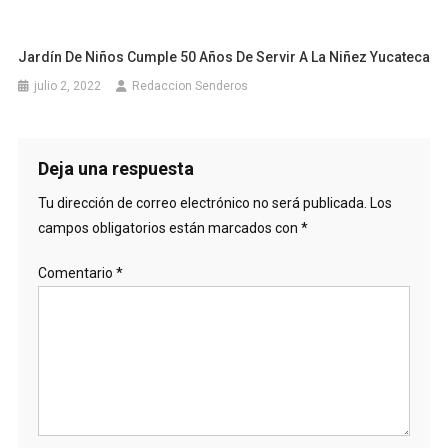
Jardín De Niños Cumple 50 Años De Servir A La Niñez Yucateca
julio 2, 2022
Redaccion Senderos
Deja una respuesta
Tu dirección de correo electrónico no será publicada.
Los
campos obligatorios están marcados con
*
Comentario
*