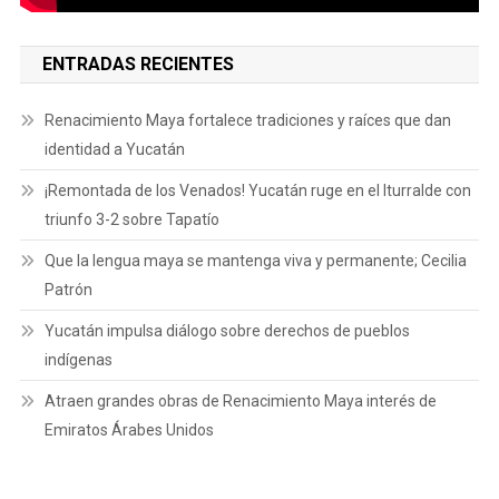
ENTRADAS RECIENTES
Renacimiento Maya fortalece tradiciones y raíces que dan
identidad a Yucatán
¡Remontada de los Venados! Yucatán ruge en el Iturralde con
triunfo 3-2 sobre Tapatío
Que la lengua maya se mantenga viva y permanente; Cecilia
Patrón
Yucatán impulsa diálogo sobre derechos de pueblos
indígenas
Atraen grandes obras de Renacimiento Maya interés de
Emiratos Árabes Unidos