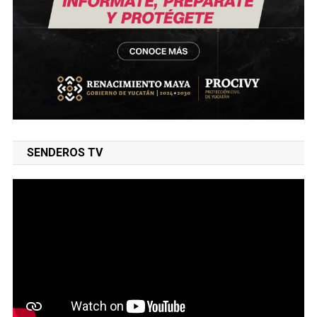
SENDEROS TV