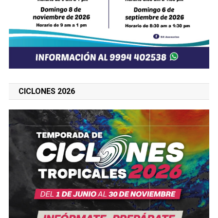
CICLONES 2026