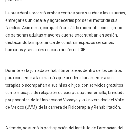
Y
Cariño
La presidenta recorrió ambos centros para saludar a las usuarias,
entregarles un detalle y agradecerles por ser el motor de sus
familias. Asimismo, compartió un cálido momento con el grupo
de personas adultas mayores que se encontraban en sesión,
destacando la importancia de construir espacios cercanos,
humanos y sensibles en cada rincón del DIF.
Durante esta jornada se habilitaron áreas dentro de los centros
para consentir a las mamás que acuden diariamente a sus
terapias o acompañan a sus hijas e hijos, con servicios gratuitos
como masajes de relajación de cuerpo superior en silla, brindado
por pasantes de la Universidad Vizcaya y la Universidad del Valle
de México (UVM), de la carrera de Fisioterapia y Rehabilitación.
Además, se sumó la participación del Instituto de Formación del