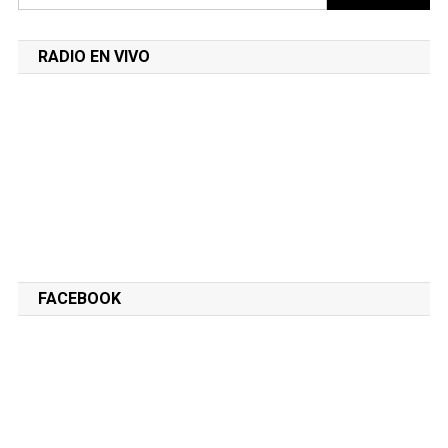
RADIO EN VIVO
FACEBOOK