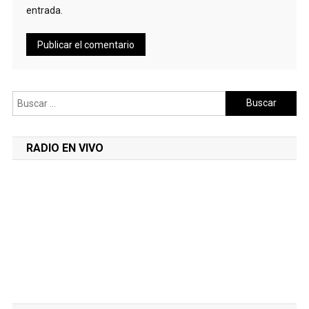
entrada.
Buscar:
RADIO EN VIVO