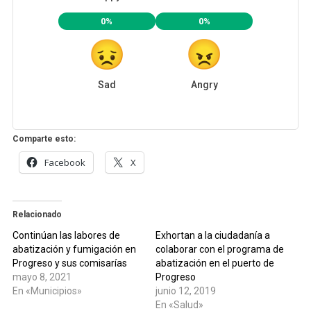
0%
0%
Sad
Angry
Comparte esto:
Facebook
X
Relacionado
Continúan las labores de
Exhortan a la ciudadanía a
abatización y fumigación en
colaborar con el programa de
Progreso y sus comisarías
abatización en el puerto de
mayo 8, 2021
Progreso
En «Municipios»
junio 12, 2019
En «Salud»