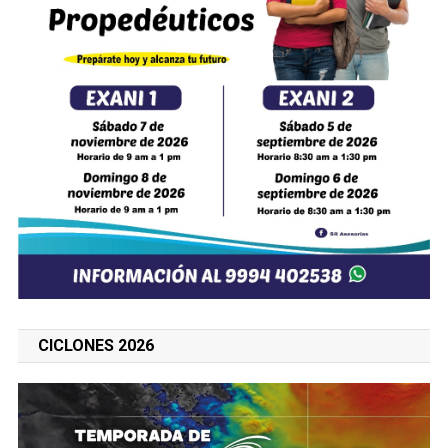
CICLONES 2026