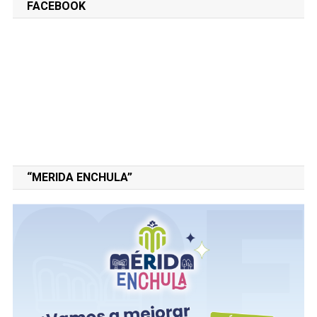
FACEBOOK
“MERIDA ENCHULA”