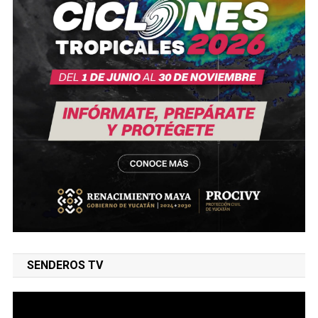
SENDEROS TV