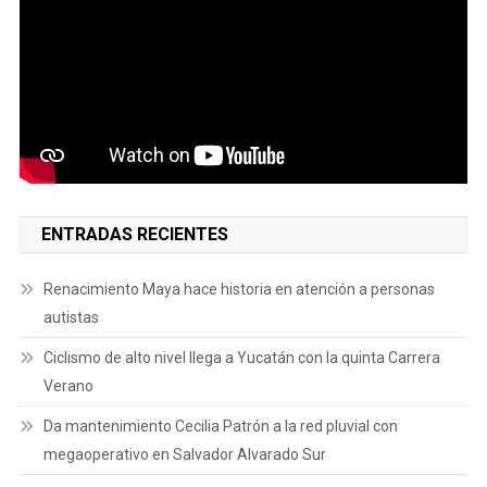
ENTRADAS RECIENTES
Renacimiento Maya hace historia en atención a personas
autistas
Ciclismo de alto nivel llega a Yucatán con la quinta Carrera
Verano
Da mantenimiento Cecilia Patrón a la red pluvial con
megaoperativo en Salvador Alvarado Sur