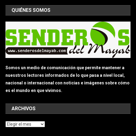
QUIÉNES SOMOS
Somos un medio de comunicación que permite mantener a
nuesstros lectores informados de lo que pasa a nivel local,
nacional o internacional con noticias e imágenes sobre cómo
es el mundo en que vivimos.
ARCHIVOS
Archivos