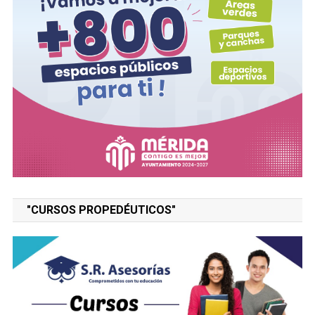
"CURSOS PROPEDÉUTICOS"