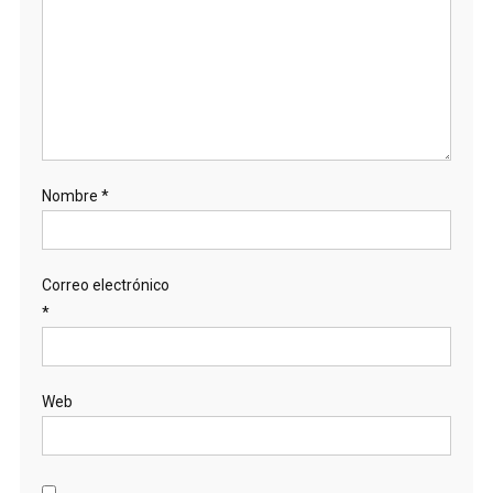
Nombre
*
Correo electrónico
*
Web