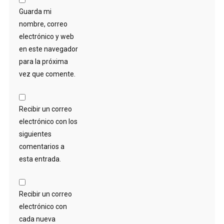
Guarda mi
nombre, correo
electrónico y web
en este navegador
para la próxima
vez que comente.
Recibir un correo
electrónico con los
siguientes
comentarios a
esta entrada.
Recibir un correo
electrónico con
cada nueva