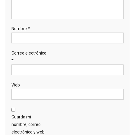
Nombre
*
Correo electrónico
*
Web
Guarda mi
nombre, correo
electrónico y web