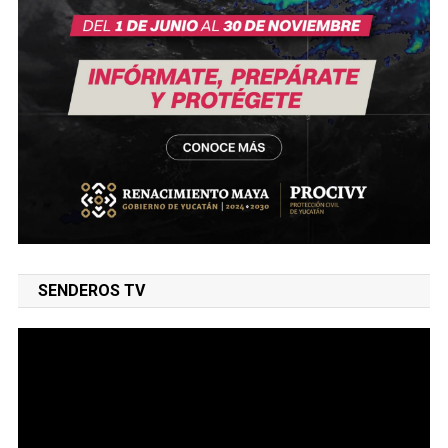
SENDEROS TV