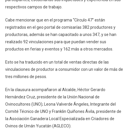
respectivos campos de trabajo.
Cabe mencionar que en el programa “Círculo 47” están
registrados en el geo portal de comisarías 382 productores y
productoras, además se han capacitado a unos 347, y se han
realizado 92 vinculaciones para que puedan vender sus
productos en ferias y eventos y 162 más a otros mercados.
Esto se ha traducido en un total de ventas directas de las
vinculaciones de productor a consumidor con un valor de más de
tres millones de pesos.
En la clausura acompañaron al Alcalde, Héctor Gerardo
Hernández Cruz, presidente de la Unión Nacional de
Ovinocultores (UNO); Leona Valverde Ángeles, Integrante del
Comité Técnico de UNO y Franklin Quiñones Ávila, presidente de
la Asociación Ganadera Local Especializada en Criadores de
Ovinos de Umán Yucatán (AGLECO).