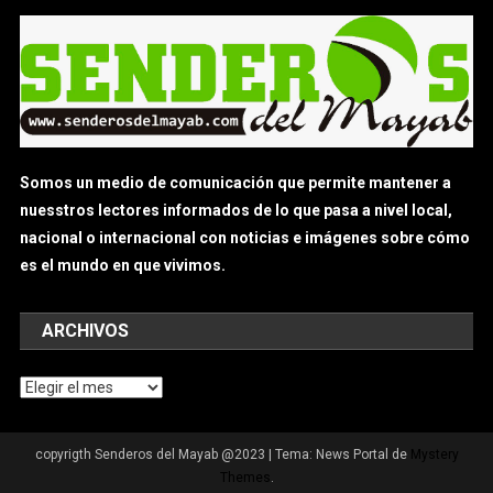
Somos un medio de comunicación que permite mantener a
nuesstros lectores informados de lo que pasa a nivel local,
nacional o internacional con noticias e imágenes sobre cómo
es el mundo en que vivimos.
ARCHIVOS
Archivos
copyrigth Senderos del Mayab @2023
|
Tema: News Portal de
Mystery
Themes
.