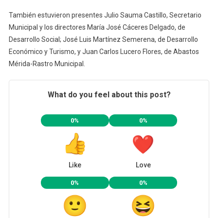
También estuvieron presentes Julio Sauma Castillo, Secretario
Municipal y los directores María José Cáceres Delgado, de
Desarrollo Social; José Luis Martínez Semerena, de Desarrollo
Económico y Turismo, y Juan Carlos Lucero Flores, de Abastos
Mérida-Rastro Municipal.
What do you feel about this post?
0%
0%
Like
Love
0%
0%