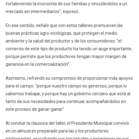
fortaleciendo la economía de sus familias y vinculándolos a un
mercado sin intermediarios”, expresó.
En ese sentido, señaló que con estos talleres promueven las
buenas prácticas agro-ecológicas, que protegen el medio
ambiente y la salud del productor y de los consumidores: “el
comercio de este tipo de producto ha tenido un auge importante,
porque permite que los productores tengan mayor margen de
ganancia en la comercialización”.
Asimismo, refrendó su compromiso de proporcionar más apoyos
para el campo: “porque nuestro campo es generoso, porque lo
sabemos trabajar, y porque hay un gobierno cercano que está al
tanto de sus necesidades para continuar acompañándolos en
este proceso de ganar-ganar”.
Al concluir la clausura del taller, el Presidente Municipal convivió
en un almuerzo preparado para las y los productores
participantes, escuchando sus inquietudes y experiencia en sus