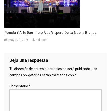
Poesía Y Arte Dan Inicio A La Víspera De La Noche Blanca
mayo 22, 2026
Edicion
Deja una respuesta
Tu dirección de correo electrónico no será publicada.
Los
campos obligatorios están marcados con
*
Comentario
*