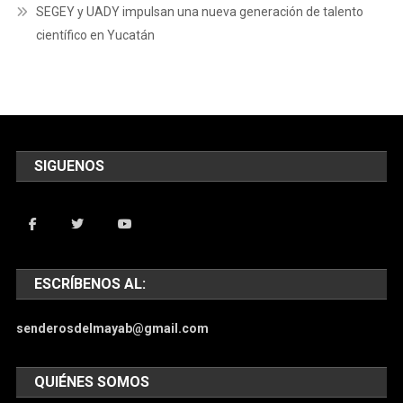
SEGEY y UADY impulsan una nueva generación de talento
científico en Yucatán
SIGUENOS
ESCRÍBENOS AL:
senderosdelmayab@gmail.com
QUIÉNES SOMOS