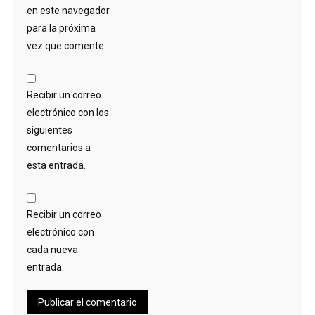
en este navegador
para la próxima
vez que comente.
Recibir un correo
electrónico con los
siguientes
comentarios a
esta entrada.
Recibir un correo
electrónico con
cada nueva
entrada.