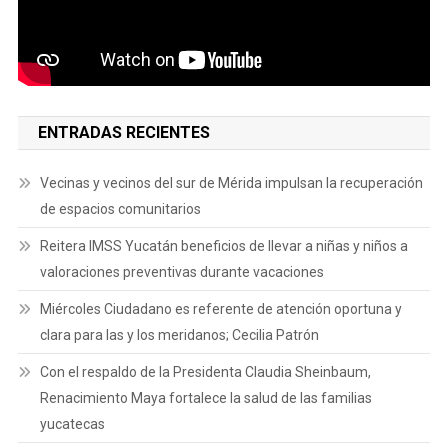
ENTRADAS RECIENTES
Vecinas y vecinos del sur de Mérida impulsan la recuperación
de espacios comunitarios
Reitera IMSS Yucatán beneficios de llevar a niñas y niños a
valoraciones preventivas durante vacaciones
Miércoles Ciudadano es referente de atención oportuna y
clara para las y los meridanos; Cecilia Patrón
Con el respaldo de la Presidenta Claudia Sheinbaum,
Renacimiento Maya fortalece la salud de las familias
yucatecas