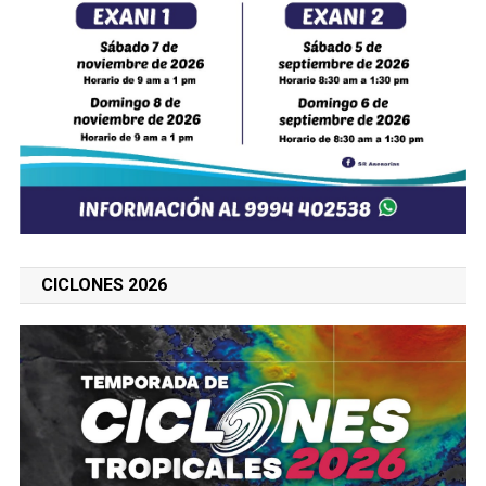
CICLONES 2026