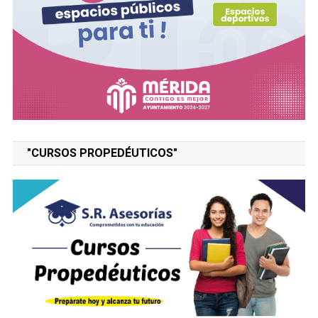
"CURSOS PROPEDÉUTICOS"