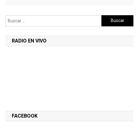
Buscar:
RADIO EN VIVO
FACEBOOK