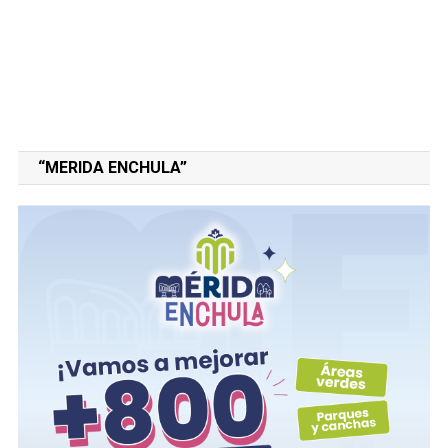
“MERIDA ENCHULA”