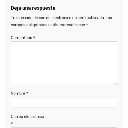
Deja una respuesta
Tu dirección de correo electrónico no será publicada.
Los
campos obligatorios están marcados con
*
Comentario
*
Nombre
*
Correo electrónico
*