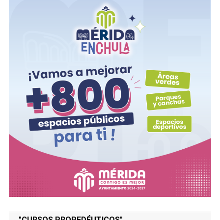
"CURSOS PROPEDÉUTICOS"