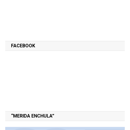
FACEBOOK
“MERIDA ENCHULA”