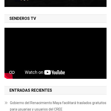
SENDEROS TV
ENTRADAS RECIENTES
Gobierno del Renacimiento Maya facilitará traslados gratuitos
para usuarias y usuarios del CREE