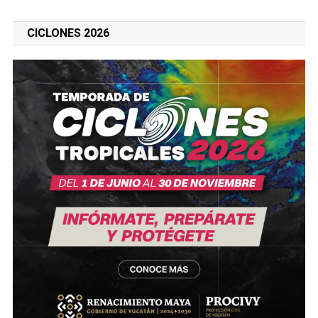
CICLONES 2026