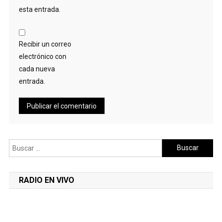
esta entrada.
Recibir un correo
electrónico con
cada nueva
entrada.
Buscar:
RADIO EN VIVO