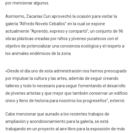
por mencionar algunos.
De
La
Asimismo, Zacarías Curi aprovechó la ocasión para visitar la
Cultura
galería “Alfredo Novelo Ceballos” en la cual se expone
actualmente “Aprendo, expreso y comparto”, un conjunto de 96
obras plásticas creadas por niños y jóvenes yucatecos con el
objetivo de potencializar una conciencia ecológica y el respeto a
los animales endémicos de la zona.
«Desde el día uno de esta administración nos hemos preocupado
por impulsar la cultura y las artes, además de seguir creando
talleres y todo lo necesario para seguir fomentando el desarrollo
de jóvenes artistas y que mejor que también conservar un edificio
único y lleno de historia para nosotros los progreseños”, externó.
Cabe mencionar que aunado a los recientes trabajos de
ampliación y acondicionamiento para la galería, se está
trabajando en un proyecto al aire libre para la exposición de más