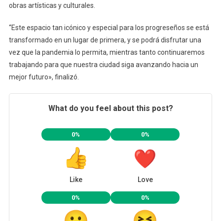
obras artísticas y culturales.
“Este espacio tan icónico y especial para los progreseños se está
transformado en un lugar de primera, y se podrá disfrutar una
vez que la pandemia lo permita, mientras tanto continuaremos
trabajando para que nuestra ciudad siga avanzando hacia un
mejor futuro», finalizó.
What do you feel about this post?
0%
0%
Like
Love
0%
0%