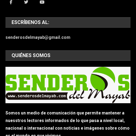
ESCRÍBENOS AL:
senderosdelmayab@gmail.com
QUIÉNES SOMOS
Somos un medio de comunicación que permite mantener a
nuesstros lectores informados de lo que pasa a nivel local,
nacional o internacional con noticias e imágenes sobre cómo
es el mundo en que vivimos.