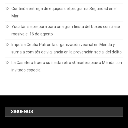
Continúa entrega de equipos del programa Seguridad en el
Mar
Yucatán se prepara para una gran fiesta del boxeo con clase
masiva el 16 de agosto
Impulsa Cecilia Patrón la organización vecinal en Mérida y
suma a comités de vigilancia en la prevención social del delito
La Casetera traerá su fiesta retro «Caseterapia» a Mérida con
invitado especial
SIGUENOS