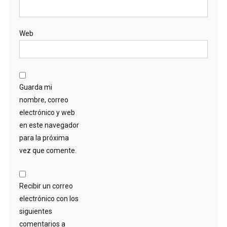
Web
Guarda mi
nombre, correo
electrónico y web
en este navegador
para la próxima
vez que comente.
Recibir un correo
electrónico con los
siguientes
comentarios a