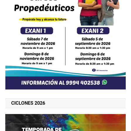
CICLONES 2026