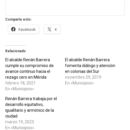
Comparte esto:
Facebook
X
Relacionado
El alcalde Renán Barrera
El alcalde Renán Barrera
cumple su compromiso de
fomenta diálogo y atención
avance continuo hacia el
en colonias del Sur
rezago cero en Mérida
noviembre 29, 2019
febrero 18, 2021
En «Municipios»
En «Municipios»
Renán Barrera trabaja por el
desarrollo equitativo,
igualitario y armónico de la
ciudad
marzo 19, 2023
En «Municipios»