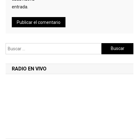
entrada.
Buscar:
RADIO EN VIVO