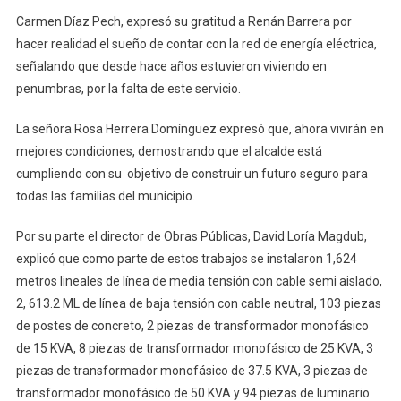
Carmen Díaz Pech, expresó su gratitud a Renán Barrera por
hacer realidad el sueño de contar con la red de energía eléctrica,
señalando que desde hace años estuvieron viviendo en
penumbras, por la falta de este servicio.
La señora Rosa Herrera Domínguez expresó que, ahora vivirán en
mejores condiciones, demostrando que el alcalde está
cumpliendo con su objetivo de construir un futuro seguro para
todas las familias del municipio.
Por su parte el director de Obras Públicas, David Loría Magdub,
explicó que como parte de estos trabajos se instalaron 1,624
metros lineales de línea de media tensión con cable semi aislado,
2, 613.2 ML de línea de baja tensión con cable neutral, 103 piezas
de postes de concreto, 2 piezas de transformador monofásico
de 15 KVA, 8 piezas de transformador monofásico de 25 KVA, 3
piezas de transformador monofásico de 37.5 KVA, 3 piezas de
transformador monofásico de 50 KVA y 94 piezas de luminario