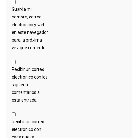
Guarda mi
nombre, correo
electrónico y web
en este navegador
para la próxima
vez que comente.
Recibir un correo
electrónico con los
siguientes
comentarios a
esta entrada.
Recibir un correo
electrónico con
cada nueva