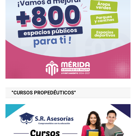
"CURSOS PROPEDÉUTICOS"