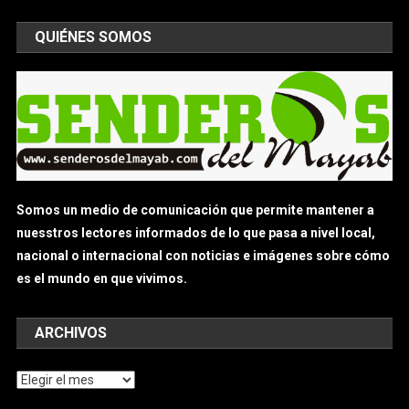
QUIÉNES SOMOS
Somos un medio de comunicación que permite mantener a
nuesstros lectores informados de lo que pasa a nivel local,
nacional o internacional con noticias e imágenes sobre cómo
es el mundo en que vivimos.
ARCHIVOS
Archivos