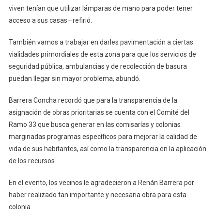
viven tenían que utilizar lámparas de mano para poder tener
acceso a sus casas—refirió.
También vamos a trabajar en darles pavimentación a ciertas
vialidades primordiales de esta zona para que los servicios de
seguridad pública, ambulancias y de recolección de basura
puedan llegar sin mayor problema, abundó.
Barrera Concha recordó que para la transparencia de la
asignación de obras prioritarias se cuenta con el Comité del
Ramo 33 que busca generar en las comisarías y colonias
marginadas programas específicos para mejorar la calidad de
vida de sus habitantes, así como la transparencia en la aplicación
de los recursos.
En el evento, los vecinos le agradecieron a Renán Barrera por
haber realizado tan importante y necesaria obra para esta
colonia.