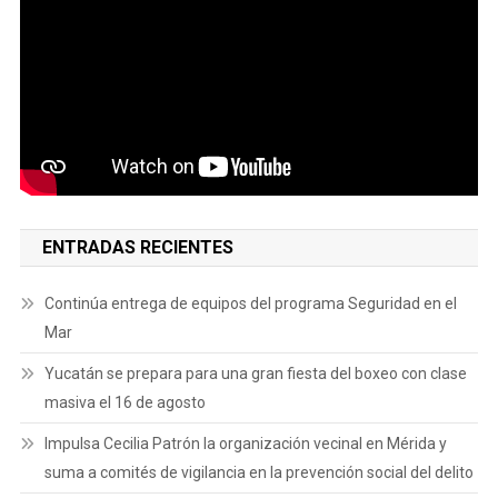
ENTRADAS RECIENTES
Continúa entrega de equipos del programa Seguridad en el
Mar
Yucatán se prepara para una gran fiesta del boxeo con clase
masiva el 16 de agosto
Impulsa Cecilia Patrón la organización vecinal en Mérida y
suma a comités de vigilancia en la prevención social del delito