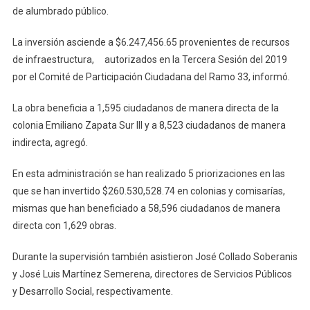
de alumbrado público.
La inversión asciende a $6.247,456.65 provenientes de recursos
de infraestructura, autorizados en la Tercera Sesión del 2019
por el Comité de Participación Ciudadana del Ramo 33, informó.
La obra beneficia a 1,595 ciudadanos de manera directa de la
colonia Emiliano Zapata Sur III y a 8,523 ciudadanos de manera
indirecta, agregó.
En esta administración se han realizado 5 priorizaciones en las
que se han invertido $260.530,528.74 en colonias y comisarías,
mismas que han beneficiado a 58,596 ciudadanos de manera
directa con 1,629 obras.
Durante la supervisión también asistieron José Collado Soberanis
y José Luis Martínez Semerena, directores de Servicios Públicos
y Desarrollo Social, respectivamente.