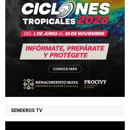
SENDEROS TV