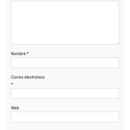
Nombre
*
Correo electrónico
*
Web