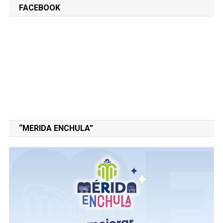
FACEBOOK
“MERIDA ENCHULA”