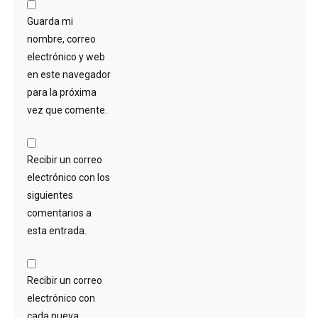
Guarda mi
nombre, correo
electrónico y web
en este navegador
para la próxima
vez que comente.
Recibir un correo
electrónico con los
siguientes
comentarios a
esta entrada.
Recibir un correo
electrónico con
cada nueva