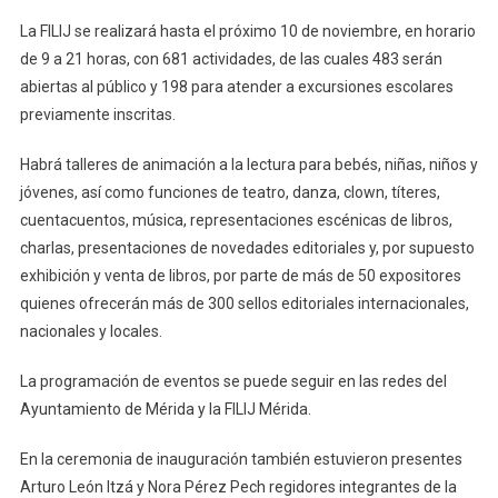
La FILIJ se realizará hasta el próximo 10 de noviembre, en horario
de 9 a 21 horas, con 681 actividades, de las cuales 483 serán
abiertas al público y 198 para atender a excursiones escolares
previamente inscritas.
Habrá talleres de animación a la lectura para bebés, niñas, niños y
jóvenes, así como funciones de teatro, danza, clown, títeres,
cuentacuentos, música, representaciones escénicas de libros,
charlas, presentaciones de novedades editoriales y, por supuesto
exhibición y venta de libros, por parte de más de 50 expositores
quienes ofrecerán más de 300 sellos editoriales internacionales,
nacionales y locales.
La programación de eventos se puede seguir en las redes del
Ayuntamiento de Mérida y la FILIJ Mérida.
En la ceremonia de inauguración también estuvieron presentes
Arturo León Itzá y Nora Pérez Pech regidores integrantes de la