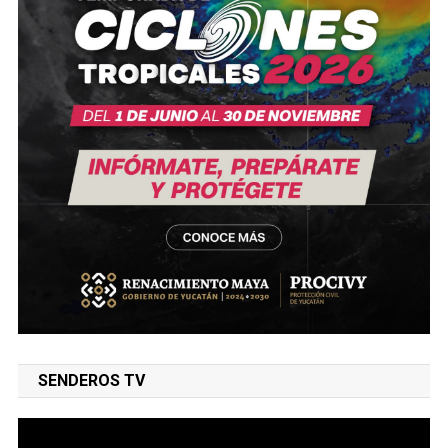
SENDEROS TV