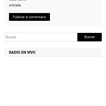
entrada.
Buscar:
RADIO EN VIVO