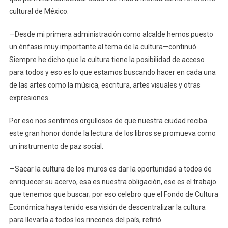
cultural de México.
—Desde mi primera administración como alcalde hemos puesto
un énfasis muy importante al tema de la cultura—continuó.
Siempre he dicho que la cultura tiene la posibilidad de acceso
para todos y eso es lo que estamos buscando hacer en cada una
de las artes como la música, escritura, artes visuales y otras
expresiones.
Por eso nos sentimos orgullosos de que nuestra ciudad reciba
este gran honor donde la lectura de los libros se promueva como
un instrumento de paz social.
—Sacar la cultura de los muros es dar la oportunidad a todos de
enriquecer su acervo, esa es nuestra obligación, ese es el trabajo
que tenemos que buscar; por eso celebro que el Fondo de Cultura
Económica haya tenido esa visión de descentralizar la cultura
para llevarla a todos los rincones del país, refirió.