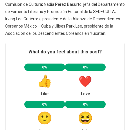
Comisión de Cultura; Nadia Pérez Basurto, jefa del Departamento
de Fomento Literario y Promoción Editorial de la SEDECULTA;
Irving Lee Gutiérrez, presidente de la Alianza de Descendientes
Coreanos México – Cuba y Ulises Park Lee, presidente de la
Asociación de los Descendientes Coreanos en Yucatán.
What do you feel about this post?
0%
0%
Like
Love
0%
0%