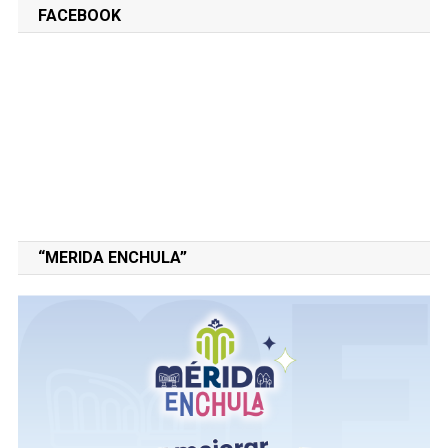
FACEBOOK
“MERIDA ENCHULA”