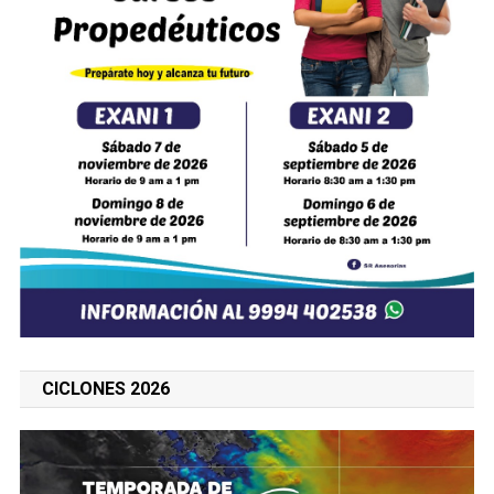
CICLONES 2026