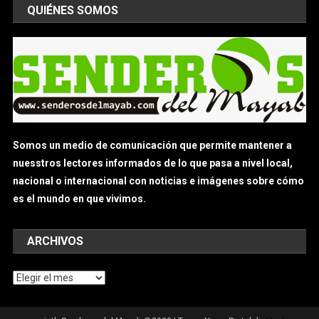
QUIÉNES SOMOS
Somos un medio de comunicación que permite mantener a
nuesstros lectores informados de lo que pasa a nivel local,
nacional o internacional con noticias e imágenes sobre cómo
es el mundo en que vivimos.
ARCHIVOS
Archivos