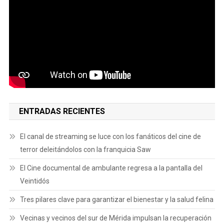
ENTRADAS RECIENTES
El canal de streaming se luce con los fanáticos del cine de
terror deleitándolos con la franquicia Saw
El Cine documental de ambulante regresa a la pantalla del
Veintidós
Tres pilares clave para garantizar el bienestar y la salud felina
Vecinas y vecinos del sur de Mérida impulsan la recuperación