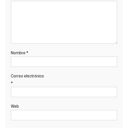
Nombre
*
Correo electrónico
*
Web