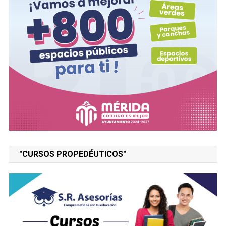
"CURSOS PROPEDÉUTICOS"