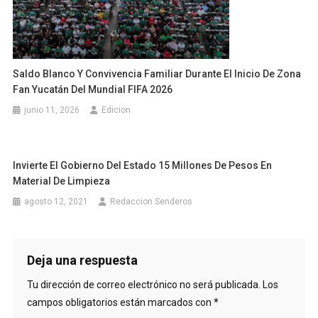
Saldo Blanco Y Convivencia Familiar Durante El Inicio De Zona
Fan Yucatán Del Mundial FIFA 2026
junio 11, 2026
Edicion
Invierte El Gobierno Del Estado 15 Millones De Pesos En
Material De Limpieza
agosto 12, 2021
Redaccion Senderos
Deja una respuesta
Tu dirección de correo electrónico no será publicada.
Los
campos obligatorios están marcados con
*