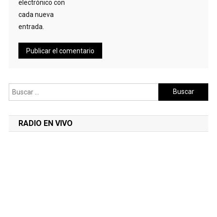
electrónico con
cada nueva
entrada.
Buscar:
RADIO EN VIVO