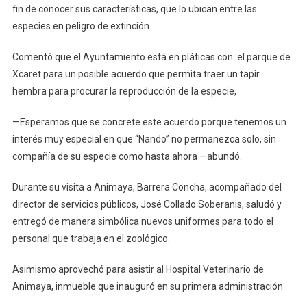
fin de conocer sus características, que lo ubican entre las
especies en peligro de extinción.
Comentó que el Ayuntamiento está en pláticas con el parque de
Xcaret para un posible acuerdo que permita traer un tapir
hembra para procurar la reproducción de la especie,
—Esperamos que se concrete este acuerdo porque tenemos un
interés muy especial en que “Nando” no permanezca solo, sin
compañía de su especie como hasta ahora —abundó.
Durante su visita a Animaya, Barrera Concha, acompañado del
director de servicios públicos, José Collado Soberanis, saludó y
entregó de manera simbólica nuevos uniformes para todo el
personal que trabaja en el zoológico.
Asimismo aprovechó para asistir al Hospital Veterinario de
Animaya, inmueble que inauguró en su primera administración.