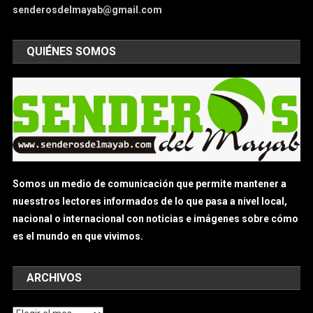
senderosdelmayab@gmail.com
QUIÉNES SOMOS
Somos un medio de comunicación que permite mantener a
nuesstros lectores informados de lo que pasa a nivel local,
nacional o internacional con noticias e imágenes sobre cómo
es el mundo en que vivimos.
ARCHIVOS
Archivos