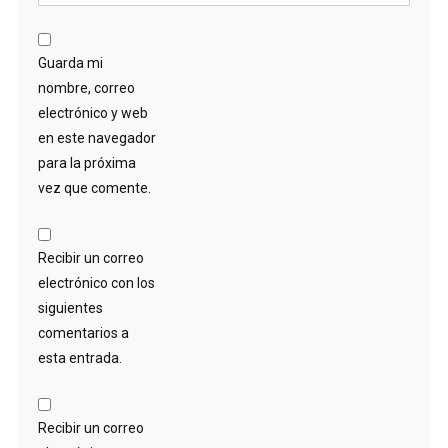
Guarda mi
nombre, correo
electrónico y web
en este navegador
para la próxima
vez que comente.
Recibir un correo
electrónico con los
siguientes
comentarios a
esta entrada.
Recibir un correo