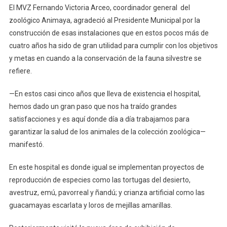
El MVZ Fernando Victoria Arceo, coordinador general del
zoológico Animaya, agradeció al Presidente Municipal por la
construcción de esas instalaciones que en estos pocos más de
cuatro años ha sido de gran utilidad para cumplir con los objetivos
y metas en cuando a la conservación de la fauna silvestre se
refiere.
—En estos casi cinco años que lleva de existencia el hospital,
hemos dado un gran paso que nos ha traído grandes
satisfacciones y es aquí donde día a día trabajamos para
garantizar la salud de los animales de la colección zoológica—
manifestó.
En este hospital es donde igual se implementan proyectos de
reproducción de especies como las tortugas del desierto,
avestruz, emú, pavorreal y ñandú; y crianza artificial como las
guacamayas escarlata y loros de mejillas amarillas.