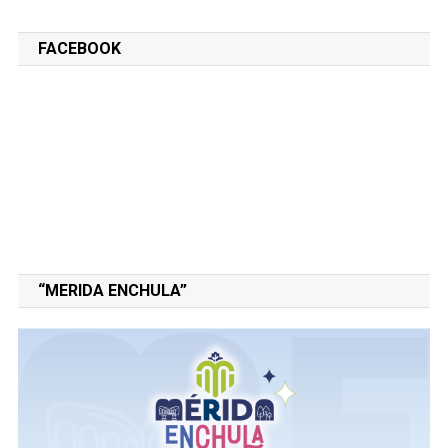
FACEBOOK
“MERIDA ENCHULA”