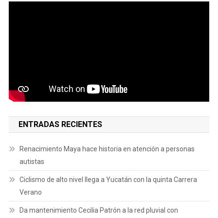
ENTRADAS RECIENTES
Renacimiento Maya hace historia en atención a personas
autistas
Ciclismo de alto nivel llega a Yucatán con la quinta Carrera
Verano
Da mantenimiento Cecilia Patrón a la red pluvial con