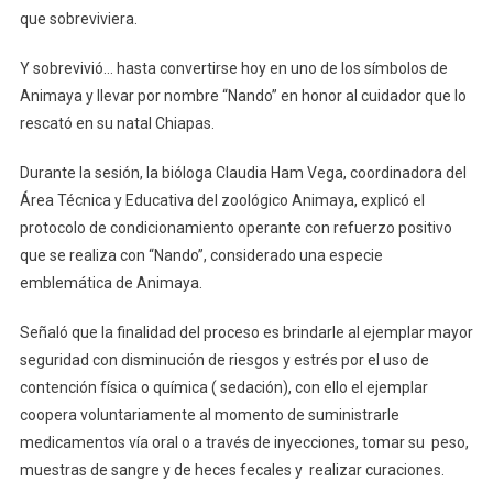
que sobreviviera.
Y sobrevivió… hasta convertirse hoy en uno de los símbolos de
Animaya y llevar por nombre “Nando” en honor al cuidador que lo
rescató en su natal Chiapas.
Durante la sesión, la bióloga Claudia Ham Vega, coordinadora del
Área Técnica y Educativa del zoológico Animaya, explicó el
protocolo de condicionamiento operante con refuerzo positivo
que se realiza con “Nando”, considerado una especie
emblemática de Animaya.
Señaló que la finalidad del proceso es brindarle al ejemplar mayor
seguridad con disminución de riesgos y estrés por el uso de
contención física o química ( sedación), con ello el ejemplar
coopera voluntariamente al momento de suministrarle
medicamentos vía oral o a través de inyecciones, tomar su peso,
muestras de sangre y de heces fecales y realizar curaciones.