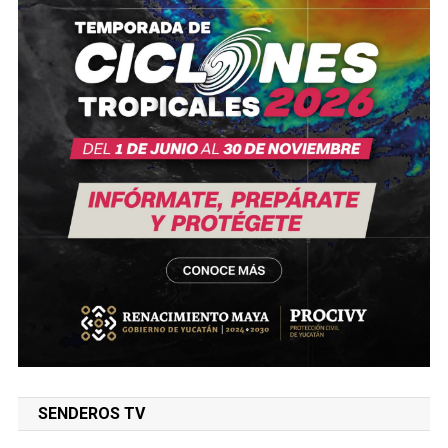
SENDEROS TV