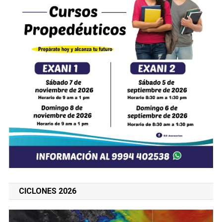
CICLONES 2026