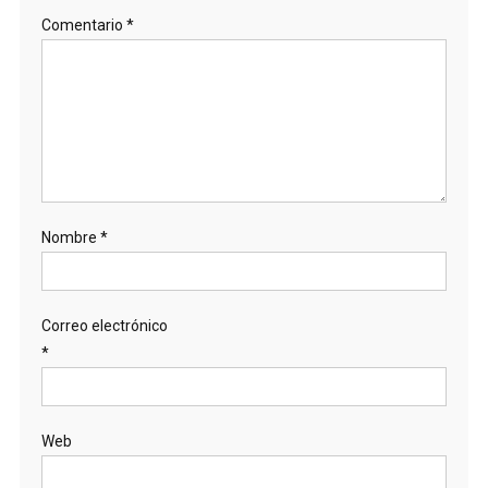
Comentario
*
Nombre
*
Correo electrónico
*
Web