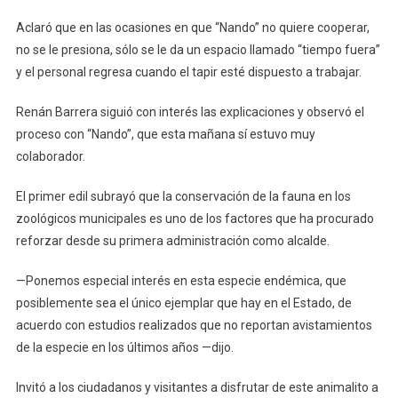
Aclaró que en las ocasiones en que “Nando” no quiere cooperar,
no se le presiona, sólo se le da un espacio llamado “tiempo fuera”
y el personal regresa cuando el tapir esté dispuesto a trabajar.
Renán Barrera siguió con interés las explicaciones y observó el
proceso con “Nando”, que esta mañana sí estuvo muy
colaborador.
El primer edil subrayó que la conservación de la fauna en los
zoológicos municipales es uno de los factores que ha procurado
reforzar desde su primera administración como alcalde.
—Ponemos especial interés en esta especie endémica, que
posiblemente sea el único ejemplar que hay en el Estado, de
acuerdo con estudios realizados que no reportan avistamientos
de la especie en los últimos años —dijo.
Invitó a los ciudadanos y visitantes a disfrutar de este animalito a