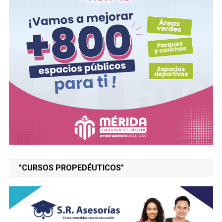
"CURSOS PROPEDÉUTICOS"