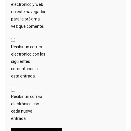
electrónico y web
en este navegador
para la próxima
vez que comente.
Recibir un correo
electrónico con los
siguientes
comentarios a
esta entrada.
Recibir un correo
electrónico con
cada nueva
entrada.