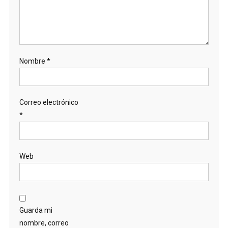
Nombre
*
Correo electrónico
*
Web
Guarda mi
nombre, correo