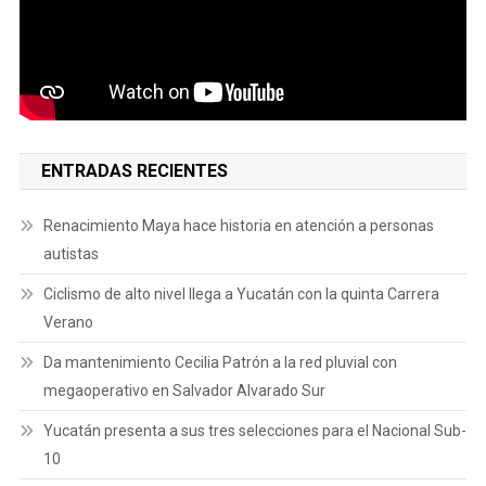
ENTRADAS RECIENTES
Renacimiento Maya hace historia en atención a personas
autistas
Ciclismo de alto nivel llega a Yucatán con la quinta Carrera
Verano
Da mantenimiento Cecilia Patrón a la red pluvial con
megaoperativo en Salvador Alvarado Sur
Yucatán presenta a sus tres selecciones para el Nacional Sub-
10