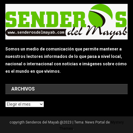
Somos un medio de comunicación que permite mantener a
nuesstros lectores informados de lo que pasa a nivel local,
nacional o internacional con noticias e imágenes sobre cómo
es el mundo en que vivimos.
ARCHIVOS
Archivos
copyrigth Senderos del Mayab @2023
|
Tema: News Portal de
Mystery
Themes
.