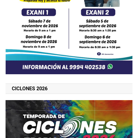
CICLONES 2026