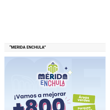
“MERIDA ENCHULA”