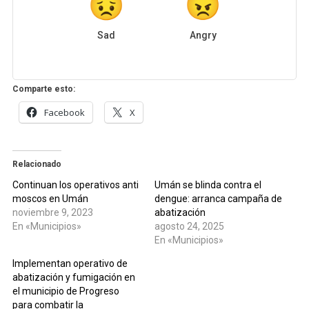
Sad
Angry
Comparte esto:
Facebook
X
Relacionado
Continuan los operativos anti
Umán se blinda contra el
moscos en Umán
dengue: arranca campaña de
noviembre 9, 2023
abatización
En «Municipios»
agosto 24, 2025
En «Municipios»
Implementan operativo de
abatización y fumigación en
el municipio de Progreso
para combatir la