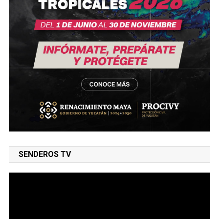
SENDEROS TV