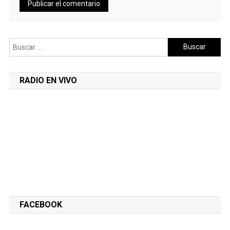
Buscar:
RADIO EN VIVO
FACEBOOK