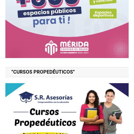
"CURSOS PROPEDÉUTICOS"