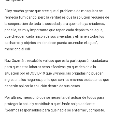
“Hay mucha gente que cree que el problema de mosquitos se
remedia fumigando, pero la verdad es que la solución requiere de
la cooperación de toda la sociedad para que no haya criaderos,
por ello, es muy importante que tapen cada depósito de agua,
que chequen cada rincón de sus viviendas y eliminen todos los
cacharros y objetos en donde se pueda acumular el agua”,
mencionó el edil.
Ruz Guzmán, recalcó lo valioso que es la participación ciudadana
para que estas labores sean efectivas, ya que debido a la
situación por el COVID-19 que vivimos, las brigadas no pueden
ingresar a los hogares, por lo que son los mismos ciudadanos que
deberán aplicar la solución dentro de sus casas.
Por último, mencionó que se necesita del actuar de todos para
proteger la salud y contribuir a que Umán salga adelante.
“Seamos responsables para que nadie se enferme”, completó.