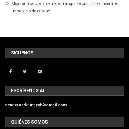
Mejorar financieramente el transporte público, es invertir en
un servicio de calidad
SIGUENOS
ESCRÍBENOS AL:
senderosdelmayab@gmail.com
QUIÉNES SOMOS