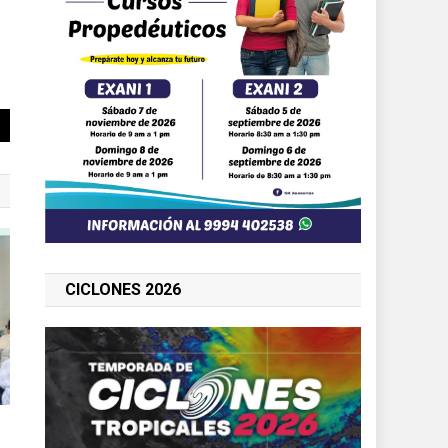
CICLONES 2026