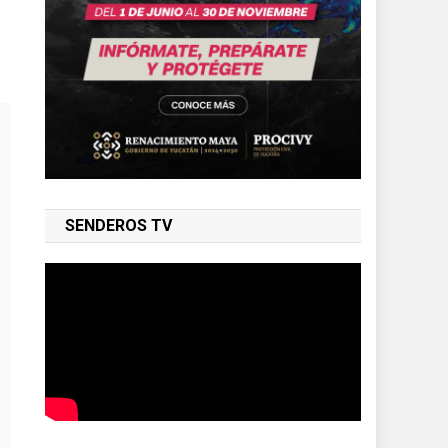
SENDEROS TV