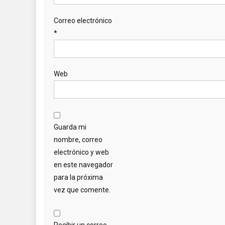
Correo electrónico
*
Web
Guarda mi
nombre, correo
electrónico y web
en este navegador
para la próxima
vez que comente.