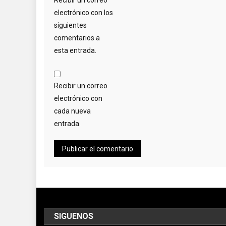
Recibir un correo
electrónico con los
siguientes
comentarios a
esta entrada.
Recibir un correo
electrónico con
cada nueva
entrada.
SIGUENOS