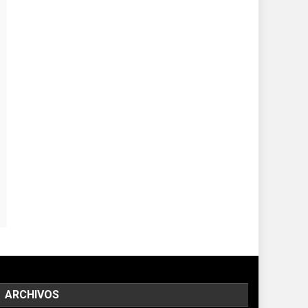
ARCHIVOS