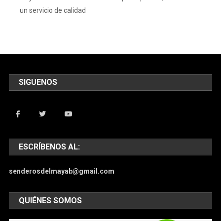
un servicio de calidad
SIGUENOS
ESCRÍBENOS AL:
senderosdelmayab@gmail.com
QUIÉNES SOMOS