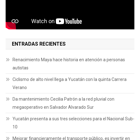
ENTRADAS RECIENTES
Renacimiento Maya hace historia en atención a personas
autistas
Ciclismo de alto nivel llega a Yucatán con la quinta Carrera
Verano
Da mantenimiento Cecilia Patrón a la red pluvial con
megaoperativo en Salvador Alvarado Sur
Yucatán presenta a sus tres selecciones para el Nacional Sub-
10
Mejorar financieramente el transporte público, es invertir en