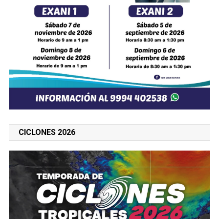
CICLONES 2026