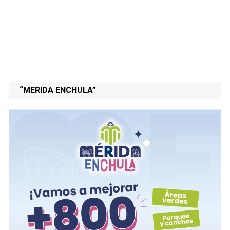
“MERIDA ENCHULA”