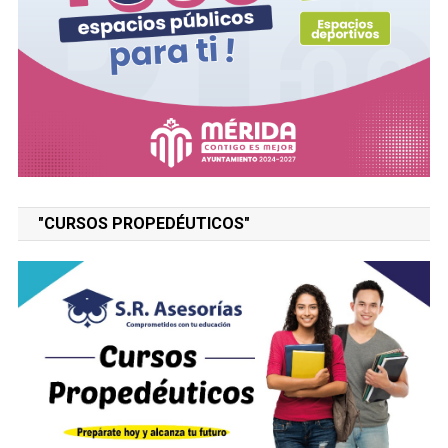
"CURSOS PROPEDÉUTICOS"