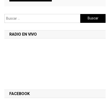
Buscar:
RADIO EN VIVO
FACEBOOK