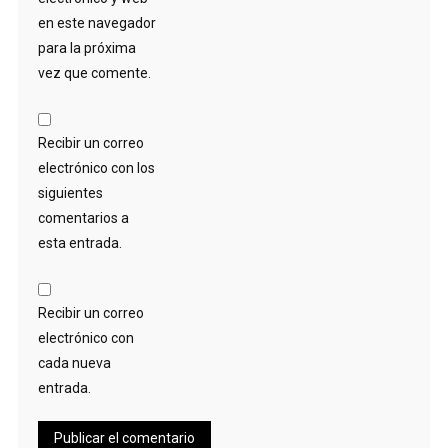
en este navegador
para la próxima
vez que comente.
Recibir un correo
electrónico con los
siguientes
comentarios a
esta entrada.
Recibir un correo
electrónico con
cada nueva
entrada.