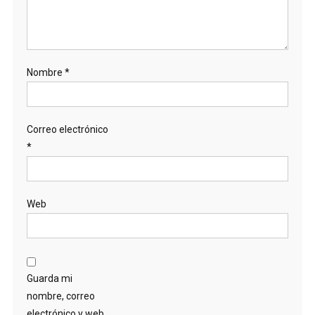
Nombre
*
Correo electrónico
*
Web
Guarda mi
nombre, correo
electrónico y web