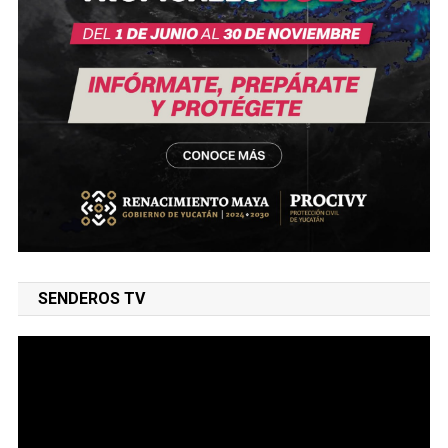
SENDEROS TV