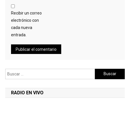
Recibir un correo
electrónico con
cada nueva
entrada.
Buscar:
RADIO EN VIVO