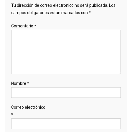
Tu dirección de correo electrónico no será publicada.
Los
campos obligatorios están marcados con
*
Comentario
*
Nombre
*
Correo electrónico
*