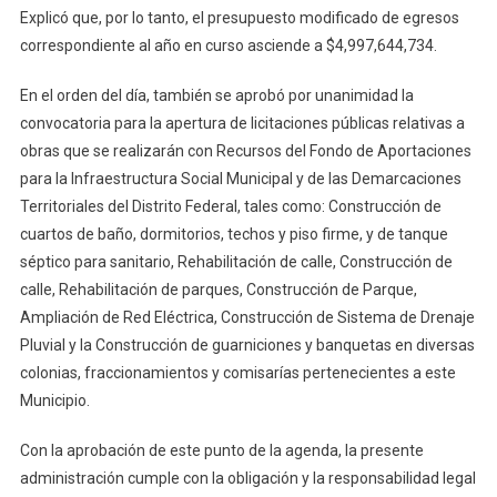
Explicó que, por lo tanto, el presupuesto modificado de egresos
correspondiente al año en curso asciende a $4,997,644,734.
En el orden del día, también se aprobó por unanimidad la
convocatoria para la apertura de licitaciones públicas relativas a
obras que se realizarán con Recursos del Fondo de Aportaciones
para la Infraestructura Social Municipal y de las Demarcaciones
Territoriales del Distrito Federal, tales como: Construcción de
cuartos de baño, dormitorios, techos y piso firme, y de tanque
séptico para sanitario, Rehabilitación de calle, Construcción de
calle, Rehabilitación de parques, Construcción de Parque,
Ampliación de Red Eléctrica, Construcción de Sistema de Drenaje
Pluvial y la Construcción de guarniciones y banquetas en diversas
colonias, fraccionamientos y comisarías pertenecientes a este
Municipio.
Con la aprobación de este punto de la agenda, la presente
administración cumple con la obligación y la responsabilidad legal