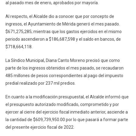
al pasado mes de enero, aprobados por mayoría.
Al respecto, el Alcalde dio a conocer que por concepto de
ingresos, el Ayuntamiento de Mérida generó el mes pasado.
$671,275,285; mientras que los gastos ejercidos en el mismo
periodo ascendieron a $186,687,598 y el saldo en bancos, de
$718,664,118.
La Síndico Municipal, Diana Canto Moreno precisó que como
parte de los ingresos obtenidos el mes pasado, se recaudaron
485 millones de pesos correspondientes al pago del impuesto
predial realizado por 237 mil predios.
En cuanto a la modificación presupuestal, el Alcalde informó que
el presupuesto autorizado modificado, comprometido y por
ejercer al cierre del ejercicio fiscal inmediato anterior, asciende a
la cantidad de $609,739,950.00 por lo que pasará a formar parte
del presente ejercicio fiscal de 2022.