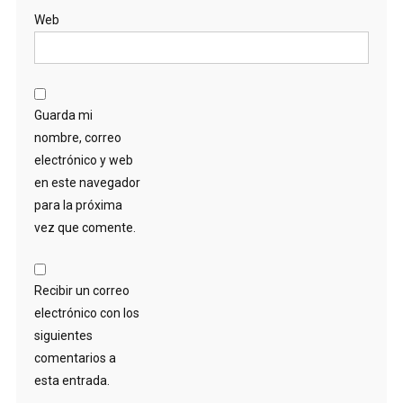
Web
Guarda mi
nombre, correo
electrónico y web
en este navegador
para la próxima
vez que comente.
Recibir un correo
electrónico con los
siguientes
comentarios a
esta entrada.