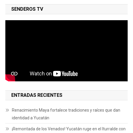
SENDEROS TV
ENTRADAS RECIENTES
Renacimiento Maya fortalece tradiciones y raíces que dan
identidad a Yucatán
¡Remontada de los Venados! Yucatán ruge en el Iturralde con