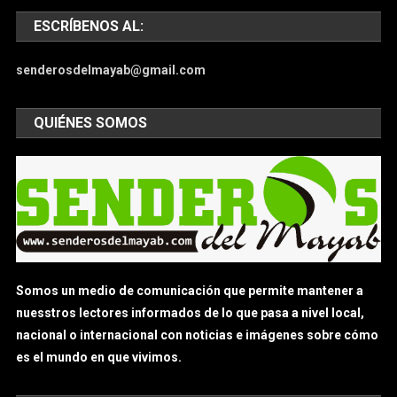
ESCRÍBENOS AL:
senderosdelmayab@gmail.com
QUIÉNES SOMOS
Somos un medio de comunicación que permite mantener a
nuesstros lectores informados de lo que pasa a nivel local,
nacional o internacional con noticias e imágenes sobre cómo
es el mundo en que vivimos.