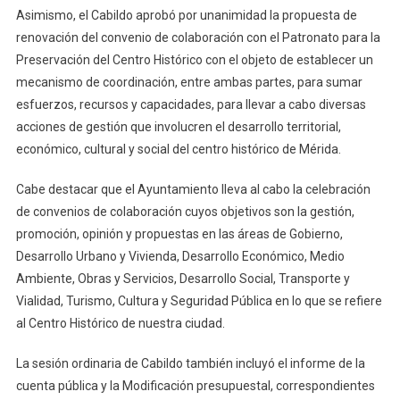
Asimismo, el Cabildo aprobó por unanimidad la propuesta de
renovación del convenio de colaboración con el Patronato para la
Preservación del Centro Histórico con el objeto de establecer un
mecanismo de coordinación, entre ambas partes, para sumar
esfuerzos, recursos y capacidades, para llevar a cabo diversas
acciones de gestión que involucren el desarrollo territorial,
económico, cultural y social del centro histórico de Mérida.
Cabe destacar que el Ayuntamiento lleva al cabo la celebración
de convenios de colaboración cuyos objetivos son la gestión,
promoción, opinión y propuestas en las áreas de Gobierno,
Desarrollo Urbano y Vivienda, Desarrollo Económico, Medio
Ambiente, Obras y Servicios, Desarrollo Social, Transporte y
Vialidad, Turismo, Cultura y Seguridad Pública en lo que se refiere
al Centro Histórico de nuestra ciudad.
La sesión ordinaria de Cabildo también incluyó el informe de la
cuenta pública y la Modificación presupuestal, correspondientes