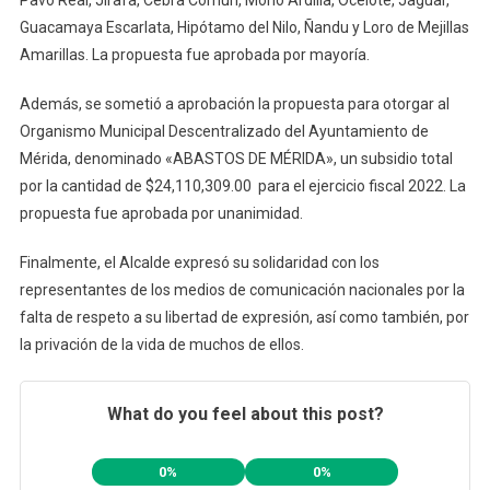
Guacamaya Escarlata, Hipótamo del Nilo, Ñandu y Loro de Mejillas
Amarillas. La propuesta fue aprobada por mayoría.
Además, se sometió a aprobación la propuesta para otorgar al
Organismo Municipal Descentralizado del Ayuntamiento de
Mérida, denominado «ABASTOS DE MÉRIDA», un subsidio total
por la cantidad de $24,110,309.00 para el ejercicio fiscal 2022. La
propuesta fue aprobada por unanimidad.
Finalmente, el Alcalde expresó su solidaridad con los
representantes de los medios de comunicación nacionales por la
falta de respeto a su libertad de expresión, así como también, por
la privación de la vida de muchos de ellos.
What do you feel about this post?
0%
0%