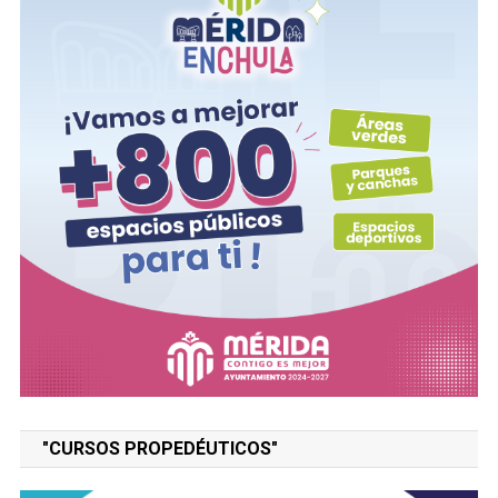
"CURSOS PROPEDÉUTICOS"