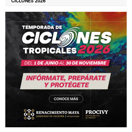
CICLONES 2026