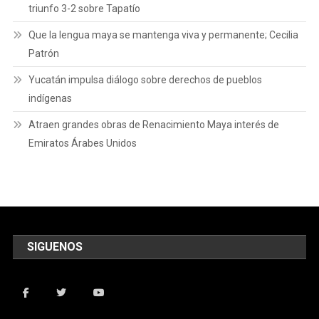
triunfo 3-2 sobre Tapatío
Que la lengua maya se mantenga viva y permanente; Cecilia
Patrón
Yucatán impulsa diálogo sobre derechos de pueblos
indígenas
Atraen grandes obras de Renacimiento Maya interés de
Emiratos Árabes Unidos
SIGUENOS