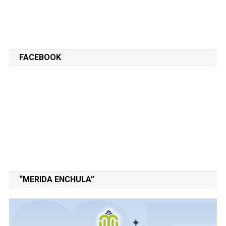
FACEBOOK
“MERIDA ENCHULA”