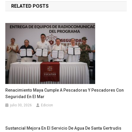
RELATED POSTS
entradas
Renacimiento Maya Cumple A Pescadoras Y Pescadores Con
Seguridad En El Mar
julio 30, 2026
Edicion
Sustancial Mejora En El Servicio De Agua De Santa Gertrudis