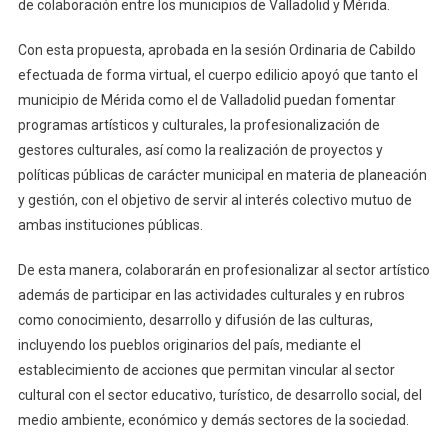
de colaboración entre los municipios de Valladolid y Mérida.
Con esta propuesta, aprobada en la sesión Ordinaria de Cabildo
efectuada de forma virtual, el cuerpo edilicio apoyó que tanto el
municipio de Mérida como el de Valladolid puedan fomentar
programas artísticos y culturales, la profesionalización de
gestores culturales, así como la realización de proyectos y
políticas públicas de carácter municipal en materia de planeación
y gestión, con el objetivo de servir al interés colectivo mutuo de
ambas instituciones públicas.
De esta manera, colaborarán en profesionalizar al sector artístico
además de participar en las actividades culturales y en rubros
como conocimiento, desarrollo y difusión de las culturas,
incluyendo los pueblos originarios del país, mediante el
establecimiento de acciones que permitan vincular al sector
cultural con el sector educativo, turístico, de desarrollo social, del
medio ambiente, económico y demás sectores de la sociedad.