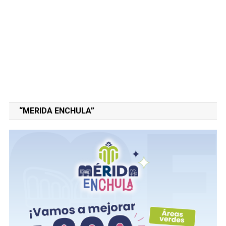
“MERIDA ENCHULA”