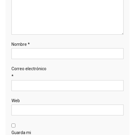
Nombre
*
Correo electrónico
*
Web
Guarda mi