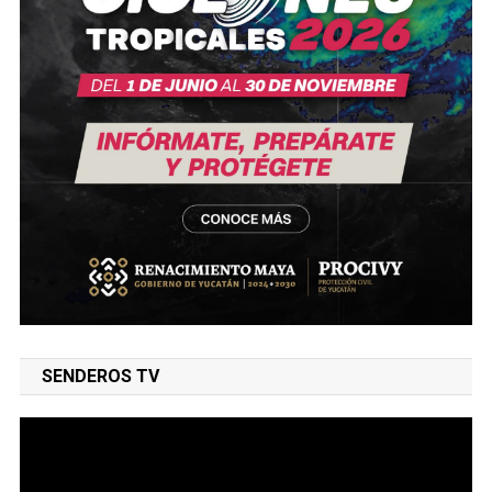
SENDEROS TV