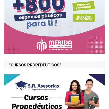
"CURSOS PROPEDÉUTICOS"