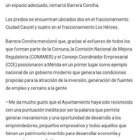
un espacio adecuado, remarcó Barrera Concha.
Los predios se encuentran ubicados dos en el fraccionamiento
Ciudad Caucel y cuatro en el fraccionamiento Los Héroes.
Barrera Concha mencionó que, gracias al esfuerzo de todos los
que forman parte de la Comuna, la Comisión Nacional de Mejora
Regulatoria (CONAMER) y el Consejo Coordinador Empresarial
(CCE) posicionaron a Mérida en un primer lugar como ejemplo
nacional de un gobierno moderno que genera las condiciones
propicias para la atracción de la inversión, generación de fuentes
de empleo y cercano a la gente.
—Me da mucho gusto que el Ayuntamiento haya sido reconocido
con una puntuación inédita por ser la palanca que permita
generar mecanismos y una oportunidad de desarrollo a los
emprendedores, pequeños empresarios y todos aquellos que
tienen un patrimonio invertido para desarrollar economía y