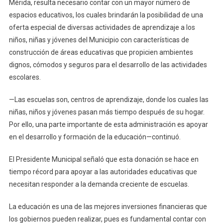
Mérida, resulta necesario contar con un mayor número de
En
espacios educativos, los cuales brindarán la posibilidad de una
El
oferta especial de diversas actividades de aprendizaje a los
Municipio
niños, niñas y jóvenes del Municipio con características de
construcción de áreas educativas que propicien ambientes
dignos, cómodos y seguros para el desarrollo de las actividades
escolares.
—Las escuelas son, centros de aprendizaje, donde los cuales las
niñas, niños y jóvenes pasan más tiempo después de su hogar.
Por ello, una parte importante de esta administración es apoyar
en el desarrollo y formación de la educación—continuó.
El Presidente Municipal señaló que esta donación se hace en
tiempo récord para apoyar a las autoridades educativas que
necesitan responder a la demanda creciente de escuelas.
La educación es una de las mejores inversiones financieras que
los gobiernos pueden realizar, pues es fundamental contar con