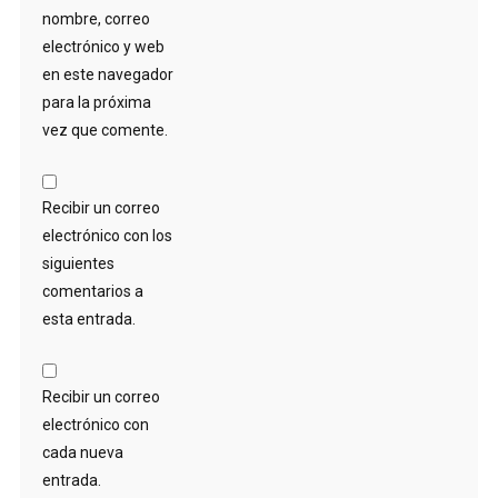
nombre, correo
electrónico y web
en este navegador
para la próxima
vez que comente.
Recibir un correo
electrónico con los
siguientes
comentarios a
esta entrada.
Recibir un correo
electrónico con
cada nueva
entrada.