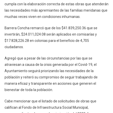
cumpla con la elaboración correcta de estas obras que atenderán
las necesidades más apremiantes de las familias meridanas que
muchas veces viven en condiciones inhumanas.
Barrera Concha remarcó que de los $41.839,250.36 que se
invertirán, $24.011,024.08 serán aplicados en comisarías y
$17.828,226.28 en colonias para el beneficio de 4,705
ciudadanos.
Agregó que a pesar de las circunstancias por las que se
atraviesan a causa de la crisis generada por el Covid-19, el
Ayuntamiento seguirá priorizando las necesidades de la
población y reiteró su compromiso de seguir trabajando de
manera eficaz y transparente en acciones que generen el
bienestar de toda la población.
Cabe mencionar que el listado de solicitudes de obras que
califican al Fondo de Infraestructura Social Municipal,