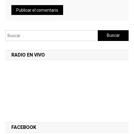
Buscar:
RADIO EN VIVO
FACEBOOK