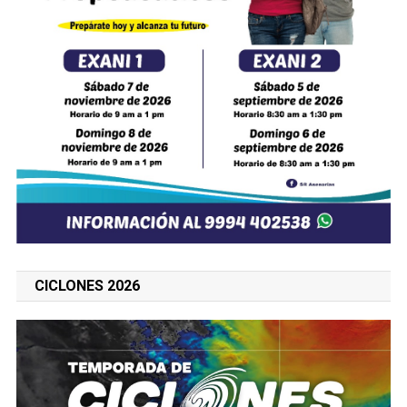
CICLONES 2026