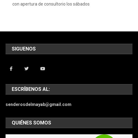
con apertura de consultorio los sábados
SIGUENOS
ESCRÍBENOS AL:
senderosdelmayab@gmail.com
QUIÉNES SOMOS