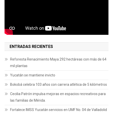
ENTRADAS RECIENTES
Reforesta Renacimiento Maya 292 hectáreas con más de 64
mil plantas
Yucatán se mantiene invicto
Bokobá celebra 103 años con carrera atlética de 5 kilómetros
Cecilia Patrón impulsa mejoras en espacios recreativos para
las familias de Mérida.
Fortalece IMSS Yucatán servicios en UMF No. 04 de Valladolid