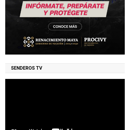
SENDEROS TV