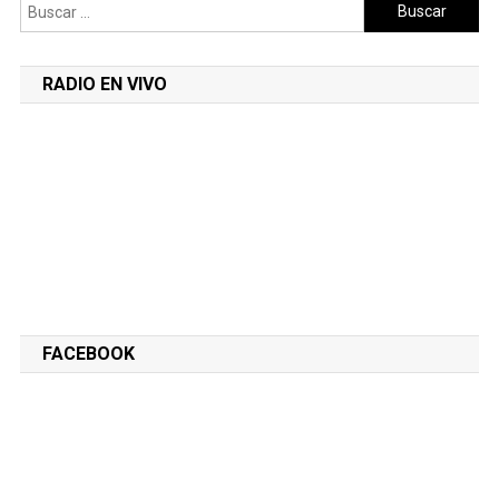
Buscar:
RADIO EN VIVO
FACEBOOK