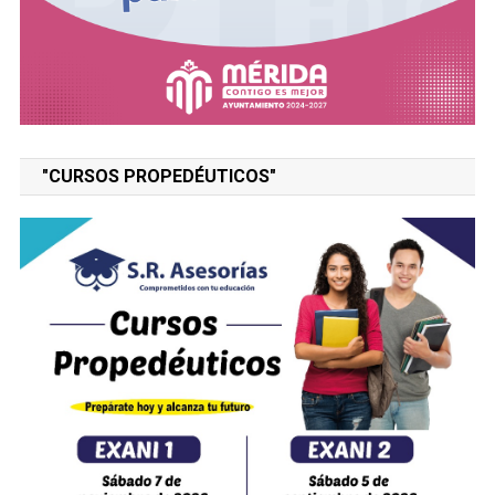
"CURSOS PROPEDÉUTICOS"