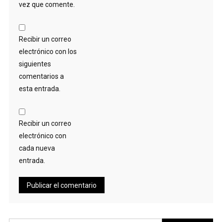
vez que comente.
Recibir un correo
electrónico con los
siguientes
comentarios a
esta entrada.
Recibir un correo
electrónico con
cada nueva
entrada.