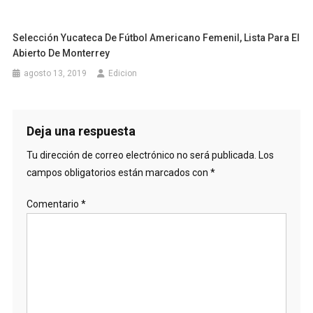
Selección Yucateca De Fútbol Americano Femenil, Lista Para El
Abierto De Monterrey
agosto 13, 2019
Edicion
Deja una respuesta
Tu dirección de correo electrónico no será publicada.
Los
campos obligatorios están marcados con
*
Comentario
*