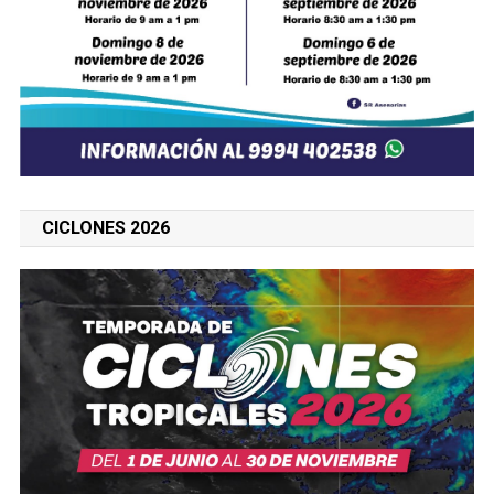
CICLONES 2026