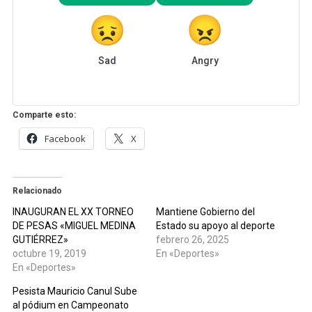
Sad
Angry
Comparte esto:
Facebook
X
Relacionado
INAUGURAN EL XX TORNEO
Mantiene Gobierno del
DE PESAS «MIGUEL MEDINA
Estado su apoyo al deporte
GUTIÉRREZ»
febrero 26, 2025
octubre 19, 2019
En «Deportes»
En «Deportes»
Pesista Mauricio Canul Sube
al pódium en Campeonato