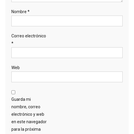
Nombre
*
Correo electrónico
*
Web
Guarda mi
nombre, correo
electrónico y web
en este navegador
para la próxima