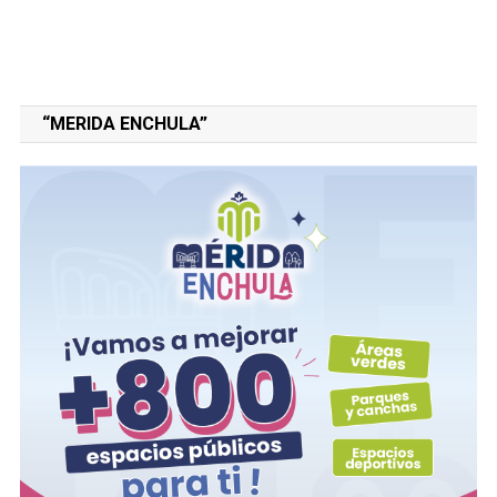
“MERIDA ENCHULA”