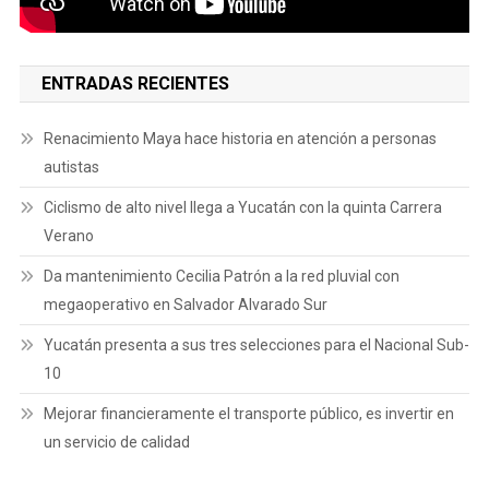
ENTRADAS RECIENTES
Renacimiento Maya hace historia en atención a personas
autistas
Ciclismo de alto nivel llega a Yucatán con la quinta Carrera
Verano
Da mantenimiento Cecilia Patrón a la red pluvial con
megaoperativo en Salvador Alvarado Sur
Yucatán presenta a sus tres selecciones para el Nacional Sub-
10
Mejorar financieramente el transporte público, es invertir en
un servicio de calidad