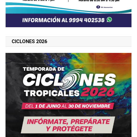
CICLONES 2026