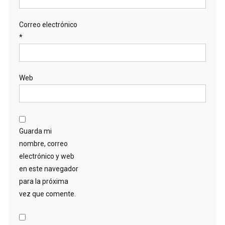
Correo electrónico
*
Web
Guarda mi
nombre, correo
electrónico y web
en este navegador
para la próxima
vez que comente.