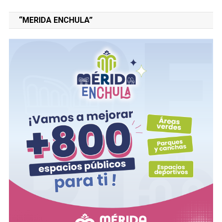
“MERIDA ENCHULA”