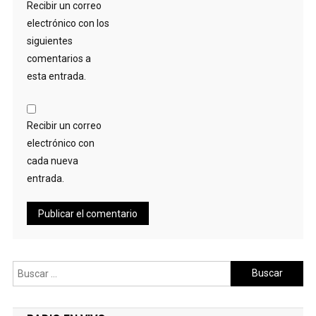
Recibir un correo
electrónico con los
siguientes
comentarios a
esta entrada.
Recibir un correo
electrónico con
cada nueva
entrada.
Buscar: