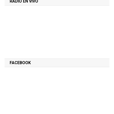
RADIO EN VIVO
FACEBOOK