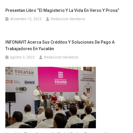
Presentan Libro “El Magisterio Y La Vida En Verso Y Prosa”
diciembre 10, 2023
Redaccion Senderos
INFONAVIT Acerca Sus Créditos Y Soluciones De Pago A
Trabajadores En Yucatán
agosto 3, 2022
Redaccion Senderos