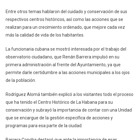
Entre otros temas hablaron del cuidado y conservación de sus
respectivos centros históricos, así como las acciones que se
realizan para un crecimiento ordenado, que mejore cada vez
más la calidad de vida de los habitantes.
La funcionaria cubana se mostró interesada por el trabajo del
observatorio ciudadano, que Renán Barrera impulsó en su
primera administración al frente del Ayuntamiento, ya que
permite darle certidumbre a las acciones municipales a los ojos
de la población.
Rodríguez Alomá también explicó a los visitantes todo el proceso
que ha tenido el Centro Histórico de La Habana para su
conservación y subrayó la importancia de contar con una Unidad
que se encargue de la gestión específica de acciones y
programas para esa parte de la ciudad.
Barrera Concha destacó que ante la importancia de esas