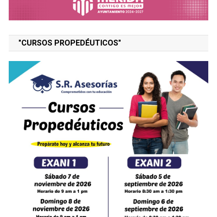
"CURSOS PROPEDÉUTICOS"