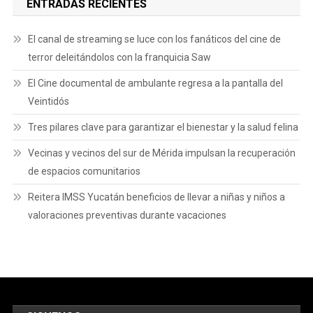
ENTRADAS RECIENTES
El canal de streaming se luce con los fanáticos del cine de
terror deleitándolos con la franquicia Saw
El Cine documental de ambulante regresa a la pantalla del
Veintidós
Tres pilares clave para garantizar el bienestar y la salud felina
Vecinas y vecinos del sur de Mérida impulsan la recuperación
de espacios comunitarios
Reitera IMSS Yucatán beneficios de llevar a niñas y niños a
valoraciones preventivas durante vacaciones