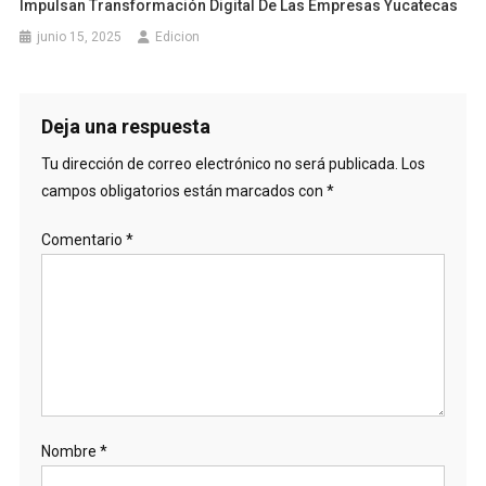
Impulsan Transformación Digital De Las Empresas Yucatecas
junio 15, 2025
Edicion
Deja una respuesta
Tu dirección de correo electrónico no será publicada.
Los
campos obligatorios están marcados con
*
Comentario
*
Nombre
*