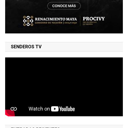
SENDEROS TV