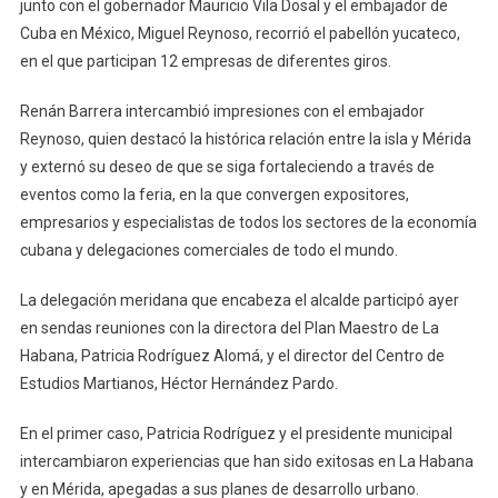
junto con el gobernador Mauricio Vila Dosal y el embajador de
Cuba
Cuba en México, Miguel Reynoso, recorrió el pabellón yucateco,
Y
en el que participan 12 empresas de diferentes giros.
Mérida
Renán Barrera intercambió impresiones con el embajador
Reynoso, quien destacó la histórica relación entre la isla y Mérida
y externó su deseo de que se siga fortaleciendo a través de
eventos como la feria, en la que convergen expositores,
empresarios y especialistas de todos los sectores de la economía
cubana y delegaciones comerciales de todo el mundo.
La delegación meridana que encabeza el alcalde participó ayer
en sendas reuniones con la directora del Plan Maestro de La
Habana, Patricia Rodríguez Alomá, y el director del Centro de
Estudios Martianos, Héctor Hernández Pardo.
En el primer caso, Patricia Rodríguez y el presidente municipal
intercambiaron experiencias que han sido exitosas en La Habana
y en Mérida, apegadas a sus planes de desarrollo urbano.