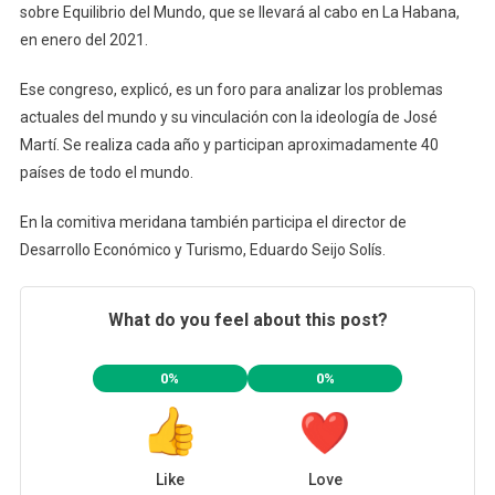
sobre Equilibrio del Mundo, que se llevará al cabo en La Habana,
en enero del 2021.
Ese congreso, explicó, es un foro para analizar los problemas
actuales del mundo y su vinculación con la ideología de José
Martí. Se realiza cada año y participan aproximadamente 40
países de todo el mundo.
En la comitiva meridana también participa el director de
Desarrollo Económico y Turismo, Eduardo Seijo Solís.
What do you feel about this post?
0%
0%
Like
Love