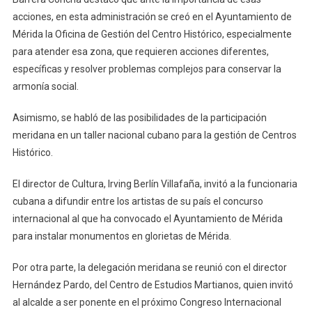
acciones, en esta administración se creó en el Ayuntamiento de
Mérida la Oficina de Gestión del Centro Histórico, especialmente
para atender esa zona, que requieren acciones diferentes,
específicas y resolver problemas complejos para conservar la
armonía social.
Asimismo, se habló de las posibilidades de la participación
meridana en un taller nacional cubano para la gestión de Centros
Histórico.
El director de Cultura, Irving Berlín Villafaña, invitó a la funcionaria
cubana a difundir entre los artistas de su país el concurso
internacional al que ha convocado el Ayuntamiento de Mérida
para instalar monumentos en glorietas de Mérida.
Por otra parte, la delegación meridana se reunió con el director
Hernández Pardo, del Centro de Estudios Martianos, quien invitó
al alcalde a ser ponente en el próximo Congreso Internacional