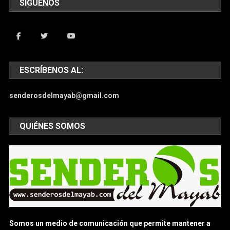
SIGUENOS
ESCRÍBENOS AL:
senderosdelmayab@gmail.com
QUIÉNES SOMOS
Somos un medio de comunicación que permite mantener a