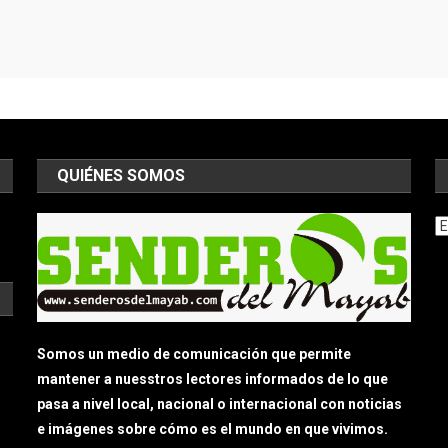
QUIÉNES SOMOS
Ar
Somos un medio de comunicación que permite
mantener a nuesstros lectores informados de lo que
pasa a nivel local, nacional o internacional con noticias
e imágenes sobre cómo es el mundo en que vivimos.