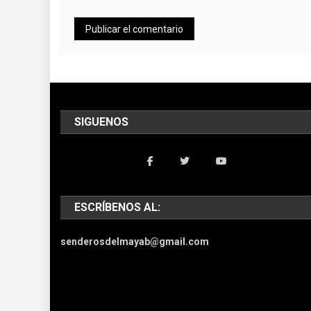
SIGUENOS
ESCRÍBENOS AL:
senderosdelmayab@gmail.com