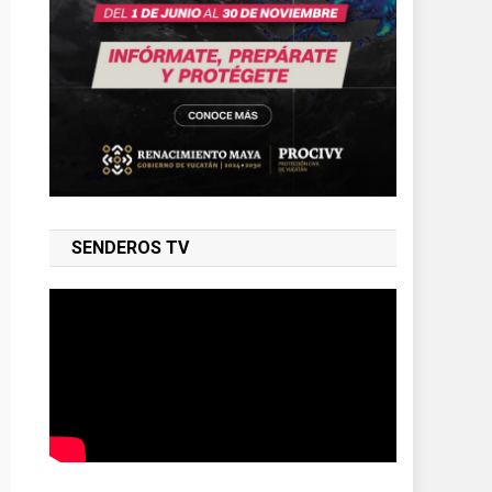
SENDEROS TV