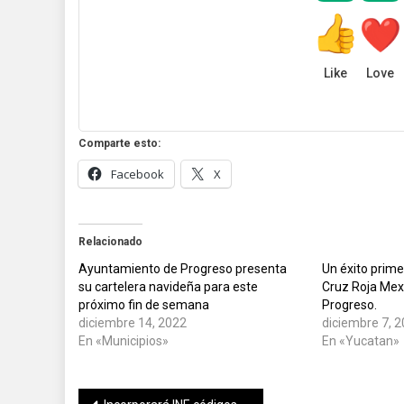
Like
Love
Comparte esto:
Facebook
X
Relacionado
Ayuntamiento de Progreso presenta
Un éxito prime
su cartelera navideña para este
Cruz Roja Mex
próximo fin de semana
Progreso.
diciembre 14, 2022
diciembre 7, 
En «Municipios»
En «Yucatan»