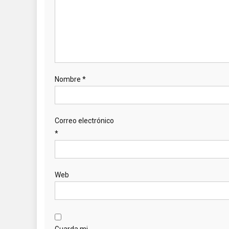
Nombre
*
Correo electrónico
*
Web