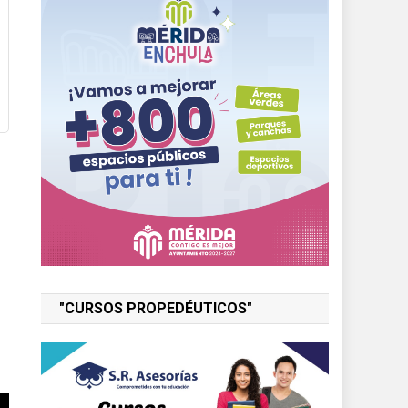
"CURSOS PROPEDÉUTICOS"