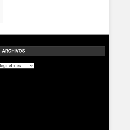
ARCHIVOS
chivos