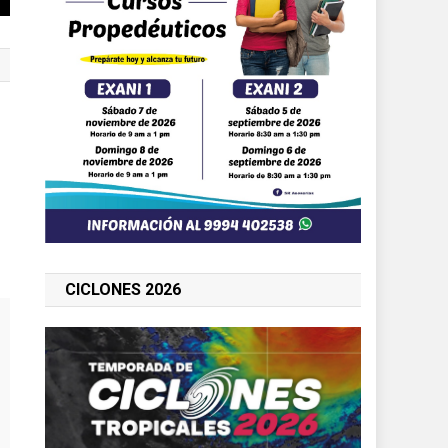
CICLONES 2026