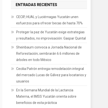
ENTRADAS RECIENTES
CECIP, HUAL y Luciérnagas Yucatán unen
esfuerzos para ofrecer becas de hasta 70%
Proteger la paz de Yucatán exige estrategias
y resultados, no improvisación: Gaspar Quintal
Sheinbaum convoca a Jornada Nacional de
Reforestación; sembrarán 6.6 millones de
árboles en todo México
Cecilia Patrón entrega remodelación integral
del mercado Lucas de Gálvez para locatarios y
usuarios
En la Semana Mundial de la Lactancia
Materna, el IMSS Yucatán orienta sobre
beneficios de esta práctica