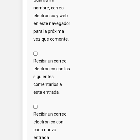
Guarda mi
nombre, correo
electrónico y web
en este navegador
para la próxima
vez que comente.
Recibir un correo
electrónico con los
siguientes
comentarios a
esta entrada.
Recibir un correo
electrónico con
cada nueva
entrada.