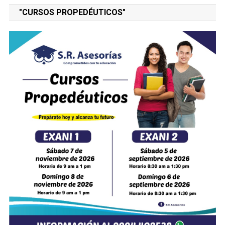
"CURSOS PROPEDÉUTICOS"