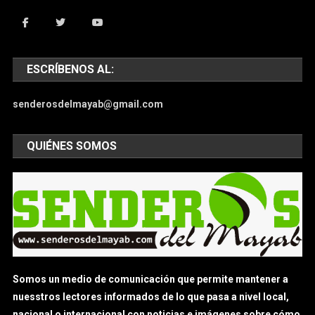
ESCRÍBENOS AL:
senderosdelmayab@gmail.com
QUIÉNES SOMOS
Somos un medio de comunicación que permite mantener a
nuesstros lectores informados de lo que pasa a nivel local,
nacional o internacional con noticias e imágenes sobre cómo