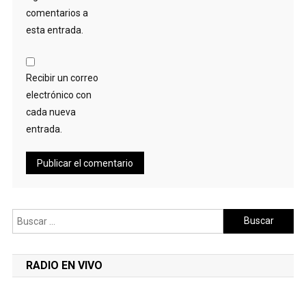
comentarios a
esta entrada.
Recibir un correo
electrónico con
cada nueva
entrada.
Buscar:
RADIO EN VIVO