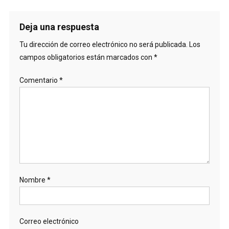
Deja una respuesta
Tu dirección de correo electrónico no será publicada.
Los
campos obligatorios están marcados con
*
Comentario
*
Nombre
*
Correo electrónico