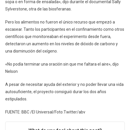
sopa o en forma de ensalada», dijo durante el documental Sally
Sylverstone, otra de las biosferanas.
Pero los alimentos no fueron el único recurso que empezó a
escasear. Tanto los participantes en el confinamiento como otros
científicos que monitoreaban el experimento desde fuera,
detectaron un aumento en los niveles de dióxido de carbono y
una disminución del oxígeno.
«No podía terminar una oración sin que me faltara el aire», dijo
Nelson
A pesar de necesitar ayuda del exterior y no poder llevar una vida
autosuficiente, el proyecto consiguió durar los dos años
estipulados.
FUENTE: BBC /El Universal/Foto:Twitter/abv