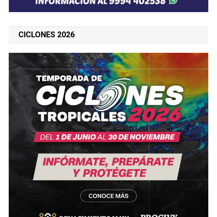
CICLONES 2026