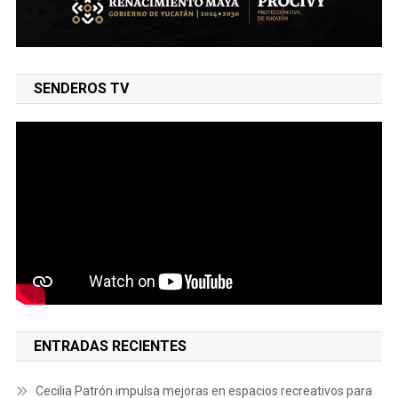
SENDEROS TV
ENTRADAS RECIENTES
Cecilia Patrón impulsa mejoras en espacios recreativos para