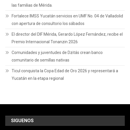
las familias de Mérida.
Fortalece IMSS Yucatán servicios en UMF No. 04 de Valladolid
con apertura de consultorio los sábados
El director del DIF Mérida, Gerardo López Fernández, recibe el
Premio Internacional Tonanzin 2026
Comunidades y juventudes de Dzitás crean banco
comunitario de semillas nativas
Ticul conquista la Copa Edad de Oro 2026 y representará a
Yucatán en la etapa regional
SIGUENOS