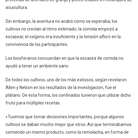
Oxígeno
acuicultura.
Sin embargo, la aventura no acabó como se esperaba, los
cultivos no crecían al ritmo estimado, la comida empezó a
escasear, el oxígeno era insuficiente y la tensión afloró en la
convivencia de los participantes.
Los biosferanos concuerdan en que la escasez de comida no
ayudó a tener un ambiente sano.
De todos los cultivos, uno de los más exitosos, según revelaron
Allen y Nelson en los resultados de la investigación, fue el
plátano. De esta forma, los confinados tuvieron que utilizar dicho
fruto para múltiples recetas.
«Tuvimos que tomar decisiones importantes, porque algunos
cultivos se daban mucho mejor que otros. Así que terminábamos
comiendo un mismo producto, como la remolacha, en forma de