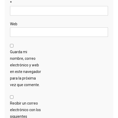
*
Web
Guarda mi
nombre, correo
electrónico y web
en este navegador
para la próxima
vez que comente.
Recibir un correo
electrónico con los
siguientes