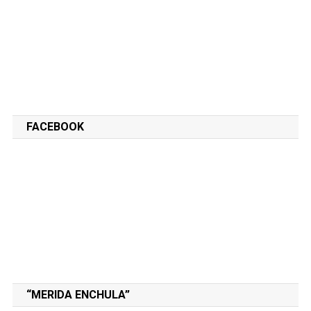
FACEBOOK
“MERIDA ENCHULA”