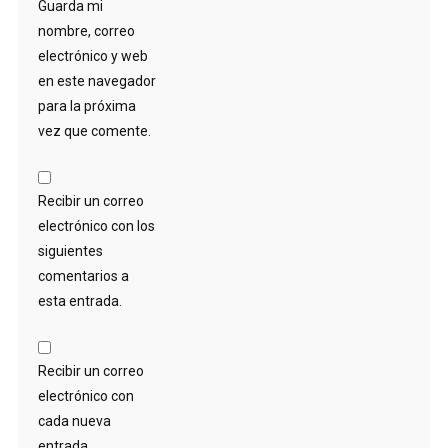
Guarda mi
nombre, correo
electrónico y web
en este navegador
para la próxima
vez que comente.
Recibir un correo
electrónico con los
siguientes
comentarios a
esta entrada.
Recibir un correo
electrónico con
cada nueva
entrada.