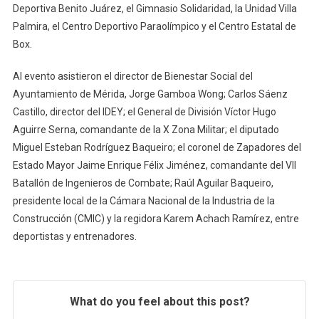
Deportiva Benito Juárez, el Gimnasio Solidaridad, la Unidad Villa
Palmira, el Centro Deportivo Paraolímpico y el Centro Estatal de
Box.
Al evento asistieron el director de Bienestar Social del
Ayuntamiento de Mérida, Jorge Gamboa Wong; Carlos Sáenz
Castillo, director del IDEY; el General de División Víctor Hugo
Aguirre Serna, comandante de la X Zona Militar; el diputado
Miguel Esteban Rodríguez Baqueiro; el coronel de Zapadores del
Estado Mayor Jaime Enrique Félix Jiménez, comandante del VII
Batallón de Ingenieros de Combate; Raúl Aguilar Baqueiro,
presidente local de la Cámara Nacional de la Industria de la
Construcción (CMIC) y la regidora Karem Achach Ramírez, entre
deportistas y entrenadores.
What do you feel about this post?