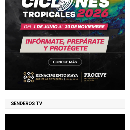
SENDEROS TV