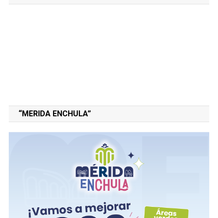
“MERIDA ENCHULA”