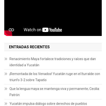
ENTRADAS RECIENTES
Renacimiento Maya fortalece tradiciones y raíces que dan
identidad a Yucatán
¡Remontada de los Venados! Yucatán ruge en el Iturralde con
triunfo 3-2 sobre Tapatío
Que la lengua maya se mantenga viva y permanente; Cecilia
Patrón
Yucatán impulsa diálogo sobre derechos de pueblos