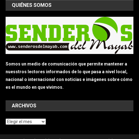
QUIÉNES SOMOS
Somos un medio de comunicación que permite mantener a
nuesstros lectores informados de lo que pasa a nivel local,
nacional o internacional con noticias e imágenes sobre cómo
es el mundo en que vivimos.
ARCHIVOS
Archivos