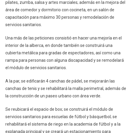
pilates, zumba, salsa y artes marciales; además en la mejora del
área de comedor y dormitorio con cocineta, en un salón de
capacitación para máximo 30 personas y remodelación de
servicios sanitarios.
Una más de las peticiones consistió en hacer una mejoría en el
interior de la alberca, en donde también se construirá una
cubierta metálica para gradas de espectadores, así como una
rampa para personas con alguna discapacidad y se remodelará
el módulo de servicios sanitarios.
A la par, se edificarán 4 canchas de pádel, se mejorarán las
canchas de tenis y se rehabilitará la malla perimetral, además de
la construcción de un paseo urbano con área verde.
Se reubicará el espacio de box; se construirá el módulo de
servicios sanitarios para escuelas de fútbol y básquetbol; se
rehabilitará el sistema de riego en la academia de fútbol y a la
explanada principal y se creará un estacionamiento para