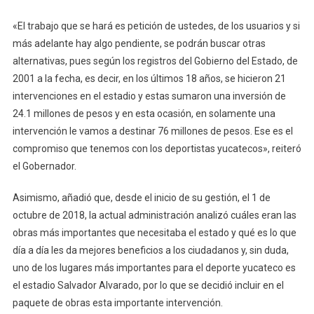
«El trabajo que se hará es petición de ustedes, de los usuarios y si
más adelante hay algo pendiente, se podrán buscar otras
alternativas, pues según los registros del Gobierno del Estado, de
2001 a la fecha, es decir, en los últimos 18 años, se hicieron 21
intervenciones en el estadio y estas sumaron una inversión de
24.1 millones de pesos y en esta ocasión, en solamente una
intervención le vamos a destinar 76 millones de pesos. Ese es el
compromiso que tenemos con los deportistas yucatecos», reiteró
el Gobernador.
Asimismo, añadió que, desde el inicio de su gestión, el 1 de
octubre de 2018, la actual administración analizó cuáles eran las
obras más importantes que necesitaba el estado y qué es lo que
día a día les da mejores beneficios a los ciudadanos y, sin duda,
uno de los lugares más importantes para el deporte yucateco es
el estadio Salvador Alvarado, por lo que se decidió incluir en el
paquete de obras esta importante intervención.