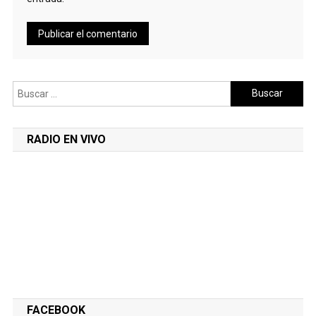
Buscar:
RADIO EN VIVO
FACEBOOK