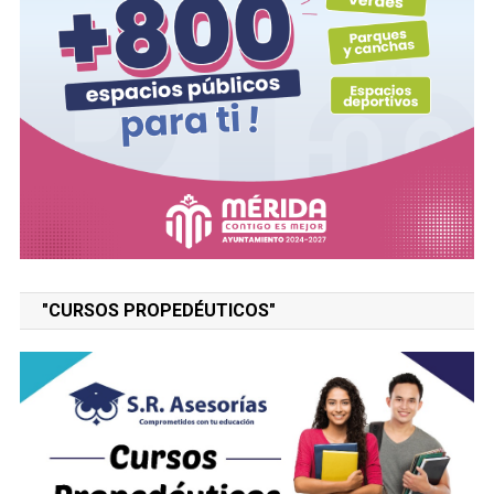
"CURSOS PROPEDÉUTICOS"