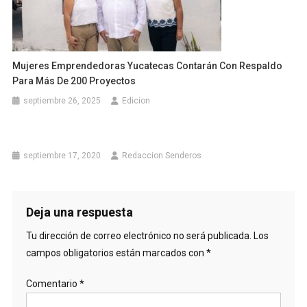
Mujeres Emprendedoras Yucatecas Contarán Con Respaldo
Para Más De 200 Proyectos
septiembre 26, 2025
Edicion
septiembre 17, 2020
Redaccion Senderos
Deja una respuesta
Tu dirección de correo electrónico no será publicada.
Los
campos obligatorios están marcados con
*
Comentario
*