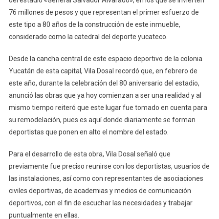
Alvarado
76 millones de pesos y que representan el primer esfuerzo de
este tipo a 80 años de la construcción de este inmueble,
considerado como la catedral del deporte yucateco.
Desde la cancha central de este espacio deportivo de la colonia
Yucatán de esta capital, Vila Dosal recordó que, en febrero de
este año, durante la celebración del 80 aniversario del estadio,
anunció las obras que ya hoy comienzan a ser una realidad y al
mismo tiempo reiteró que este lugar fue tomado en cuenta para
su remodelación, pues es aquí donde diariamente se forman
deportistas que ponen en alto el nombre del estado.
Para el desarrollo de esta obra, Vila Dosal señaló que
previamente fue preciso reunirse con los deportistas, usuarios de
las instalaciones, así como con representantes de asociaciones
civiles deportivas, de academias y medios de comunicación
deportivos, con el fin de escuchar las necesidades y trabajar
puntualmente en ellas.