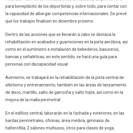
para beneplácito de los deportistas y, sobre todo, para contar con
la capacidad de albergar competencias internacionales. Se prevé
que los trabajos finalicen en diciembre próximo.
Dentro de las acciones que se llevarán a cabo se destaca la
rehabilitación en acabados y guarniciones en la pista aeróbica, así
como en el suministro e instalación de bebederos, basureros,
bancas y señaléticas, en este sentido, se hará una guía para
personas con discapacidad visual.
Asimismo, se trabajará en la rehabilitación de la pista central de
atletismo y entrenamiento, también en las áreas de lanzamiento
de disco, martillo, salto de garrocha y salto triple, así como en la
mejora de la malla perimetral.
En el edificio central, laborarán en la fachada y exteriores, en las
bardas perimetrales, oficinas, área médica, gimnasio de
halterofilia, 2 salones multiusos, otros para clases de yoga,