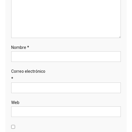
Nombre
*
Correo electrónico
*
Web