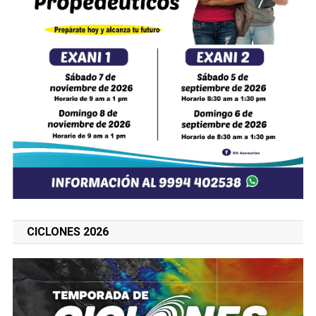
CICLONES 2026