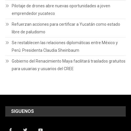
Pilotaje de drones abre nuevas oportunidades a joven
emprendedor yucateco
Refuerzan acciones para certificar a Yucatán como estado
libre de paludismo
Se restablecen las relaciones diplomáticas entre México y
Perú: Presidenta Claudia Sheinbaum
Gobierno del Renacimiento Maya facilitará traslados gratuitos
para usuarias y usuarios del CREE
SIGUENOS