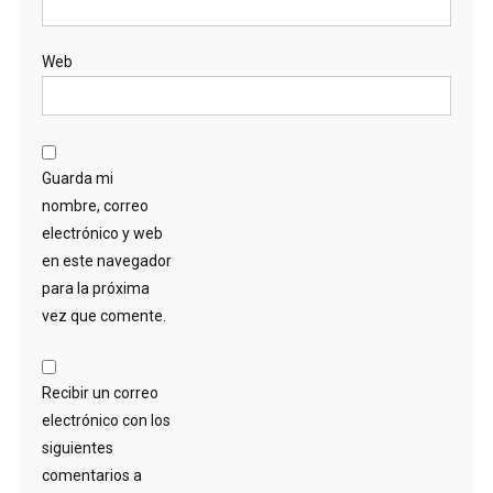
Web
Guarda mi
nombre, correo
electrónico y web
en este navegador
para la próxima
vez que comente.
Recibir un correo
electrónico con los
siguientes
comentarios a