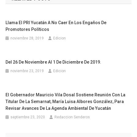
entradas
Llama El PRI Yucatán A No Caer En Los Engaños De
Promotores Políticos
noviembre 28, 2019
Edicion
Del 26 De Noviembre Al 1 De Diciembre De 2019.
noviembre 23, 2019
Edicion
El Gobernador Mauricio Vila Dosal Sostiene Reunión Con La
Titular De La Semarnat, María Luisa Albores González, Para
Revisar Avances De La Agenda Ambiental De Yucatán
septiembre 23, 2020
Redaccion Senderos