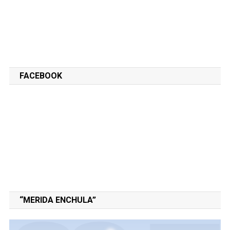
FACEBOOK
“MERIDA ENCHULA”