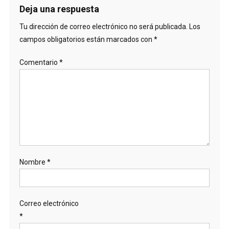
Deja una respuesta
Tu dirección de correo electrónico no será publicada.
Los
campos obligatorios están marcados con
*
Comentario
*
Nombre
*
Correo electrónico
*