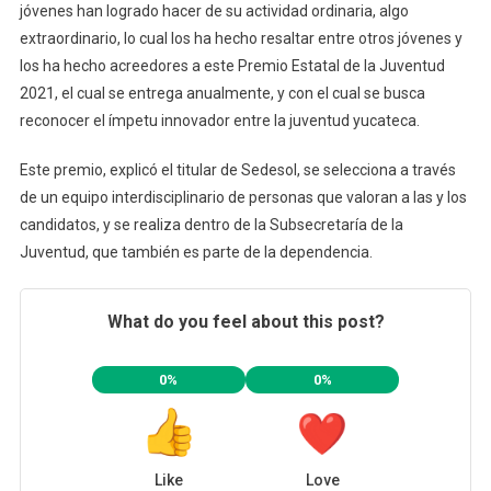
jóvenes han logrado hacer de su actividad ordinaria, algo
extraordinario, lo cual los ha hecho resaltar entre otros jóvenes y
los ha hecho acreedores a este Premio Estatal de la Juventud
2021, el cual se entrega anualmente, y con el cual se busca
reconocer el ímpetu innovador entre la juventud yucateca.
Este premio, explicó el titular de Sedesol, se selecciona a través
de un equipo interdisciplinario de personas que valoran a las y los
candidatos, y se realiza dentro de la Subsecretaría de la
Juventud, que también es parte de la dependencia.
What do you feel about this post?
0%
0%
Like
Love