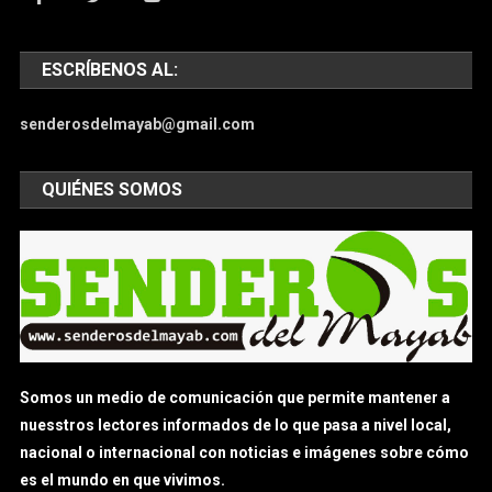
ESCRÍBENOS AL:
senderosdelmayab@gmail.com
QUIÉNES SOMOS
Somos un medio de comunicación que permite mantener a
nuesstros lectores informados de lo que pasa a nivel local,
nacional o internacional con noticias e imágenes sobre cómo
es el mundo en que vivimos.