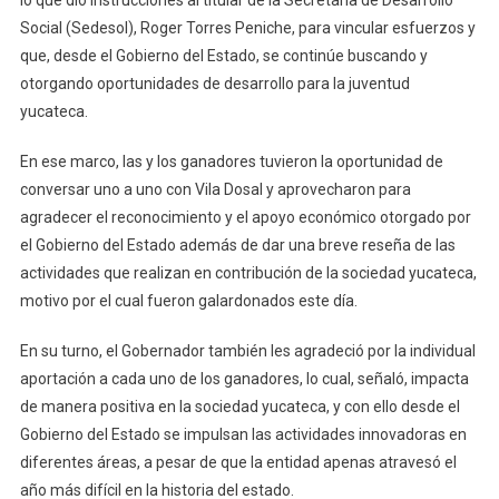
Social (Sedesol), Roger Torres Peniche, para vincular esfuerzos y
que, desde el Gobierno del Estado, se continúe buscando y
otorgando oportunidades de desarrollo para la juventud
yucateca.
En ese marco, las y los ganadores tuvieron la oportunidad de
conversar uno a uno con Vila Dosal y aprovecharon para
agradecer el reconocimiento y el apoyo económico otorgado por
el Gobierno del Estado además de dar una breve reseña de las
actividades que realizan en contribución de la sociedad yucateca,
motivo por el cual fueron galardonados este día.
En su turno, el Gobernador también les agradeció por la individual
aportación a cada uno de los ganadores, lo cual, señaló, impacta
de manera positiva en la sociedad yucateca, y con ello desde el
Gobierno del Estado se impulsan las actividades innovadoras en
diferentes áreas, a pesar de que la entidad apenas atravesó el
año más difícil en la historia del estado.