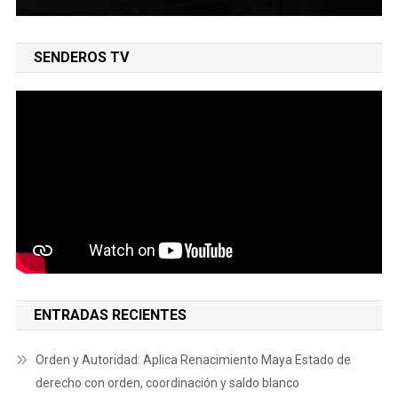
SENDEROS TV
ENTRADAS RECIENTES
Orden y Autoridad: Aplica Renacimiento Maya Estado de
derecho con orden, coordinación y saldo blanco