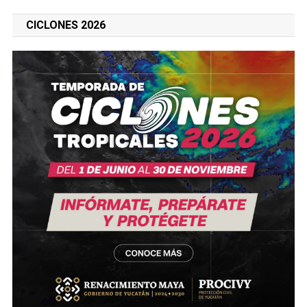
CICLONES 2026