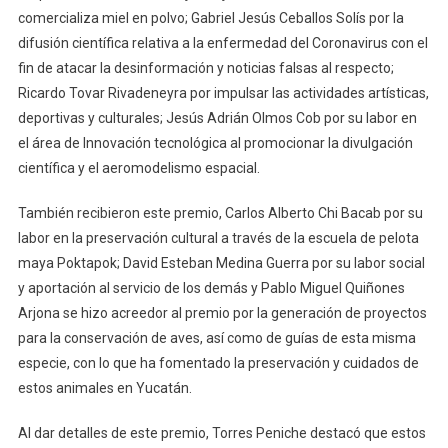
comercializa miel en polvo; Gabriel Jesús Ceballos Solís por la
difusión científica relativa a la enfermedad del Coronavirus con el
fin de atacar la desinformación y noticias falsas al respecto;
Ricardo Tovar Rivadeneyra por impulsar las actividades artísticas,
deportivas y culturales; Jesús Adrián Olmos Cob por su labor en
el área de Innovación tecnológica al promocionar la divulgación
científica y el aeromodelismo espacial.
También recibieron este premio, Carlos Alberto Chi Bacab por su
labor en la preservación cultural a través de la escuela de pelota
maya Poktapok; David Esteban Medina Guerra por su labor social
y aportación al servicio de los demás y Pablo Miguel Quiñones
Arjona se hizo acreedor al premio por la generación de proyectos
para la conservación de aves, así como de guías de esta misma
especie, con lo que ha fomentado la preservación y cuidados de
estos animales en Yucatán.
Al dar detalles de este premio, Torres Peniche destacó que estos