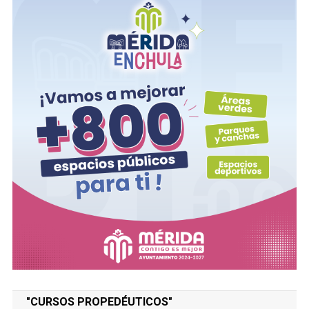
"CURSOS PROPEDÉUTICOS"