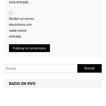
esta entrada.
Recibir un correo
electrónico con
cada nueva
entrada.
Buscar:
RADIO EN VIVO