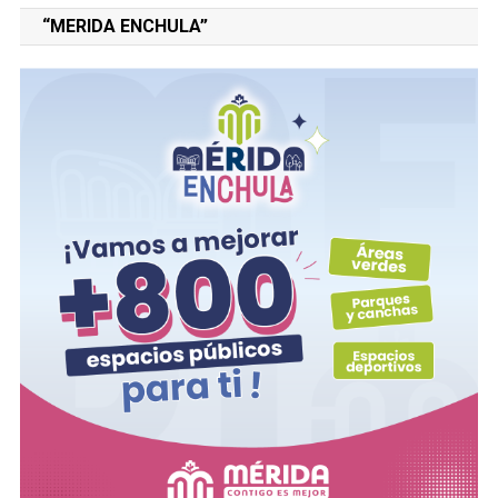
“MERIDA ENCHULA”