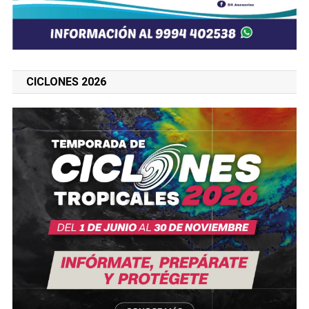
CICLONES 2026