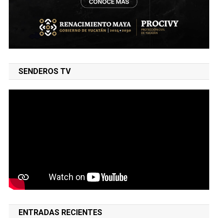
SENDEROS TV
ENTRADAS RECIENTES