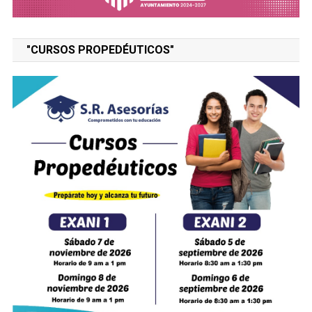
"CURSOS PROPEDÉUTICOS"