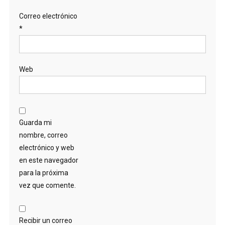
Correo electrónico
*
Web
Guarda mi
nombre, correo
electrónico y web
en este navegador
para la próxima
vez que comente.
Recibir un correo