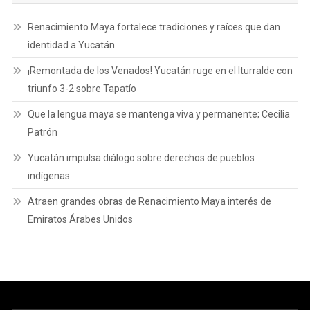
Renacimiento Maya fortalece tradiciones y raíces que dan
identidad a Yucatán
¡Remontada de los Venados! Yucatán ruge en el Iturralde con
triunfo 3-2 sobre Tapatío
Que la lengua maya se mantenga viva y permanente; Cecilia
Patrón
Yucatán impulsa diálogo sobre derechos de pueblos
indígenas
Atraen grandes obras de Renacimiento Maya interés de
Emiratos Árabes Unidos