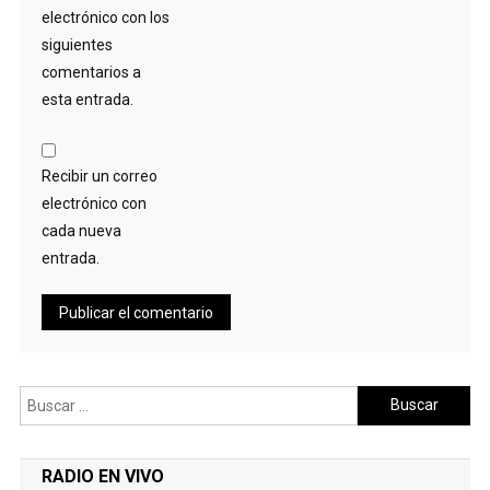
electrónico con los
siguientes
comentarios a
esta entrada.
Recibir un correo
electrónico con
cada nueva
entrada.
Buscar:
RADIO EN VIVO