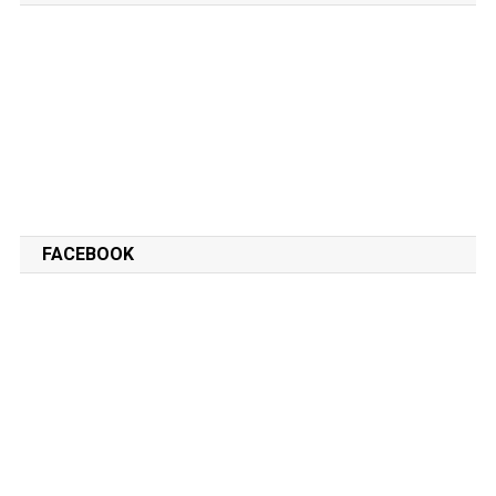
FACEBOOK