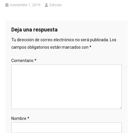
noviembre 1, 2019
Edicion
Deja una respuesta
Tu dirección de correo electrónico no será publicada.
Los
campos obligatorios están marcados con
*
Comentario
*
Nombre
*