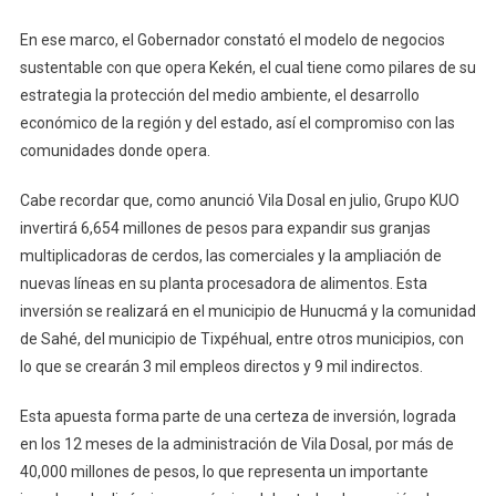
En ese marco, el Gobernador constató el modelo de negocios
sustentable con que opera Kekén, el cual tiene como pilares de su
estrategia la protección del medio ambiente, el desarrollo
económico de la región y del estado, así el compromiso con las
comunidades donde opera.
Cabe recordar que, como anunció Vila Dosal en julio, Grupo KUO
invertirá 6,654 millones de pesos para expandir sus granjas
multiplicadoras de cerdos, las comerciales y la ampliación de
nuevas líneas en su planta procesadora de alimentos. Esta
inversión se realizará en el municipio de Hunucmá y la comunidad
de Sahé, del municipio de Tixpéhual, entre otros municipios, con
lo que se crearán 3 mil empleos directos y 9 mil indirectos.
Esta apuesta forma parte de una certeza de inversión, lograda
en los 12 meses de la administración de Vila Dosal, por más de
40,000 millones de pesos, lo que representa un importante