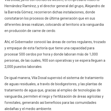
Hernández Ramírez, y el director general del grupo, Alejandro de
la Barreda Gómez, recorrieron dichas instalaciones, donde
constataron los procesos de última generación que en sus
diferentes áreas realizan, colocando al territorio a la vanguardia
en producción de carne de cerdo.
Ahí, el Gobernador conoció las áreas de cortes regulares, trozado
y empaque de esta factoría que tiene una capacidad para
procesar 500 cerdos por hora y donde laboran más de 1,000
personas, de las cuales, 900 son operativas y se espera lleguen a
2,000 puestos laborales.
De igual manera, Vila Dosal supervisó el sistema de tratamiento
de aguas residuales, a través de biodigestores, y las plantas de
tratamiento de agua que, gracias al empleo de tecnologías de
vanguardia, permiten el riego y fertilización de áreas agrícolas y
forestales, generando así beneficios para las comunidades
aledañas y el medio ambiente.