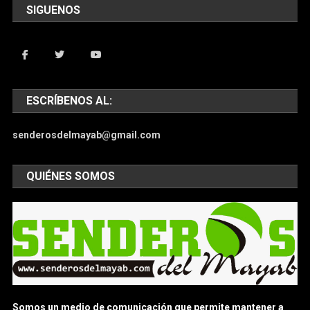
SIGUENOS
ESCRÍBENOS AL:
senderosdelmayab@gmail.com
QUIÉNES SOMOS
Somos un medio de comunicación que permite mantener a