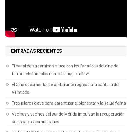
ENTRADAS RECIENTES
El canal de streaming se luce con los fanáticos del cine de
terror deleitándolos con la franquicia Saw
El Cine documental de ambulante regresa a la pantalla del
Veintidós
Tres pilares clave para garantizar el bienestar y la salud felina
Vecinas y vecinos del sur de Mérida impulsan la recuperación
de espacios comunitarios