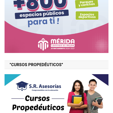
"CURSOS PROPEDÉUTICOS"