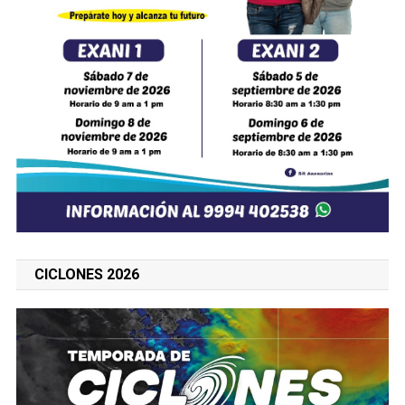
CICLONES 2026