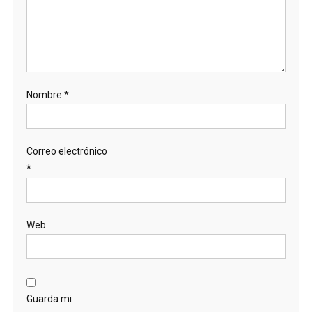
Nombre
*
Correo electrónico
*
Web
Guarda mi