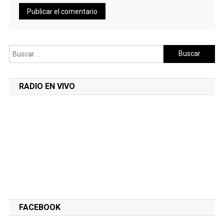
Buscar:
RADIO EN VIVO
FACEBOOK