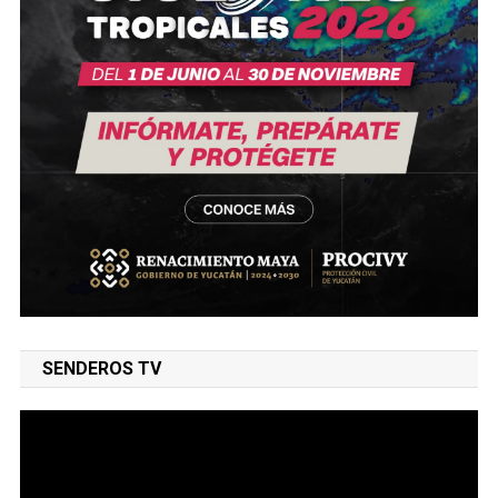
SENDEROS TV