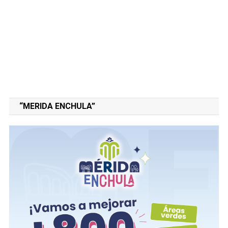
“MERIDA ENCHULA”