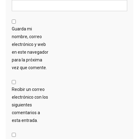
Guarda mi
nombre, correo
electrónico y web
en este navegador
para la próxima
vez que comente.
Recibir un correo
electrónico con los
siguientes
comentarios a
esta entrada.