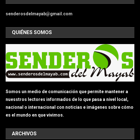
senderosdelmayab@gmail.com
QUIÉNES SOMOS
Somos un medio de comunicación que permite mantener a
nuesstros lectores informados de lo que pasa a nivel local,
nacional o internacional con noticias e imágenes sobre cómo
es el mundo en que vivimos.
ARCHIVOS