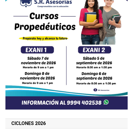
CICLONES 2026