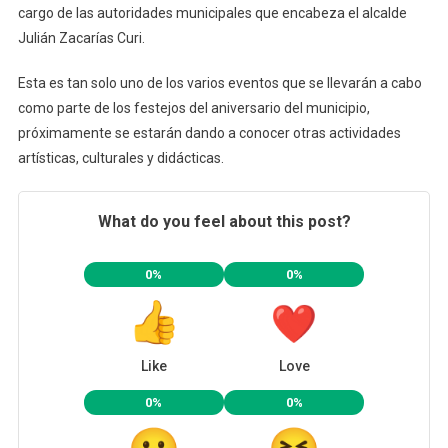
cargo de las autoridades municipales que encabeza el alcalde
Julián Zacarías Curi.
Esta es tan solo uno de los varios eventos que se llevarán a cabo
como parte de los festejos del aniversario del municipio,
próximamente se estarán dando a conocer otras actividades
artísticas, culturales y didácticas.
What do you feel about this post?
0%
0%
Like
Love
0%
0%