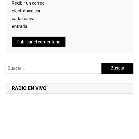
Recibir un correo
electrónico con
cada nueva
entrada.
Buscar:
RADIO EN VIVO