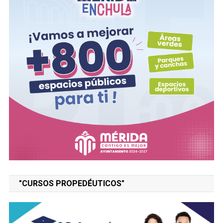
"CURSOS PROPEDÉUTICOS"