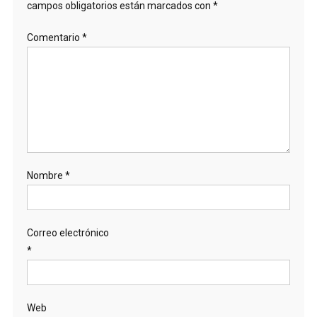
campos obligatorios están marcados con
*
Comentario
*
Nombre
*
Correo electrónico
*
Web