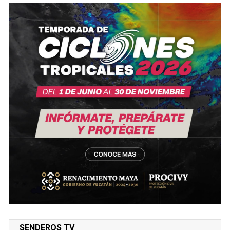
SENDEROS TV