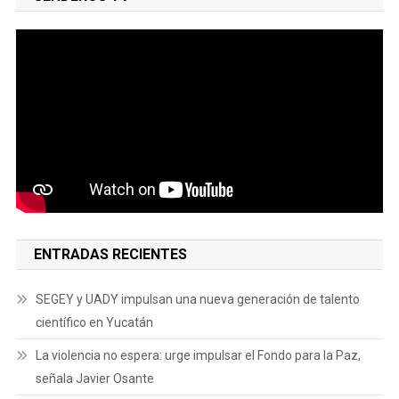
ENTRADAS RECIENTES
SEGEY y UADY impulsan una nueva generación de talento
científico en Yucatán
La violencia no espera: urge impulsar el Fondo para la Paz,
señala Javier Osante