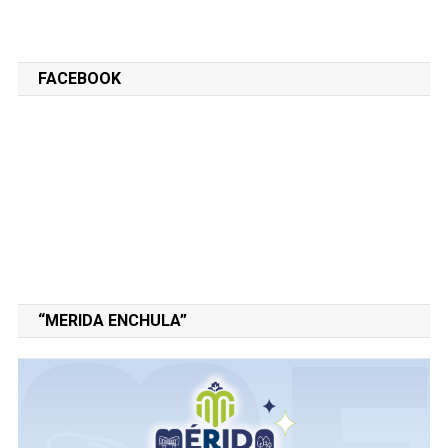
FACEBOOK
“MERIDA ENCHULA”