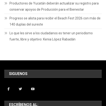
Productores de Yucatán deberán actualizar su registro para
conservar apoyos de Producción para el Bienestar
Progreso se alista para recibir el Beach Fest 2026 con más de
140 duplas del sureste
Lo que les sirve a los ciudadanos es tener un periodismo
fuerte, libre y objetivo: Kenia López Rabadán
SIGUENOS
ESCRÍBENOS AL: