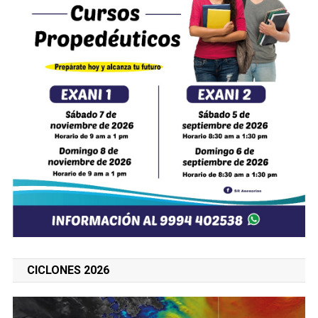
CICLONES 2026