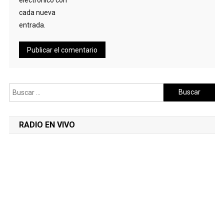
cada nueva
entrada.
Buscar:
RADIO EN VIVO