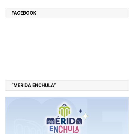
FACEBOOK
“MERIDA ENCHULA”