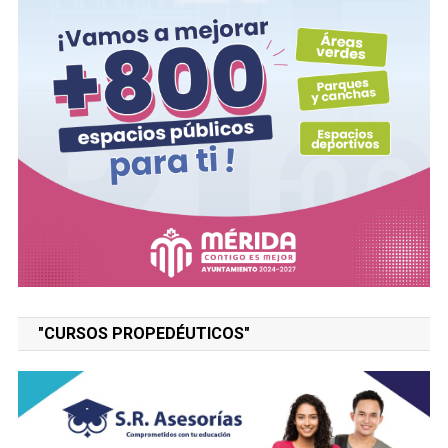
"CURSOS PROPEDÉUTICOS"