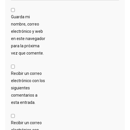
Guarda mi
nombre, correo
electrónico y web
en este navegador
para la próxima
vez que comente.
Recibir un correo
electrónico con los
siguientes
comentarios a
esta entrada.
Recibir un correo
electrónico con