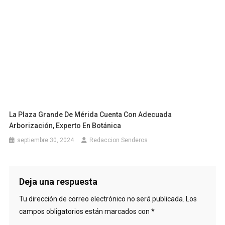
La Plaza Grande De Mérida Cuenta Con Adecuada
Arborización, Experto En Botánica
septiembre 30, 2024
Redaccion Senderos
Deja una respuesta
Tu dirección de correo electrónico no será publicada.
Los
campos obligatorios están marcados con
*