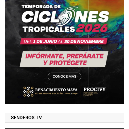
SENDEROS TV