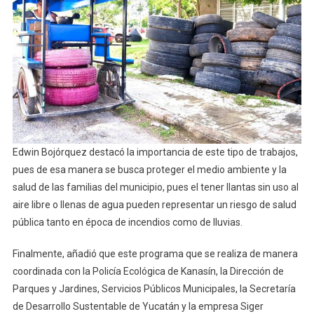
Edwin Bojórquez destacó la importancia de este tipo de trabajos,
pues de esa manera se busca proteger el medio ambiente y la
salud de las familias del municipio, pues el tener llantas sin uso al
aire libre o llenas de agua pueden representar un riesgo de salud
pública tanto en época de incendios como de lluvias.
Finalmente, añadió que este programa que se realiza de manera
coordinada con la Policía Ecológica de Kanasín, la Dirección de
Parques y Jardines, Servicios Públicos Municipales, la Secretaría
de Desarrollo Sustentable de Yucatán y la empresa Siger