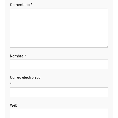
Comentario
*
Nombre
*
Correo electrónico
*
Web