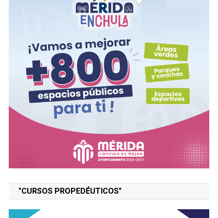
"CURSOS PROPEDÉUTICOS"