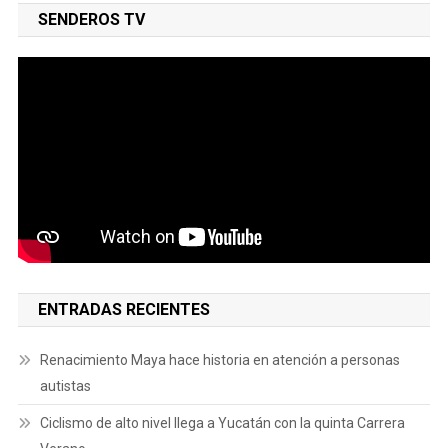
SENDEROS TV
ENTRADAS RECIENTES
Renacimiento Maya hace historia en atención a personas
autistas
Ciclismo de alto nivel llega a Yucatán con la quinta Carrera