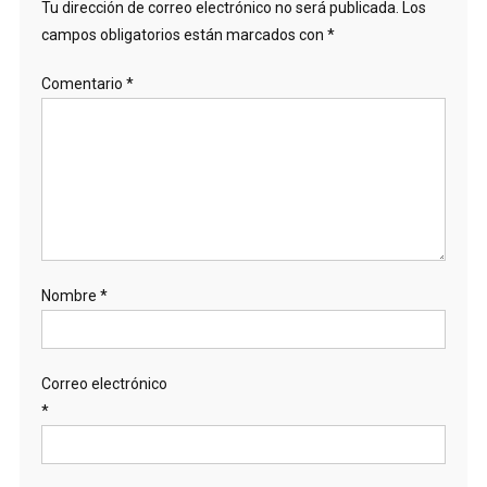
Tu dirección de correo electrónico no será publicada.
Los
campos obligatorios están marcados con
*
Comentario
*
Nombre
*
Correo electrónico
*