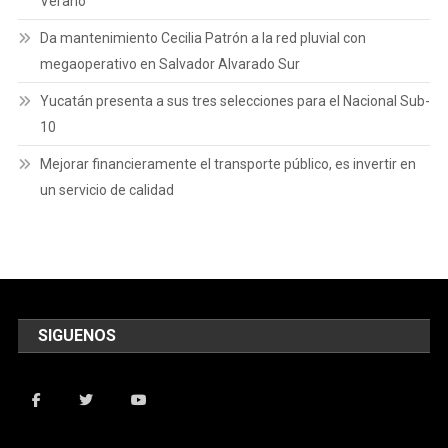
Verano
Da mantenimiento Cecilia Patrón a la red pluvial con
megaoperativo en Salvador Alvarado Sur
Yucatán presenta a sus tres selecciones para el Nacional Sub-
10
Mejorar financieramente el transporte público, es invertir en
un servicio de calidad
SIGUENOS