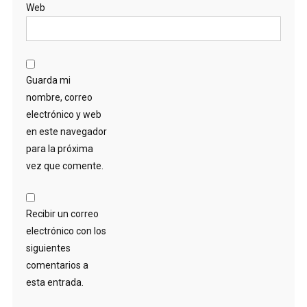
Web
Guarda mi
nombre, correo
electrónico y web
en este navegador
para la próxima
vez que comente.
Recibir un correo
electrónico con los
siguientes
comentarios a
esta entrada.