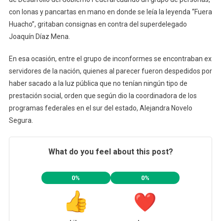
con lonas y pancartas en mano en donde se leía la leyenda “Fuera
Huacho”, gritaban consignas en contra del superdelegado
Joaquín Díaz Mena.
En esa ocasión, entre el grupo de inconformes se encontraban ex
servidores de la nación, quienes al parecer fueron despedidos por
haber sacado a la luz pública que no tenían ningún tipo de
prestación social, orden que según dio la coordinadora de los
programas federales en el sur del estado, Alejandra Novelo
Segura.
What do you feel about this post?
0%
0%