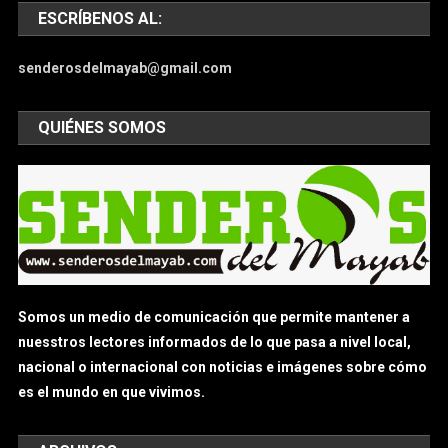
ESCRÍBENOS AL:
senderosdelmayab@gmail.com
QUIÉNES SOMOS
Somos un medio de comunicación que permite mantener a
nuesstros lectores informados de lo que pasa a nivel local,
nacional o internacional con noticias e imágenes sobre cómo
es el mundo en que vivimos.