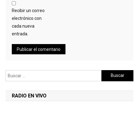
Recibir un correo
electrónico con
cada nueva
entrada.
Buscar:
RADIO EN VIVO