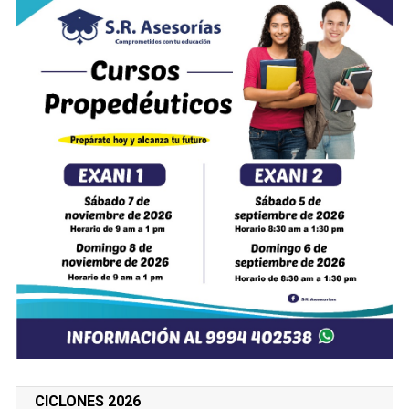
CICLONES 2026