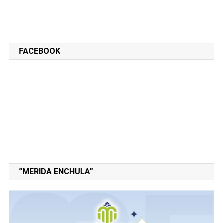
FACEBOOK
“MERIDA ENCHULA”