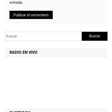
entrada.
Buscar:
RADIO EN VIVO