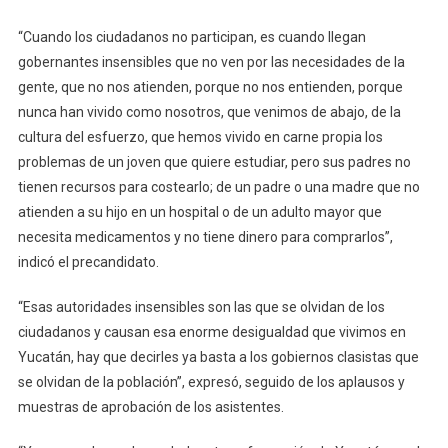
“Cuando los ciudadanos no participan, es cuando llegan
gobernantes insensibles que no ven por las necesidades de la
gente, que no nos atienden, porque no nos entienden, porque
nunca han vivido como nosotros, que venimos de abajo, de la
cultura del esfuerzo, que hemos vivido en carne propia los
problemas de un joven que quiere estudiar, pero sus padres no
tienen recursos para costearlo; de un padre o una madre que no
atienden a su hijo en un hospital o de un adulto mayor que
necesita medicamentos y no tiene dinero para comprarlos”,
indicó el precandidato.
“Esas autoridades insensibles son las que se olvidan de los
ciudadanos y causan esa enorme desigualdad que vivimos en
Yucatán, hay que decirles ya basta a los gobiernos clasistas que
se olvidan de la población”, expresó, seguido de los aplausos y
muestras de aprobación de los asistentes.