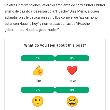
En otras intervenciones, afloró el ambiente de cordialidad, unidad,
ánimo de triunfo y de respaldo a “Huacho” Díaz Mena, a quien
aplaudieron y le dedicaron estribillos como el de “¡Es un honor,
estar con Huacho hoy” y numerosas porras de “¡Huacho,
gobernador!, ¡Huacho, gobernador!”.
What do you feel about this post?
0%
0%
Like
Love
0%
0%