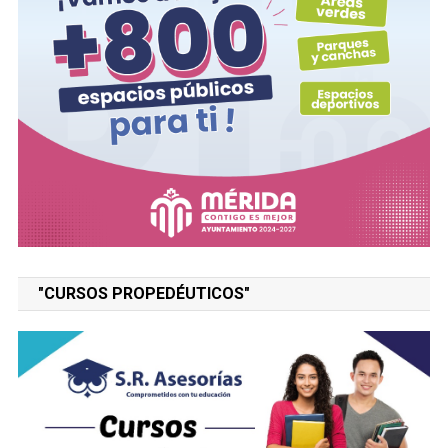
"CURSOS PROPEDÉUTICOS"