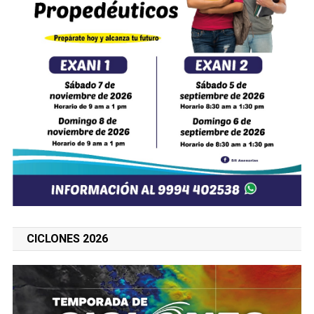
CICLONES 2026