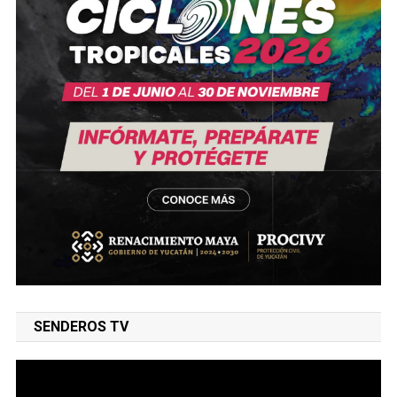
SENDEROS TV