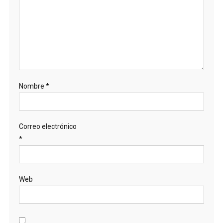
Nombre
*
Correo electrónico
*
Web