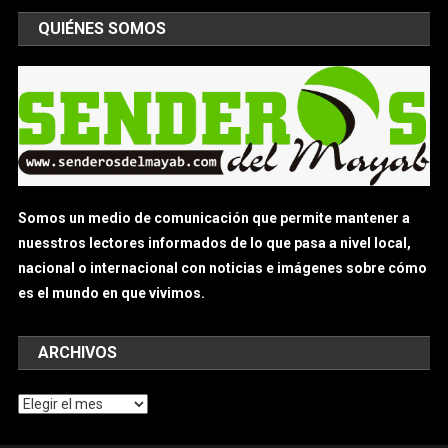
QUIÉNES SOMOS
Somos un medio de comunicación que permite mantener a
nuesstros lectores informados de lo que pasa a nivel local,
nacional o internacional con noticias e imágenes sobre cómo
es el mundo en que vivimos.
ARCHIVOS
Archivos