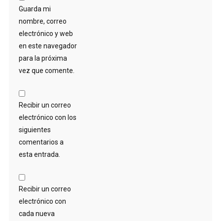
Guarda mi
nombre, correo
electrónico y web
en este navegador
para la próxima
vez que comente.
Recibir un correo
electrónico con los
siguientes
comentarios a
esta entrada.
Recibir un correo
electrónico con
cada nueva