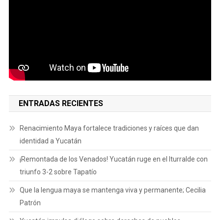
ENTRADAS RECIENTES
Renacimiento Maya fortalece tradiciones y raíces que dan
identidad a Yucatán
¡Remontada de los Venados! Yucatán ruge en el Iturralde con
triunfo 3-2 sobre Tapatío
Que la lengua maya se mantenga viva y permanente; Cecilia
Patrón