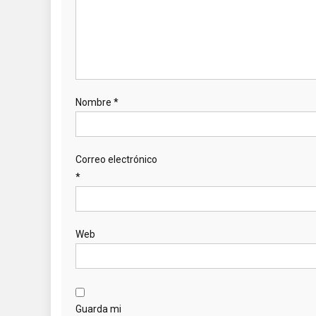
Nombre
*
Correo electrónico
*
Web
Guarda mi