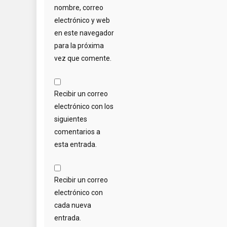
nombre, correo
electrónico y web
en este navegador
para la próxima
vez que comente.
Recibir un correo
electrónico con los
siguientes
comentarios a
esta entrada.
Recibir un correo
electrónico con
cada nueva
entrada.