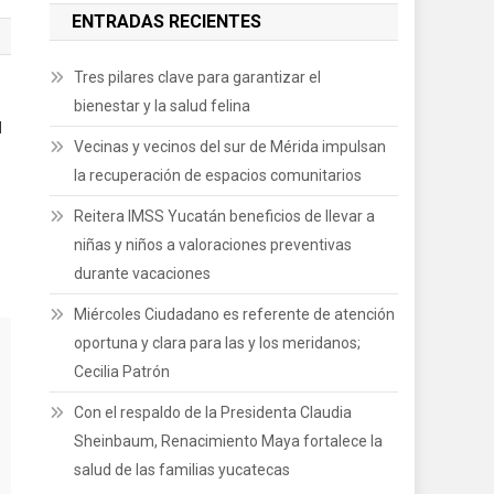
ENTRADAS RECIENTES
Tres pilares clave para garantizar el
bienestar y la salud felina
H
Vecinas y vecinos del sur de Mérida impulsan
la recuperación de espacios comunitarios
Reitera IMSS Yucatán beneficios de llevar a
niñas y niños a valoraciones preventivas
durante vacaciones
Miércoles Ciudadano es referente de atención
oportuna y clara para las y los meridanos;
Cecilia Patrón
Con el respaldo de la Presidenta Claudia
Sheinbaum, Renacimiento Maya fortalece la
salud de las familias yucatecas