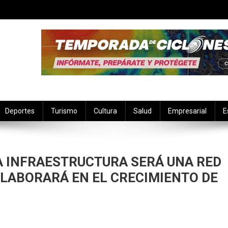
Deportes
Turismo
Cultura
Salud
Empresarial
E
A INFRAESTRUCTURA SERÁ UNA RED
OLABORARÁ EN EL CRECIMIENTO DE