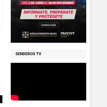
SENDEROS TV