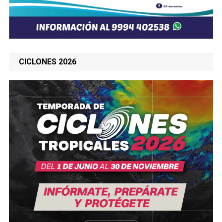
CICLONES 2026