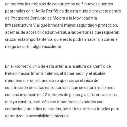
en marcha los trabajos de construcción de 5 nuevos puentes
peatonales en el Anillo Periférico de esta ciudad, proyecto dentro
del Programa Conjunto de Mejora a la Movilidad y la
Infraestructura Vial que brindará mayor seguridad y protección,
además de accesibilidad universal, a las personas que requieran
cruzar esta importante vía, quienes lo podrán hacer sin correr el
riesgo de sufrir algún accidente.
En el kilómetro 34.5 de esta arteria, a la altura del Centro de
Rehabilitación Infantil Teletón, el Gobernador y el alcalde
meridano dieron el banderazo que marcó el inicio de
construcción de estas estructuras, lo que se estará realizando
con una inversión de 42 millones de pesos y, a diferencia de las
que ya existen, contarán con modernos elevadores con
capacidad para sillas de ruedas, bicicletas e incluso triciclos para
garantizar la accesibilidad universal.