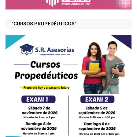
"CURSOS PROPEDÉUTICOS"