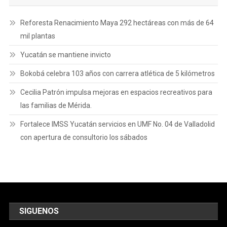
Reforesta Renacimiento Maya 292 hectáreas con más de 64
mil plantas
Yucatán se mantiene invicto
Bokobá celebra 103 años con carrera atlética de 5 kilómetros
Cecilia Patrón impulsa mejoras en espacios recreativos para
las familias de Mérida.
Fortalece IMSS Yucatán servicios en UMF No. 04 de Valladolid
con apertura de consultorio los sábados
SIGUENOS