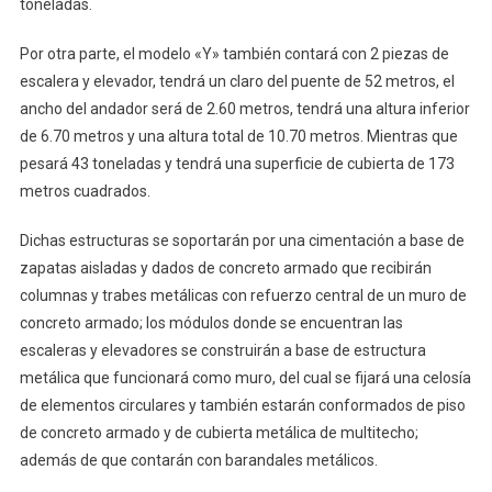
toneladas.
Por otra parte, el modelo «Y» también contará con 2 piezas de
escalera y elevador, tendrá un claro del puente de 52 metros, el
ancho del andador será de 2.60 metros, tendrá una altura inferior
de 6.70 metros y una altura total de 10.70 metros. Mientras que
pesará 43 toneladas y tendrá una superficie de cubierta de 173
metros cuadrados.
Dichas estructuras se soportarán por una cimentación a base de
zapatas aisladas y dados de concreto armado que recibirán
columnas y trabes metálicas con refuerzo central de un muro de
concreto armado; los módulos donde se encuentran las
escaleras y elevadores se construirán a base de estructura
metálica que funcionará como muro, del cual se fijará una celosía
de elementos circulares y también estarán conformados de piso
de concreto armado y de cubierta metálica de multitecho;
además de que contarán con barandales metálicos.