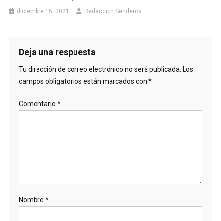
diciembre 15, 2021
Redaccion Senderos
Deja una respuesta
Tu dirección de correo electrónico no será publicada.
Los
campos obligatorios están marcados con
*
Comentario
*
Nombre
*