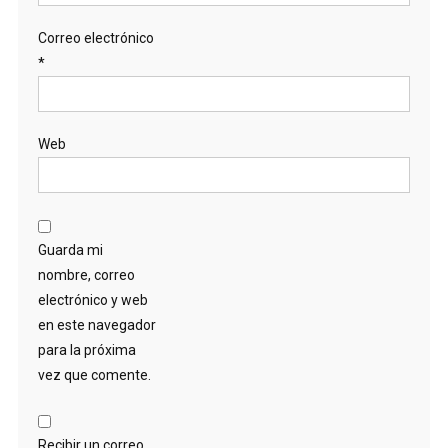
Correo electrónico
*
Web
Guarda mi
nombre, correo
electrónico y web
en este navegador
para la próxima
vez que comente.
Recibir un correo