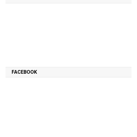
FACEBOOK