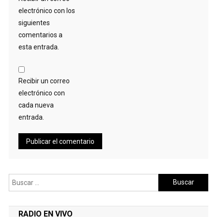
electrónico con los
siguientes
comentarios a
esta entrada.
Recibir un correo
electrónico con
cada nueva
entrada.
Buscar:
RADIO EN VIVO