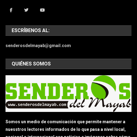
ESCRÍBENOS AL:
senderosdelmayab@gmail.com
QUIÉNES SOMOS
Somos un medio de comunicación que permite mantener a
nuesstros lectores informados de lo que pasa a nivel local,