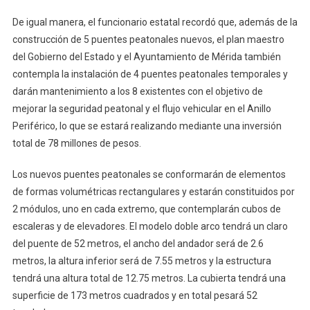
De igual manera, el funcionario estatal recordó que, además de la
construcción de 5 puentes peatonales nuevos, el plan maestro
del Gobierno del Estado y el Ayuntamiento de Mérida también
contempla la instalación de 4 puentes peatonales temporales y
darán mantenimiento a los 8 existentes con el objetivo de
mejorar la seguridad peatonal y el flujo vehicular en el Anillo
Periférico, lo que se estará realizando mediante una inversión
total de 78 millones de pesos.
Los nuevos puentes peatonales se conformarán de elementos
de formas volumétricas rectangulares y estarán constituidos por
2 módulos, uno en cada extremo, que contemplarán cubos de
escaleras y de elevadores. El modelo doble arco tendrá un claro
del puente de 52 metros, el ancho del andador será de 2.6
metros, la altura inferior será de 7.55 metros y la estructura
tendrá una altura total de 12.75 metros. La cubierta tendrá una
superficie de 173 metros cuadrados y en total pesará 52