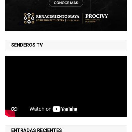
SENDEROS TV
ENTRADAS RECIENTES