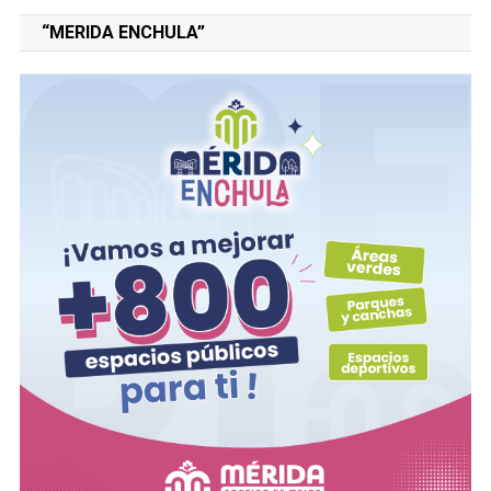
“MERIDA ENCHULA”