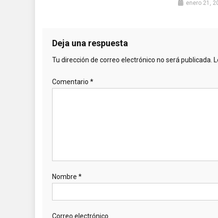
enero 21, 2
Deja una respuesta
Tu dirección de correo electrónico no será publicada.
L
Comentario
*
Nombre
*
Correo electrónico