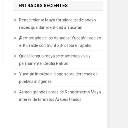
ENTRADAS RECIENTES
Renacimiento Maya fortalece tradiciones y
raíces que dan identidad a Yucatán
¡Remontada de los Venados! Yucatán ruge en
el Iturralde con triunfo 3-2 sobre Tapatío
Que la lengua maya se mantenga viva y
permanente; Cecilia Patrón
Yucatán impulsa diálogo sobre derechos de
pueblos indígenas
Atraen grandes obras de Renacimiento Maya
interés de Emiratos Árabes Unidos