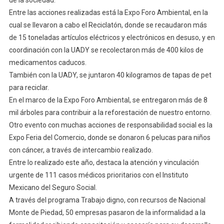
Entre las acciones realizadas está la Expo Foro Ambiental, en la
cual se llevaron a cabo el Reciclatón, donde se recaudaron más
de 15 toneladas artículos eléctricos y electrónicos en desuso, y en
coordinación con la UADY se recolectaron más de 400 kilos de
medicamentos caducos.
También con la UADY, se juntaron 40 kilogramos de tapas de pet
para reciclar.
En el marco de la Expo Foro Ambiental, se entregaron más de 8
mil árboles para contribuir a la reforestación de nuestro entorno.
Otro evento con muchas acciones de responsabilidad social es la
Expo Feria del Comercio, donde se donaron 6 pelucas para niños
con cáncer, a través de intercambio realizado.
Entre lo realizado este año, destaca la atención y vinculación
urgente de 111 casos médicos prioritarios con el Instituto
Mexicano del Seguro Social.
A través del programa Trabajo digno, con recursos de Nacional
Monte de Piedad, 50 empresas pasaron de la informalidad a la