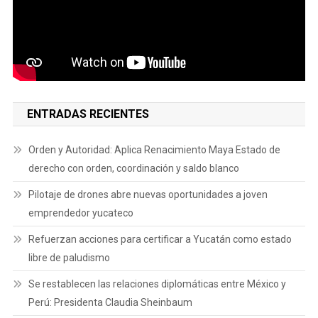
ENTRADAS RECIENTES
Orden y Autoridad: Aplica Renacimiento Maya Estado de
derecho con orden, coordinación y saldo blanco
Pilotaje de drones abre nuevas oportunidades a joven
emprendedor yucateco
Refuerzan acciones para certificar a Yucatán como estado
libre de paludismo
Se restablecen las relaciones diplomáticas entre México y
Perú: Presidenta Claudia Sheinbaum