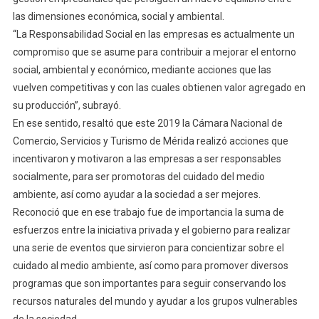
las dimensiones económica, social y ambiental.
“La Responsabilidad Social en las empresas es actualmente un
compromiso que se asume para contribuir a mejorar el entorno
social, ambiental y económico, mediante acciones que las
vuelven competitivas y con las cuales obtienen valor agregado en
su producción”, subrayó.
En ese sentido, resaltó que este 2019 la Cámara Nacional de
Comercio, Servicios y Turismo de Mérida realizó acciones que
incentivaron y motivaron a las empresas a ser responsables
socialmente, para ser promotoras del cuidado del medio
ambiente, así como ayudar a la sociedad a ser mejores.
Reconoció que en ese trabajo fue de importancia la suma de
esfuerzos entre la iniciativa privada y el gobierno para realizar
una serie de eventos que sirvieron para concientizar sobre el
cuidado al medio ambiente, así como para promover diversos
programas que son importantes para seguir conservando los
recursos naturales del mundo y ayudar a los grupos vulnerables
de la sociedad.