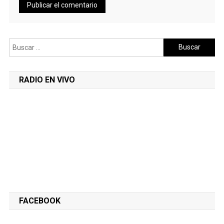
Buscar:
RADIO EN VIVO
FACEBOOK