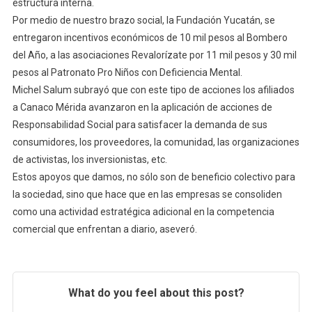
estructura interna.
Por medio de nuestro brazo social, la Fundación Yucatán, se
entregaron incentivos económicos de 10 mil pesos al Bombero
del Año, a las asociaciones Revalorízate por 11 mil pesos y 30 mil
pesos al Patronato Pro Niños con Deficiencia Mental.
Michel Salum subrayó que con este tipo de acciones los afiliados
a Canaco Mérida avanzaron en la aplicación de acciones de
Responsabilidad Social para satisfacer la demanda de sus
consumidores, los proveedores, la comunidad, las organizaciones
de activistas, los inversionistas, etc.
Estos apoyos que damos, no sólo son de beneficio colectivo para
la sociedad, sino que hace que en las empresas se consoliden
como una actividad estratégica adicional en la competencia
comercial que enfrentan a diario, aseveró.
What do you feel about this post?