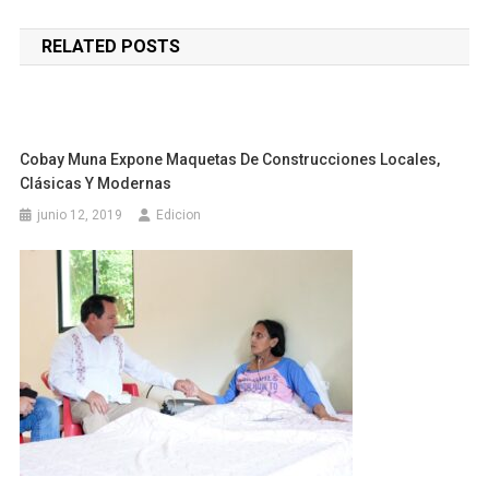
de
RELATED POSTS
entradas
Cobay Muna Expone Maquetas De Construcciones Locales,
Clásicas Y Modernas
junio 12, 2019
Edicion