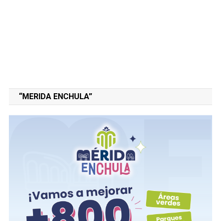
“MERIDA ENCHULA”