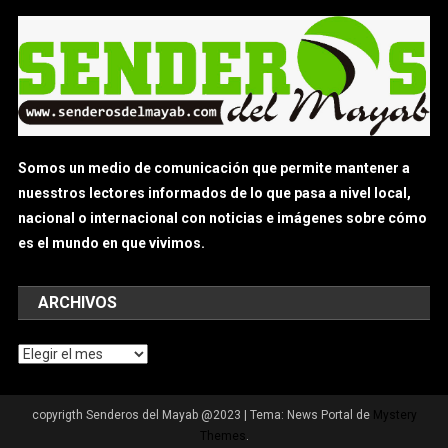
Somos un medio de comunicación que permite mantener a
nuesstros lectores informados de lo que pasa a nivel local,
nacional o internacional con noticias e imágenes sobre cómo
es el mundo en que vivimos.
ARCHIVOS
Archivos
copyrigth Senderos del Mayab @2023
|
Tema: News Portal de
Mystery
Themes
.