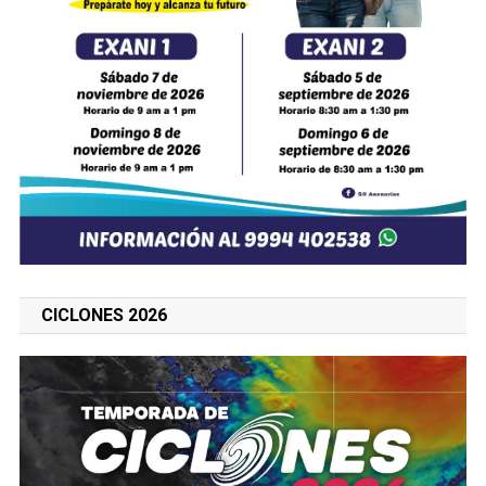
CICLONES 2026