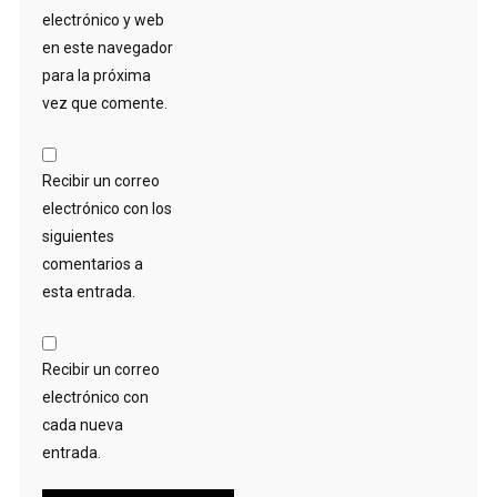
electrónico y web
en este navegador
para la próxima
vez que comente.
Recibir un correo
electrónico con los
siguientes
comentarios a
esta entrada.
Recibir un correo
electrónico con
cada nueva
entrada.