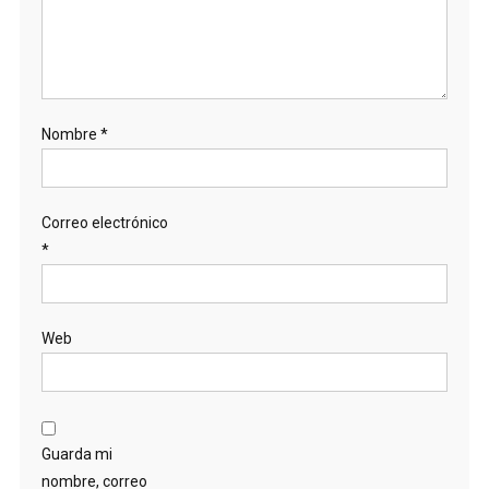
Nombre
*
Correo electrónico
*
Web
Guarda mi
nombre, correo