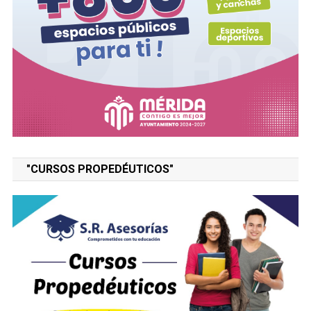
"CURSOS PROPEDÉUTICOS"