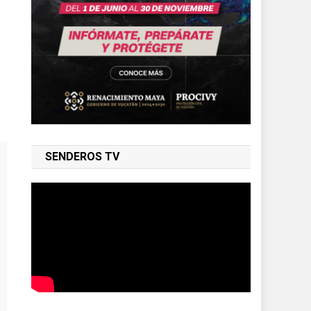
SENDEROS TV