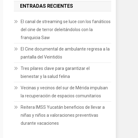
ENTRADAS RECIENTES
El canal de streaming se luce con los fanáticos
del cine de terror deleitándolos con la
franquicia Saw
El Cine documental de ambulante regresa a la
pantalla del Veintidós
Tres pilares clave para garantizar el
bienestar y la salud felina
Vecinas y vecinos del sur de Mérida impulsan
la recuperación de espacios comunitarios
Reitera IMSS Yucatán beneficios de llevar a
niñas y niños a valoraciones preventivas
durante vacaciones