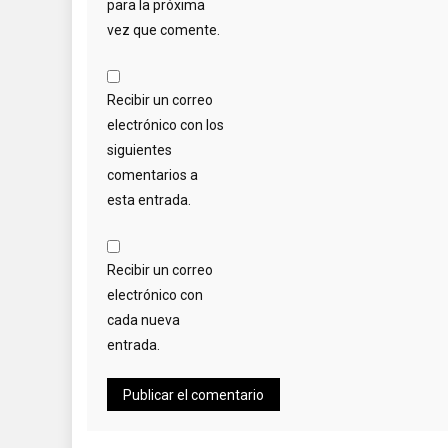
para la próxima
vez que comente.
Recibir un correo
electrónico con los
siguientes
comentarios a
esta entrada.
Recibir un correo
electrónico con
cada nueva
entrada.