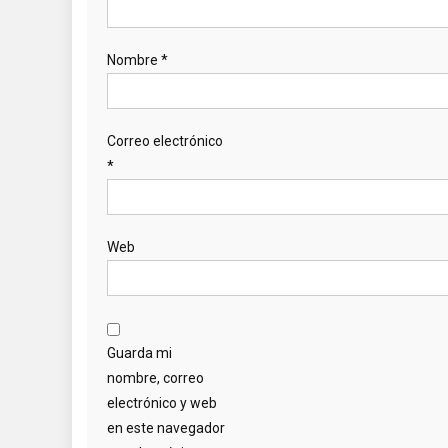
Nombre
*
Correo electrónico
*
Web
Guarda mi
nombre, correo
electrónico y web
en este navegador