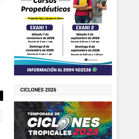
CICLONES 2026