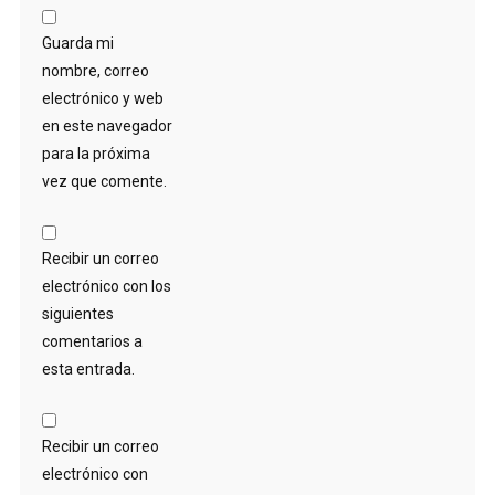
Guarda mi
nombre, correo
electrónico y web
en este navegador
para la próxima
vez que comente.
Recibir un correo
electrónico con los
siguientes
comentarios a
esta entrada.
Recibir un correo
electrónico con