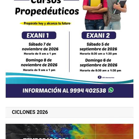
CICLONES 2026