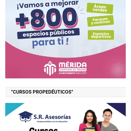
"CURSOS PROPEDÉUTICOS"