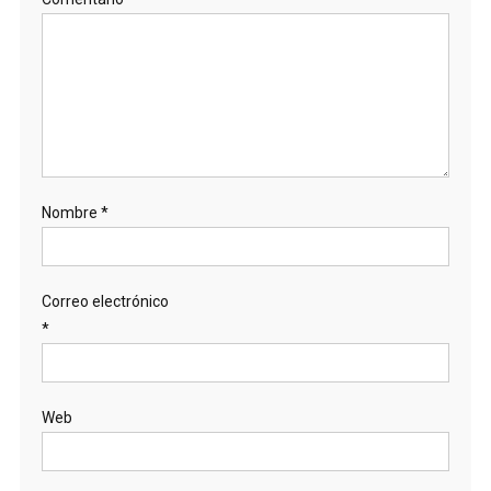
Nombre
*
Correo electrónico
*
Web