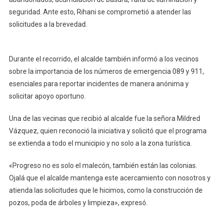
seguridad. Ante esto, Rihani se comprometió a atender las
solicitudes a la brevedad.
Durante el recorrido, el alcalde también informó a los vecinos
sobre la importancia de los números de emergencia 089 y 911,
esenciales para reportar incidentes de manera anónima y
solicitar apoyo oportuno.
Una de las vecinas que recibió al alcalde fue la señora Mildred
Vázquez, quien reconoció la iniciativa y solicitó que el programa
se extienda a todo el municipio y no solo a la zona turística.
«Progreso no es solo el malecón, también están las colonias.
Ojalá que el alcalde mantenga este acercamiento con nosotros y
atienda las solicitudes que le hicimos, como la construcción de
pozos, poda de árboles y limpieza», expresó.