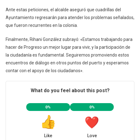
Ante estas peticiones, el alcalde aseguró que cuadrillas del
Ayuntamiento regresarán para atender los problemas señalados,
que fueron recurrentes en la colonia.
Finalmente, Rihani González subrayó: «Estamos trabajando para
hacer de Progreso un mejor lugar para vivir, y la participación de
la ciudadanía es fundamental. Seguiremos promoviendo estos
encuentros de diálogo en otros puntos del puerto y esperamos
contar con el apoyo de los ciudadanos».
What do you feel about this post?
0%
0%
Like
Love