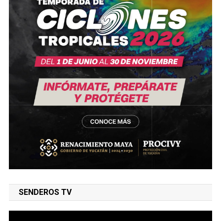
SENDEROS TV