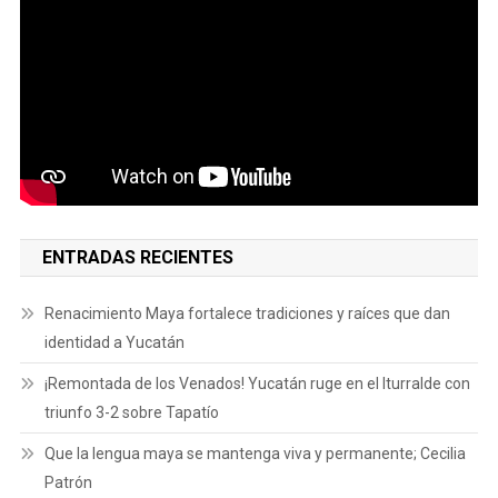
ENTRADAS RECIENTES
Renacimiento Maya fortalece tradiciones y raíces que dan
identidad a Yucatán
¡Remontada de los Venados! Yucatán ruge en el Iturralde con
triunfo 3-2 sobre Tapatío
Que la lengua maya se mantenga viva y permanente; Cecilia
Patrón