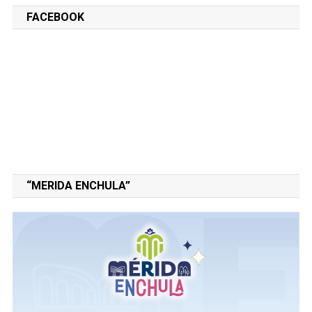
FACEBOOK
“MERIDA ENCHULA”