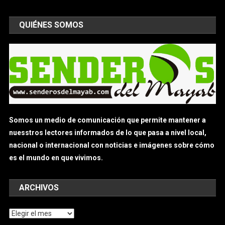
QUIÉNES SOMOS
Somos un medio de comunicación que permite mantener a
nuesstros lectores informados de lo que pasa a nivel local,
nacional o internacional con noticias e imágenes sobre cómo
es el mundo en que vivimos.
ARCHIVOS
Archivos