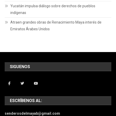
Yucatán impulsa diálogo sobre derechos de pueblos
indígenas
Atraen grandes obras de Renacimiento Maya interés de
Emiratos Árabes Unidos
SIGUENOS
ESCRÍBENOS AL:
senderosdelmayab@gmail.com