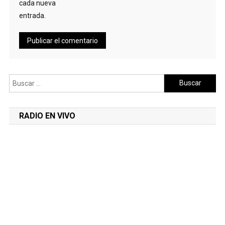
cada nueva
entrada.
Buscar:
RADIO EN VIVO