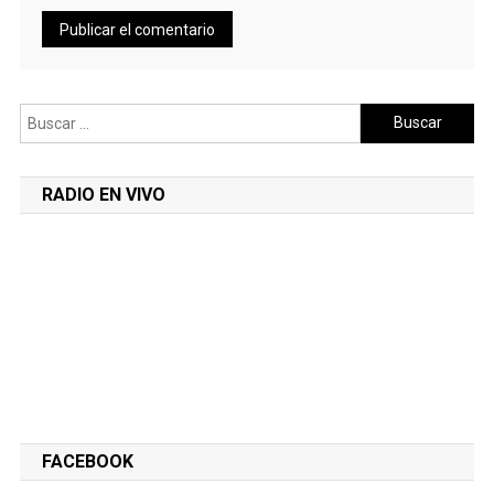
Buscar:
RADIO EN VIVO
FACEBOOK