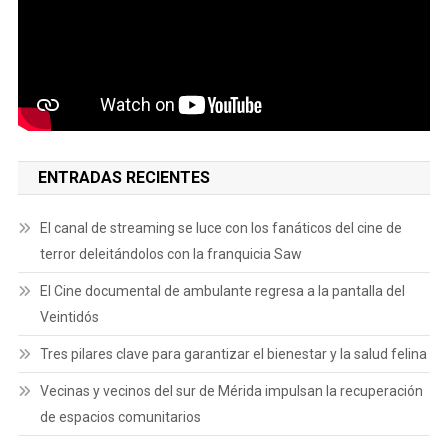
ENTRADAS RECIENTES
El canal de streaming se luce con los fanáticos del cine de
terror deleitándolos con la franquicia Saw
El Cine documental de ambulante regresa a la pantalla del
Veintidós
Tres pilares clave para garantizar el bienestar y la salud felina
Vecinas y vecinos del sur de Mérida impulsan la recuperación
de espacios comunitarios