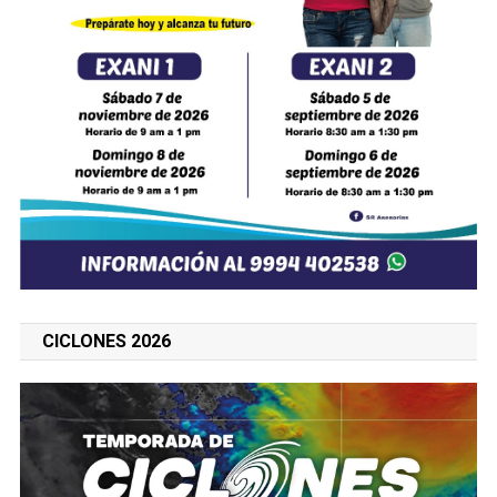
CICLONES 2026