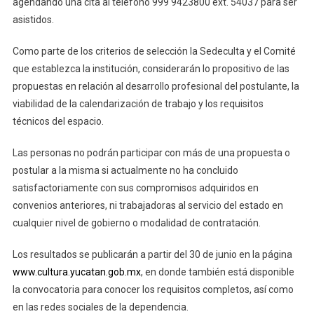
agendando una cita al teléfono 999 9423800 ext. 54037 para ser
asistidos.
Como parte de los criterios de selección la Sedeculta y el Comité
que establezca la institución, considerarán lo propositivo de las
propuestas en relación al desarrollo profesional del postulante, la
viabilidad de la calendarización de trabajo y los requisitos
técnicos del espacio.
Las personas no podrán participar con más de una propuesta o
postular a la misma si actualmente no ha concluido
satisfactoriamente con sus compromisos adquiridos en
convenios anteriores, ni trabajadoras al servicio del estado en
cualquier nivel de gobierno o modalidad de contratación.
Los resultados se publicarán a partir del 30 de junio en la página
www.cultura.yucatan.gob.mx
, en donde también está disponible
la convocatoria para conocer los requisitos completos, así como
en las redes sociales de la dependencia.