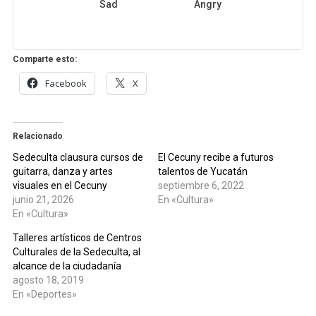
Sad
Angry
Comparte esto:
Facebook
X
Relacionado
Sedeculta clausura cursos de
El Cecuny recibe a futuros
guitarra, danza y artes
talentos de Yucatán
visuales en el Cecuny
septiembre 6, 2022
junio 21, 2026
En «Cultura»
En «Cultura»
Talleres artísticos de Centros
Culturales de la Sedeculta, al
alcance de la ciudadanía
agosto 18, 2019
En «Deportes»