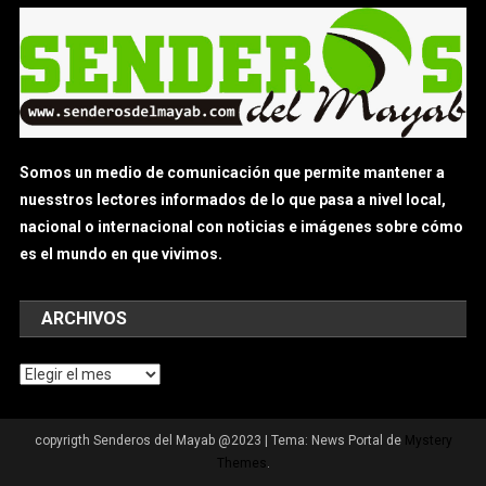
Somos un medio de comunicación que permite mantener a
nuesstros lectores informados de lo que pasa a nivel local,
nacional o internacional con noticias e imágenes sobre cómo
es el mundo en que vivimos.
ARCHIVOS
Archivos
copyrigth Senderos del Mayab @2023
|
Tema: News Portal de
Mystery
Themes
.