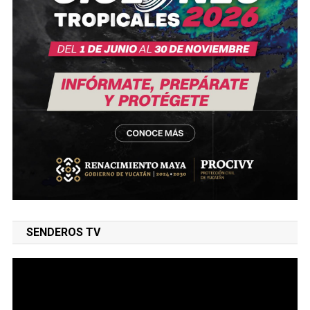
SENDEROS TV