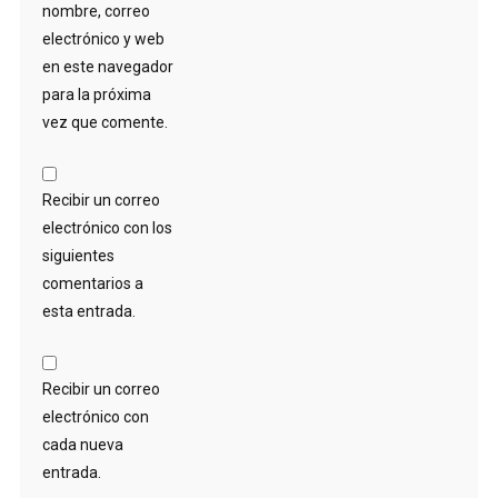
nombre, correo
electrónico y web
en este navegador
para la próxima
vez que comente.
Recibir un correo
electrónico con los
siguientes
comentarios a
esta entrada.
Recibir un correo
electrónico con
cada nueva
entrada.