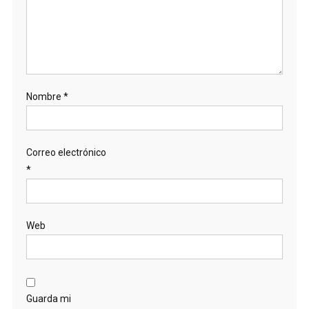
Nombre
*
Correo electrónico
*
Web
Guarda mi