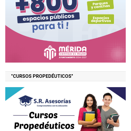
"CURSOS PROPEDÉUTICOS"