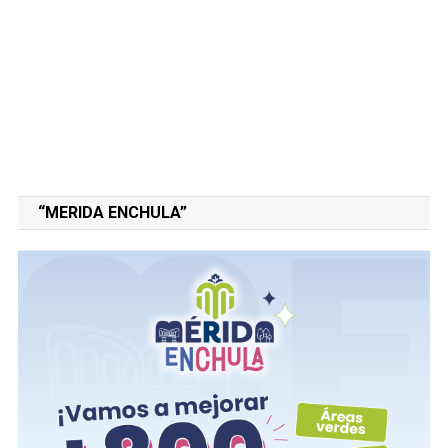
“MERIDA ENCHULA”