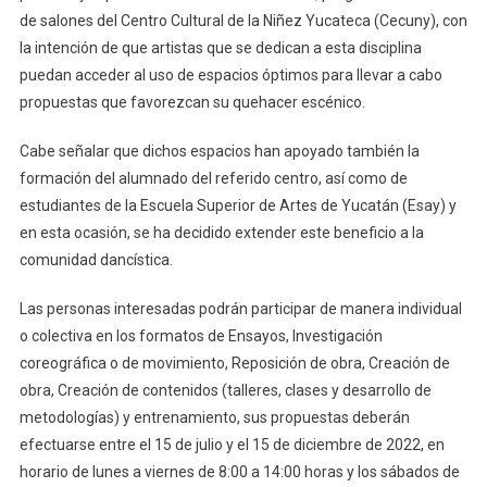
de salones del Centro Cultural de la Niñez Yucateca (Cecuny), con
la intención de que artistas que se dedican a esta disciplina
puedan acceder al uso de espacios óptimos para llevar a cabo
propuestas que favorezcan su quehacer escénico.
Cabe señalar que dichos espacios han apoyado también la
formación del alumnado del referido centro, así como de
estudiantes de la Escuela Superior de Artes de Yucatán (Esay) y
en esta ocasión, se ha decidido extender este beneficio a la
comunidad dancística.
Las personas interesadas podrán participar de manera individual
o colectiva en los formatos de Ensayos, Investigación
coreográfica o de movimiento, Reposición de obra, Creación de
obra, Creación de contenidos (talleres, clases y desarrollo de
metodologías) y entrenamiento, sus propuestas deberán
efectuarse entre el 15 de julio y el 15 de diciembre de 2022, en
horario de lunes a viernes de 8:00 a 14:00 horas y los sábados de