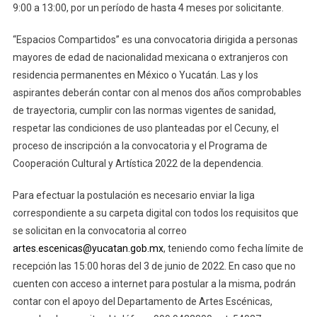
9:00 a 13:00, por un período de hasta 4 meses por solicitante.
“Espacios Compartidos” es una convocatoria dirigida a personas
mayores de edad de nacionalidad mexicana o extranjeros con
residencia permanentes en México o Yucatán. Las y los
aspirantes deberán contar con al menos dos años comprobables
de trayectoria, cumplir con las normas vigentes de sanidad,
respetar las condiciones de uso planteadas por el Cecuny, el
proceso de inscripción a la convocatoria y el Programa de
Cooperación Cultural y Artística 2022 de la dependencia.
Para efectuar la postulación es necesario enviar la liga
correspondiente a su carpeta digital con todos los requisitos que
se solicitan en la convocatoria al correo
artes.escenicas@yucatan.gob.mx
, teniendo como fecha límite de
recepción las 15:00 horas del 3 de junio de 2022. En caso que no
cuenten con acceso a internet para postular a la misma, podrán
contar con el apoyo del Departamento de Artes Escénicas,