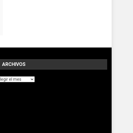
ARCHIVOS
chivos