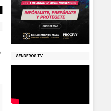
a
SENDEROS TV