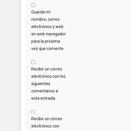
Guarda mi
nombre, correo
electrónico y web
en este navegador
para la próxima
vez que comente.
Recibir un correo
electrónico con los
siguientes
comentarios a
esta entrada.
Recibir un correo
electrónico con