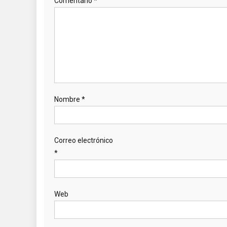
Comentario
*
Nombre
*
Correo electrónico
*
Web