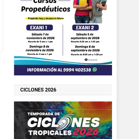
CICLONES 2026