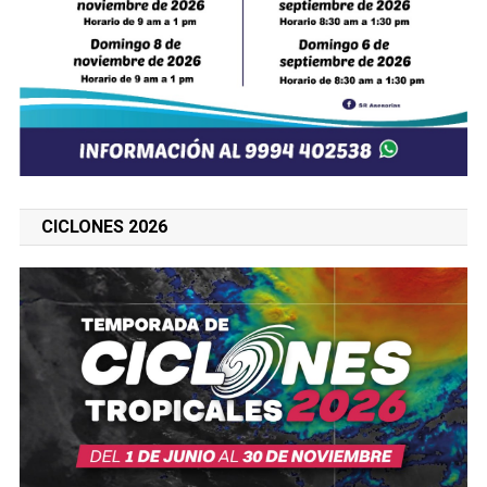
CICLONES 2026