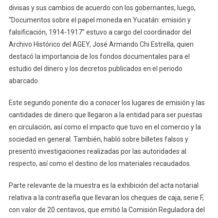
divisas y sus cambios de acuerdo con los gobernantes; luego,
“Documentos sobre el papel moneda en Yucatán: emisión y
falsificación, 1914-1917” estuvo a cargo del coordinador del
Archivo Histórico del AGEY, José Armando Chi Estrella, quien
destacó la importancia de los fondos documentales para el
estudio del dinero y los decretos publicados en el periodo
abarcado.
Este segundo ponente dio a conocer los lugares de emisión y las
cantidades de dinero que llegaron a la entidad para ser puestas
en circulación, así como el impacto que tuvo en el comercio y la
sociedad en general. También, habló sobre billetes falsos y
presentó investigaciones realizadas por las autoridades al
respecto, así como el destino de los materiales recaudados.
Parte relevante de la muestra es la exhibición del acta notarial
relativa a la contraseña que llevaran los cheques de caja, serie F,
con valor de 20 centavos, que emitió la Comisión Reguladora del