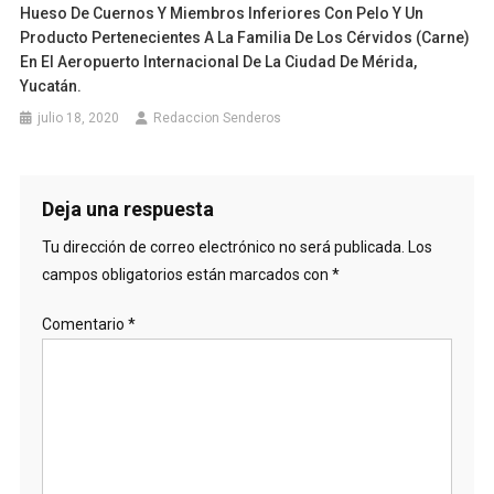
Hueso De Cuernos Y Miembros Inferiores Con Pelo Y Un
Producto Pertenecientes A La Familia De Los Cérvidos (carne)
En El Aeropuerto Internacional De La Ciudad De Mérida,
Yucatán.
julio 18, 2020
Redaccion Senderos
Deja una respuesta
Tu dirección de correo electrónico no será publicada.
Los
campos obligatorios están marcados con
*
Comentario
*