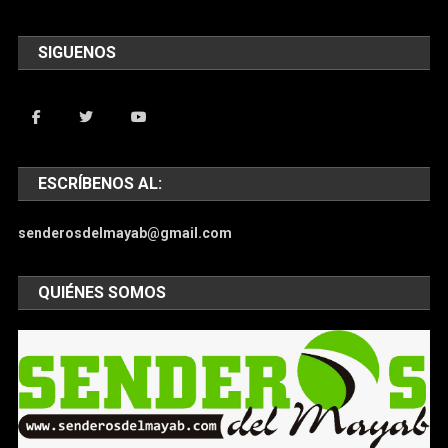
SIGUENOS
ESCRÍBENOS AL:
senderosdelmayab@gmail.com
QUIÉNES SOMOS