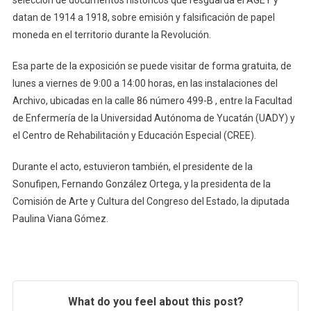
datan de 1914 a 1918, sobre emisión y falsificación de papel
moneda en el territorio durante la Revolución.
Esa parte de la exposición se puede visitar de forma gratuita, de
lunes a viernes de 9:00 a 14:00 horas, en las instalaciones del
Archivo, ubicadas en la calle 86 número 499-B , entre la Facultad
de Enfermería de la Universidad Autónoma de Yucatán (UADY) y
el Centro de Rehabilitación y Educación Especial (CREE).
Durante el acto, estuvieron también, el presidente de la
Sonufipen, Fernando González Ortega, y la presidenta de la
Comisión de Arte y Cultura del Congreso del Estado, la diputada
Paulina Viana Gómez.
What do you feel about this post?