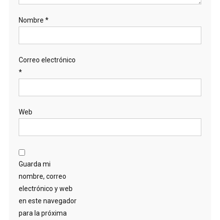
Nombre
*
Correo electrónico
*
Web
Guarda mi
nombre, correo
electrónico y web
en este navegador
para la próxima