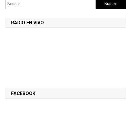
Buscar:
RADIO EN VIVO
FACEBOOK