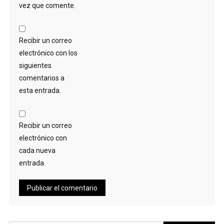
vez que comente.
Recibir un correo
electrónico con los
siguientes
comentarios a
esta entrada.
Recibir un correo
electrónico con
cada nueva
entrada.