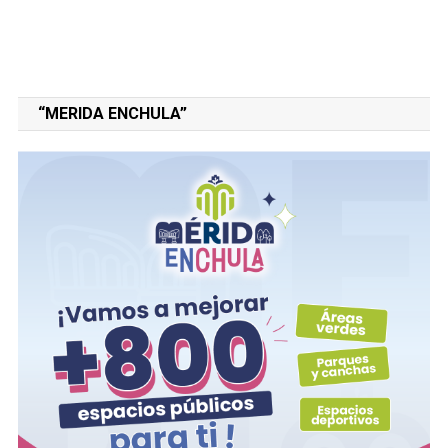
“MERIDA ENCHULA”