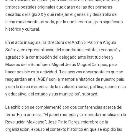
timbres postales originales que datan de las dos primeras
décadas del siglo XX y que reflejan el génesis y desarrollo de
dicho movimiento armado, por lo que tienen un gran significado
histórico y cultural.
En el acto inaugural, la directora del Archivo, Paloma Angulo
Suárez, en representación del mandatario estatal, reconoció y
agradeció la contribución del delegado ante Instituciones y
Museos de la Sonufipen, Miguel Jesús Moguel Campos, para
hacer posible esta actividad. “Los acervos documentales que se
resguardan en el AGEY son la memoria histórica de nuestro país
y son la única evidencia de la evolución social, política, económica
y educativa, del estado y sus municipios”, subrayó.
La exhibición se complementó con dos conferencias acerca del
tema. En la primera, “El papel moneda y la moneda metálica en la
Revolución Mexicana”, José Pinto Flores, miembro de la
organización, expuso el contexto histórico en que se expidió las