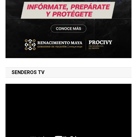
SENDEROS TV