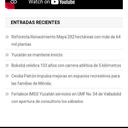
ENTRADAS RECIENTES
Reforesta Renacimiento Maya 292 hectáreas con más de 64
mil plantas
Yucatán se mantiene invicto
Bokobá celebra 103 años con carrera atlética de 5 kilómetros
Cecilia Patrón impulsa mejoras en espacios recreativos para
las familias de Mérida.
Fortalece IMSS Yucatán servicios en UMF No. 04 de Valladolid
con apertura de consultorio los sábados