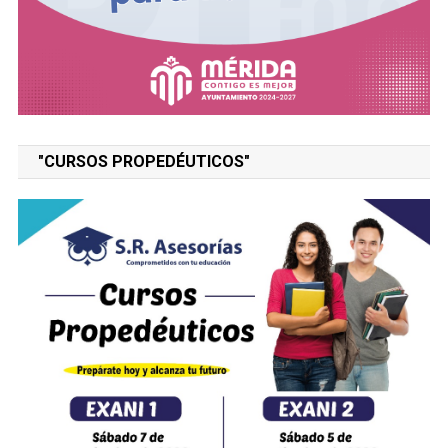
"CURSOS PROPEDÉUTICOS"