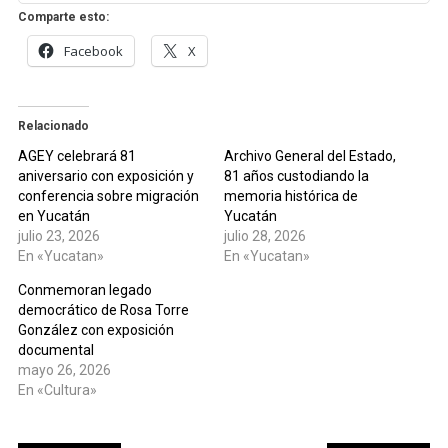
Comparte esto:
Facebook
X
Relacionado
AGEY celebrará 81
Archivo General del Estado,
aniversario con exposición y
81 años custodiando la
conferencia sobre migración
memoria histórica de
en Yucatán
Yucatán
julio 23, 2026
julio 28, 2026
En «Yucatan»
En «Yucatan»
Conmemoran legado
democrático de Rosa Torre
González con exposición
documental
mayo 26, 2026
En «Cultura»