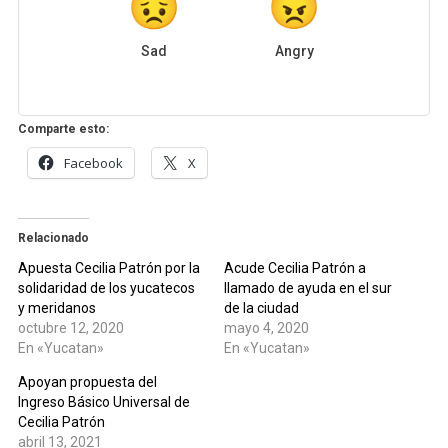
Sad
Angry
Comparte esto:
Facebook
X
Relacionado
Apuesta Cecilia Patrón por la
Acude Cecilia Patrón a
solidaridad de los yucatecos
llamado de ayuda en el sur
y meridanos
de la ciudad
octubre 12, 2020
mayo 4, 2020
En «Yucatan»
En «Yucatan»
Apoyan propuesta del
Ingreso Básico Universal de
Cecilia Patrón
abril 13, 2021