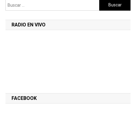
Buscar:
RADIO EN VIVO
FACEBOOK