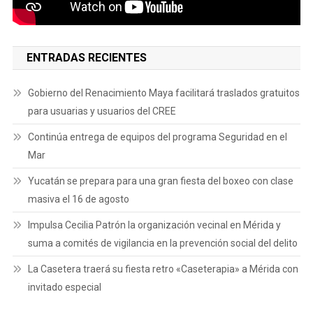
ENTRADAS RECIENTES
Gobierno del Renacimiento Maya facilitará traslados gratuitos
para usuarias y usuarios del CREE
Continúa entrega de equipos del programa Seguridad en el
Mar
Yucatán se prepara para una gran fiesta del boxeo con clase
masiva el 16 de agosto
Impulsa Cecilia Patrón la organización vecinal en Mérida y
suma a comités de vigilancia en la prevención social del delito
La Casetera traerá su fiesta retro «Caseterapia» a Mérida con
invitado especial