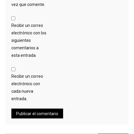
vez que comente.
Recibir un correo
electrónico con los
siguientes
comentarios a
esta entrada.
Recibir un correo
electrónico con
cada nueva
entrada.