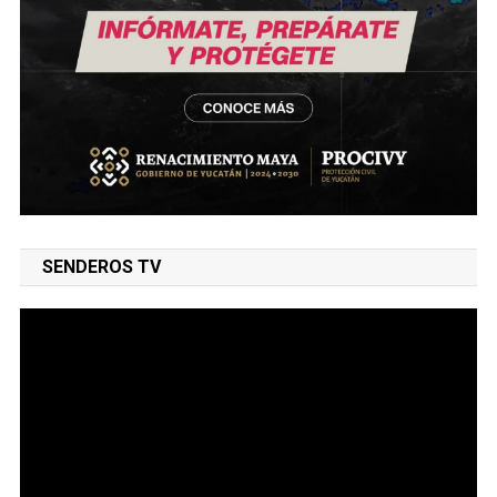
SENDEROS TV