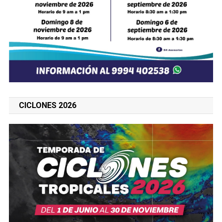
CICLONES 2026