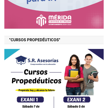
"CURSOS PROPEDÉUTICOS"