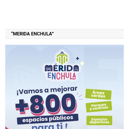
“MERIDA ENCHULA”