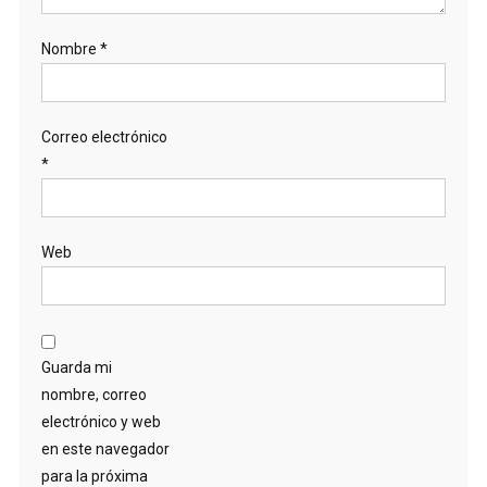
Nombre
*
Correo electrónico
*
Web
Guarda mi
nombre, correo
electrónico y web
en este navegador
para la próxima