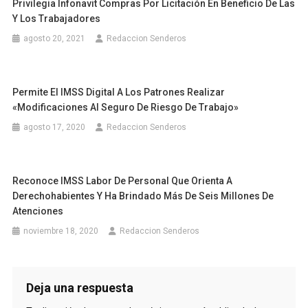
Privilegia Infonavit Compras Por Licitación En Beneficio De Las
Y Los Trabajadores
agosto 20, 2021
Redaccion Senderos
Permite El IMSS Digital A Los Patrones Realizar
«Modificaciones Al Seguro De Riesgo De Trabajo»
agosto 17, 2020
Redaccion Senderos
Reconoce IMSS Labor De Personal Que Orienta A
Derechohabientes Y Ha Brindado Más De Seis Millones De
Atenciones
noviembre 18, 2020
Redaccion Senderos
Deja una respuesta