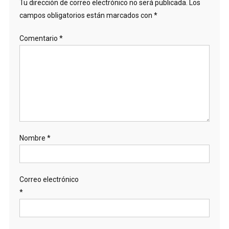
Tu dirección de correo electrónico no será publicada.
Los
campos obligatorios están marcados con
*
Comentario
*
Nombre
*
Correo electrónico
*