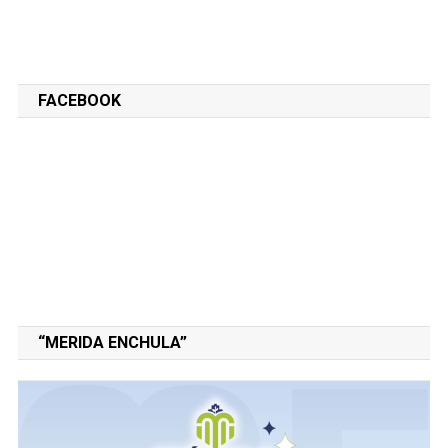
FACEBOOK
“MERIDA ENCHULA”