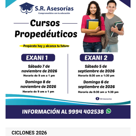
CICLONES 2026