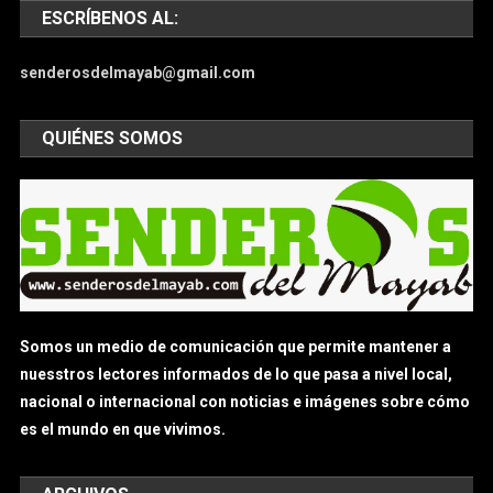
ESCRÍBENOS AL:
senderosdelmayab@gmail.com
QUIÉNES SOMOS
Somos un medio de comunicación que permite mantener a
nuesstros lectores informados de lo que pasa a nivel local,
nacional o internacional con noticias e imágenes sobre cómo
es el mundo en que vivimos.