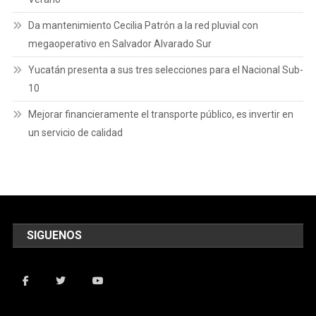
Da mantenimiento Cecilia Patrón a la red pluvial con
megaoperativo en Salvador Alvarado Sur
Yucatán presenta a sus tres selecciones para el Nacional Sub-
10
Mejorar financieramente el transporte público, es invertir en
un servicio de calidad
SIGUENOS