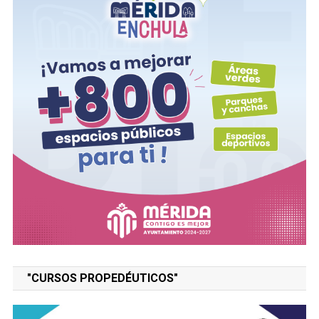
"CURSOS PROPEDÉUTICOS"