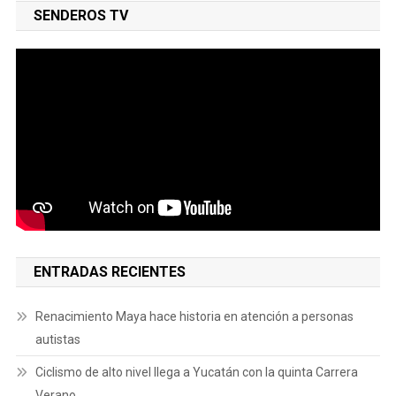
SENDEROS TV
ENTRADAS RECIENTES
Renacimiento Maya hace historia en atención a personas
autistas
Ciclismo de alto nivel llega a Yucatán con la quinta Carrera
Verano