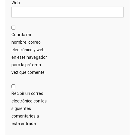
Web
Guarda mi
nombre, correo
electrónico y web
en este navegador
para la próxima
vez que comente.
Recibir un correo
electrónico con los
siguientes
comentarios a
esta entrada.