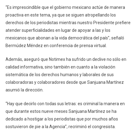
“Es imprescindible que el gobierno mexicano actúe de manera
proactiva en este tema, ya que se siguen atropellando los
derechos de los periodistas mientras nuestro Presidente prefiere
atender superficialidades en lugar de apoyar a las y los
mexicanos que abonan a la vida democrática del país”, señaló
Bermúdez Méndez en conferencia de prensa virtual.
Además, aseguró que Notimex ha sufrido un declive no sólo en
calidad informativa, sino también en cuanto a la violación
sistemática de los derechos humanos y laborales de sus
colaboradoras y colaboradores desde que Sanjuana Martínez
asumió la dirección.
“Hay que decirlo con todas sus letras: es criminal la manera en
que durante estos nueve meses Sanjuana Martínez se ha
dedicado a hostigar a los periodistas que por muchos años
sostuvieron de pie a la Agencia”, recriminó el congresista.