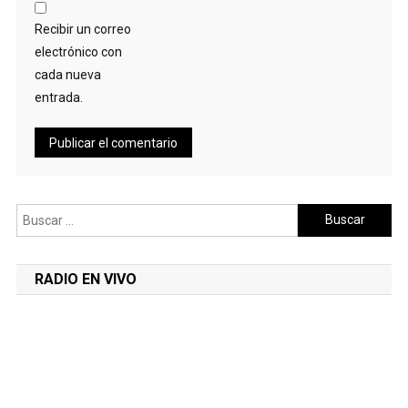
Recibir un correo
electrónico con
cada nueva
entrada.
Buscar:
RADIO EN VIVO