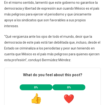
En el mismo sentido, lamentó que este gobierno no garantice la
democracia y libertad de expresión aun cuando México es el país
más peligroso para ejercer el periodismo y que únicamente
apoye a los sindicatos que son favorables a sus propios
intereses.
“Qué vergüenza ante los ojos de todo el mundo, decir que la
democracia de este país está tan debilitada que, incluso, desde el
Estado se criminaliza a los periodistas y peor aun teniendo en
cuenta que México es el país más peligroso para quienes ejercen
esta profesión”, concluyó Bermúdez Méndez.
What do you feel about this post?
0%
0%