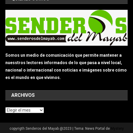
Somos un medio de comunicación que permite mantener a
nuesstros lectores informados de lo que pasa a nivel local,
nacional o internacional con noticias e imágenes sobre cómo
es el mundo en que vivimos.
ARCHIVOS
Archivos
copyrigth Senderos del Mayab @2023
|
Tema: News Portal de
Mystery