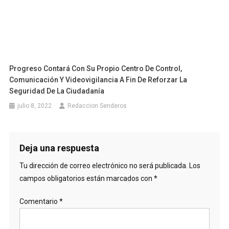
Progreso Contará Con Su Propio Centro De Control,
Comunicación Y Videovigilancia A Fin De Reforzar La
Seguridad De La Ciudadanía
julio 8, 2022
Redaccion Senderos
Deja una respuesta
Tu dirección de correo electrónico no será publicada.
Los
campos obligatorios están marcados con
*
Comentario
*