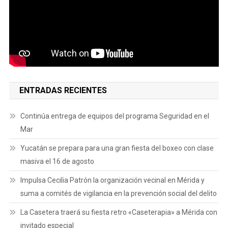
ENTRADAS RECIENTES
Continúa entrega de equipos del programa Seguridad en el
Mar
Yucatán se prepara para una gran fiesta del boxeo con clase
masiva el 16 de agosto
Impulsa Cecilia Patrón la organización vecinal en Mérida y
suma a comités de vigilancia en la prevención social del delito
La Casetera traerá su fiesta retro «Caseterapia» a Mérida con
invitado especial