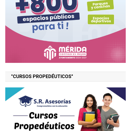
"CURSOS PROPEDÉUTICOS"