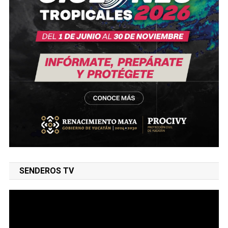
SENDEROS TV