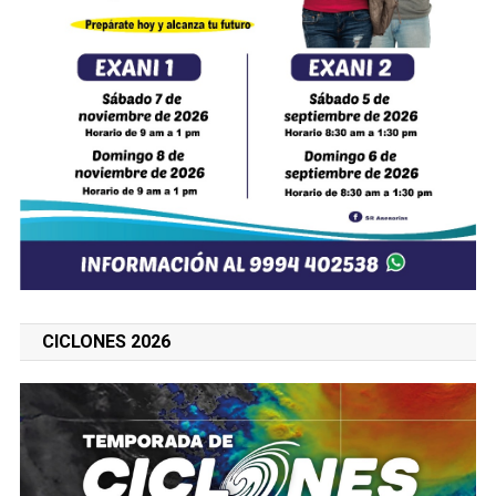
CICLONES 2026