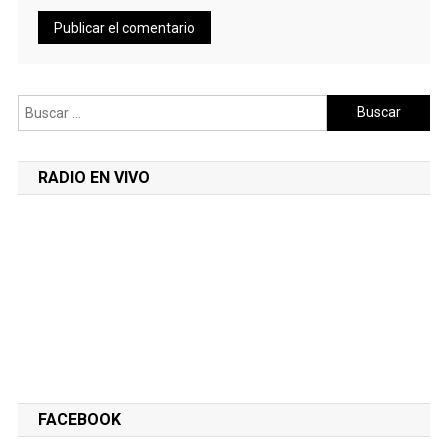
Buscar:
RADIO EN VIVO
FACEBOOK