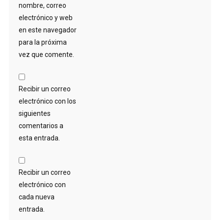
nombre, correo
electrónico y web
en este navegador
para la próxima
vez que comente.
Recibir un correo
electrónico con los
siguientes
comentarios a
esta entrada.
Recibir un correo
electrónico con
cada nueva
entrada.