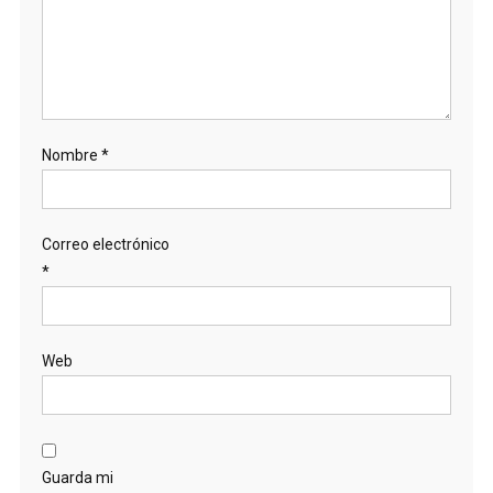
Nombre
*
Correo electrónico
*
Web
Guarda mi