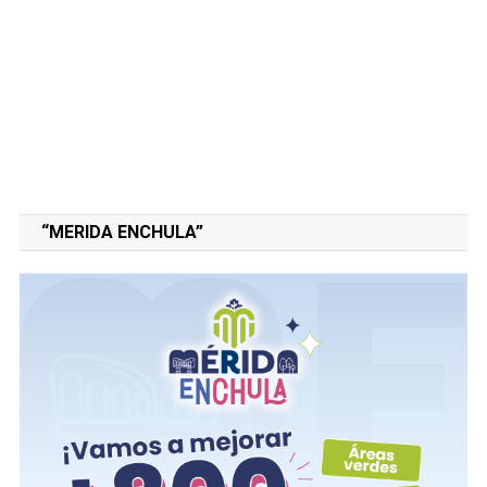
“MERIDA ENCHULA”